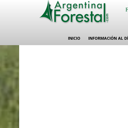
INICIO
INFORMACIÓN AL D