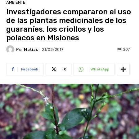
AMBIENTE
Investigadores compararon el uso
de las plantas medicinales de los
guaraníes, los criollos y los
polacos en Misiones
Por
Matias
207
21/02/2017
Facebook
X
WhatsApp