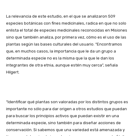
La relevancia de este estudio, en el que se analizaron 509
especies botánicas con fines medicinales, radica en que no solo
enlista el total de especies medicinales reconocidas en Misiones
sino que también analiza, por primera vez, cómo es el uso de las
plantas según las bases culturales del usuario. “Encontramos
que, en muchos casos, la importancia que le da un grupo a
determinada especie no es la misma que la que le dan los
integrantes de otra etnia, aunque estén muy cerca”, señala
Hilgert.
“Identificar qué plantas son valoradas por los distintos grupos es
importante no sólo para dar origen a otros estudios que puedan
para buscar los principios activos que puedan existir en una
determinada especie, sino también para diseñar acciones de
conservación. Si sabemos que una variedad está amenazada y