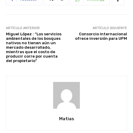
ARTÍCULO ANTERIOR
ARTÍCULO SIGUIENTE
Miguel López : “Los servicios
Consorcio internacional
ambientales de los bosques
ofrece inversión para UPM
nativos no tienen aún un
mercado desarrollado,
mientras que el costo de
producir corre por cuenta
del propietario”
Matias