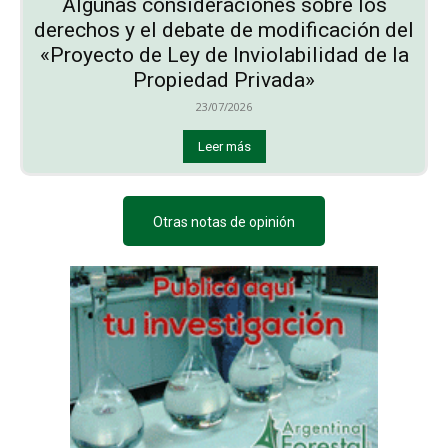
Algunas consideraciones sobre los
derechos y el debate de modificación del
«Proyecto de Ley de Inviolabilidad de la
Propiedad Privada»
23/07/2026
Leer más
Otras notas de opinión