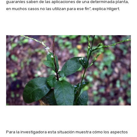
guaraníes saben de las aplicaciones de una determinada planta,
en muchos casos no las utilizan para ese fin”, explica Hilgert.
Para la investigadora esta situación muestra cómo los aspectos