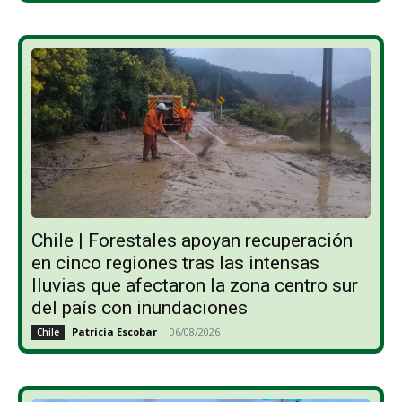
Chile | Forestales apoyan recuperación
en cinco regiones tras las intensas
lluvias que afectaron la zona centro sur
del país con inundaciones
Patricia Escobar
-
06/08/2026
Chile