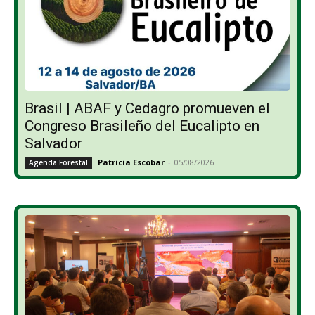
Brasil | ABAF y Cedagro promueven el
Congreso Brasileño del Eucalipto en
Salvador
Patricia Escobar
-
05/08/2026
Agenda Forestal