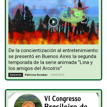
De la concientización al entretenimiento:
se presentó en Buenos Aires la segunda
temporada de la serie animada “Lina y
los amigos del Arcoíris”
Patricia Escobar
-
06/08/2026
Ambiente