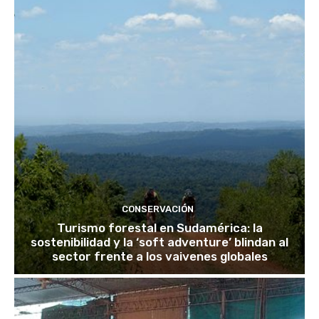
CONSERVACIÓN
Turismo forestal en Sudamérica: la
sostenibilidad y la ‘soft adventure’ blindan al
sector frente a los vaivenes globales