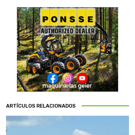
ARTÍCULOS RELACIONADOS