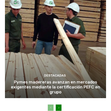
DESTACADAS
Pymes madereras avanzan en mercados
exigentes mediante la certificación PEFC en
grupo