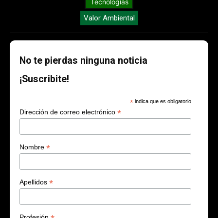
Tecnologías
Valor Ambiental
No te pierdas ninguna noticia
¡Suscribite!
*
indica que es obligatorio
*
Dirección de correo electrónico
*
Nombre
*
Apellidos
Profesión