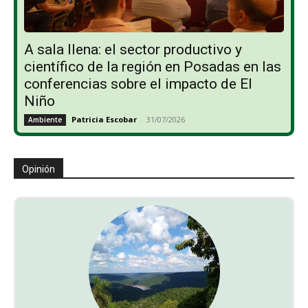
A sala llena: el sector productivo y
científico de la región en Posadas en las
conferencias sobre el impacto de El
Niño
Patricia Escobar
-
31/07/2026
Ambiente
Opinión