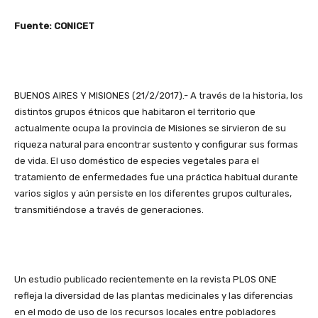
Fuente: CONICET
BUENOS AIRES Y MISIONES (21/2/2017).- A través de la historia, los
distintos grupos étnicos que habitaron el territorio que
actualmente ocupa la provincia de Misiones se sirvieron de su
riqueza natural para encontrar sustento y configurar sus formas
de vida. El uso doméstico de especies vegetales para el
tratamiento de enfermedades fue una práctica habitual durante
varios siglos y aún persiste en los diferentes grupos culturales,
transmitiéndose a través de generaciones.
Un estudio publicado recientemente en la revista PLOS ONE
refleja la diversidad de las plantas medicinales y las diferencias
en el modo de uso de los recursos locales entre pobladores