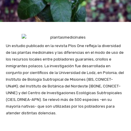
Un estudio publicado en la revista Plos One refleja la diversidad
de las plantas medicinales y las diferencias en el modo de uso de
los recursos locales entre pobladores guaraníes, criollos e
inmigrantes polacos. La investigación fue desarrollada en
conjunto por científicos de la Universidad de Lodz, en Polonia; del
Instituto de Biología Subtropical de Misiones (IBS, CONICET–
UNaM); del Instituto de Botánica del Nordeste (IBONE, CONICET–
UNNE) y del Centro de Investigaciones Ecológicas Subtropicales
(CIES, DRNEA-APN). Se relevó más de 500 especies –en su
mayoría nativas- que son utilizadas por los pobladores para
atender distintas dolencias.