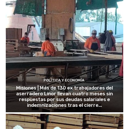
POLÍTICA Y ECONOMÍA
Misiones | Más de 130 ex trabajadores del
aserradero Linor llevan cuatro meses sin
respuestas por sus deudas salariales e
indemnizaciones tras el cierre...