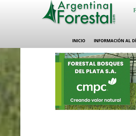
INICIO
INFORMACIÓN AL D