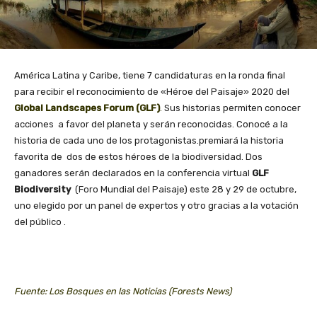
América Latina y Caribe, tiene 7 candidaturas en la ronda final
para recibir el reconocimiento de «Héroe del Paisaje» 2020 del
Global Landscapes Forum (GLF)
.
Sus historias permiten conocer
acciones a favor del planeta y serán reconocidas. Conocé a la
historia de cada uno de los protagonistas.premiará la historia
favorita de dos de estos héroes de la biodiversidad. Dos
ganadores serán declarados en la conferencia virtual
GLF
Biodiversity
(Foro Mundial del Paisaje) este 28 y 29 de octubre,
uno elegido por un panel de expertos y otro gracias a la votación
del público .
Fuente: Los Bosques en las Noticias (Forests News)