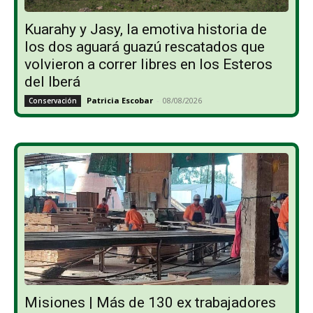
Kuarahy y Jasy, la emotiva historia de
los dos aguará guazú rescatados que
volvieron a correr libres en los Esteros
del Iberá
Patricia Escobar
-
08/08/2026
Conservación
Misiones | Más de 130 ex trabajadores