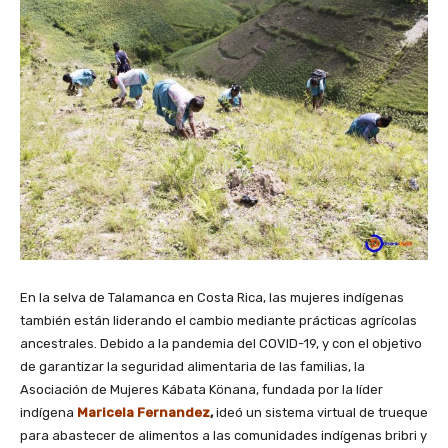
En la selva de Talamanca en Costa Rica, las mujeres indígenas
también están liderando el cambio mediante prácticas agrícolas
ancestrales. Debido a la pandemia del COVID-19, y con el objetivo
de garantizar la seguridad alimentaria de las familias, la
Asociación de Mujeres Kábata Könana, fundada por la líder
indígena
Maricela Fernandez
,
ideó un sistema virtual de trueque
para abastecer de alimentos a las comunidades indígenas bribri y