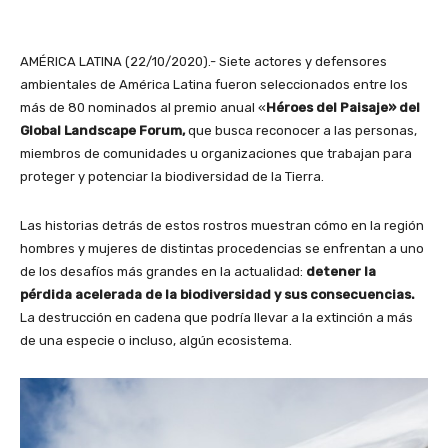
AMÉRICA LATINA (22/10/2020).- Siete actores y defensores
ambientales de América Latina fueron seleccionados entre los
más de 80 nominados al premio anual «
Héroes del Paisaje» del
Global Landscape Forum,
que busca reconocer a las personas,
miembros de comunidades u organizaciones que trabajan para
proteger y potenciar la biodiversidad de la Tierra.
Las historias detrás de estos rostros muestran cómo en la región
hombres y mujeres de distintas procedencias se enfrentan a uno
de los desafíos más grandes en la actualidad:
detener la
pérdida acelerada de la biodiversidad y sus consecuencias.
La destrucción en cadena que podría llevar a la extinción a más
de una especie o incluso, algún ecosistema.