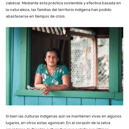
cabécar. Mediante esta práctica sostenible y efectiva basada en
la naturaleza, las familias del territorio indígena han podido
abastecerse en tiempos de crisis.
Si bien las culturas indígenas aún se mantienen vivas en algunos
lugares, en otros estas agonizan. En el corazón de la selva