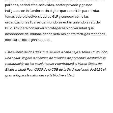
políticas, periodistas, activistas, sector privado y grupos
indígenas en la Conferencia digital que se unirán para tratar
temas sobre biodiversidad de GLF y conocer cómo las
organizaciones líderes del mundo se están uniendo a raíz del
COVID-19 para conservar y proteger la biodiversidad que
desaparece del mundo, desde semillas hasta tortugas marinas»,
explicaron los organizadores.
Este evento de dos días, que se lleva a cabo bajo el tema ‘Un mundo,
una salud’, llegará a decenas de millones de personas, destacará la
restauración de los ecosistemas y contribuirá al Marco Global de
Biodiversidad Post-2020 de la CDB de la ONU, haciendo de 2020 el
gran año para la naturaleza y la biodiversidad.