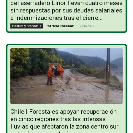
del aserradero Linor llevan cuatro meses
sin respuestas por sus deudas salariales
e indemnizaciones tras el cierre...
Patricia Escobar
-
07/08/2026
Política y Economía
Chile | Forestales apoyan recuperación
en cinco regiones tras las intensas
lluvias que afectaron la zona centro sur