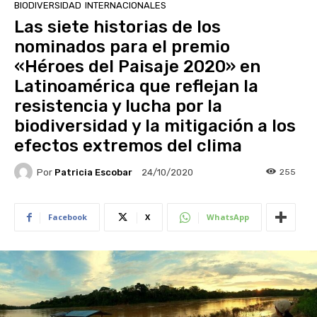
BIODIVERSIDAD
INTERNACIONALES
Las siete historias de los
nominados para el premio
«Héroes del Paisaje 2020» en
Latinoamérica que reflejan la
resistencia y lucha por la
biodiversidad y la mitigación a los
efectos extremos del clima
Por
Patricia Escobar
255
24/10/2020
Facebook
X
WhatsApp