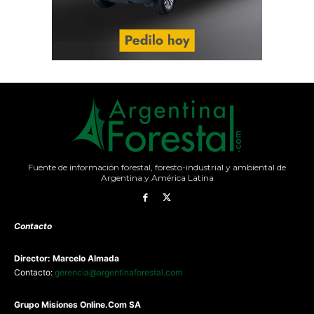
Fuente de información forestal, foresto-industrial y ambiental de
Argentina y América Latina
Contacto
Director: Marcelo Almada
Contacto:
gerencia@argentinaforestal.com
G
rupo Misiones
Online.Com
SA