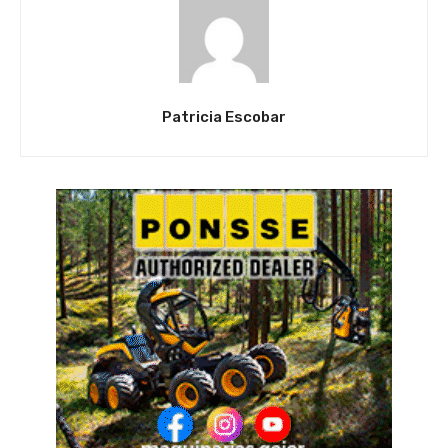
Patricia Escobar