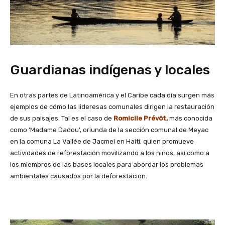
Guardianas indígenas y locales
En otras partes de Latinoamérica y el Caribe cada día surgen más
ejemplos de cómo las lideresas comunales dirigen la restauración
de sus paisajes. Tal es el caso de
Romicile Prévôt,
más conocida
como ‘Madame Dadou’, oriunda de la sección comunal de Meyac
en la comuna La Vallée de Jacmel en Haití, quien promueve
actividades de reforestación movilizando a los niños, así como a
los miembros de las bases locales para abordar los problemas
ambientales causados por la deforestación.