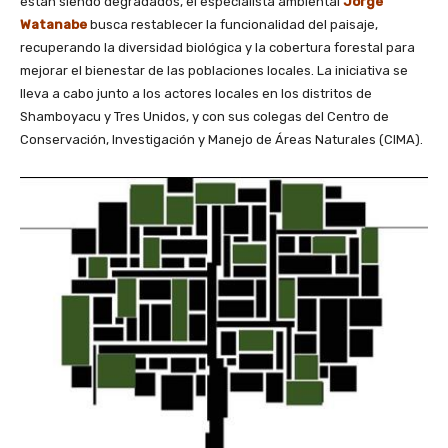
están siendo degradados, el especialista ambiental
Jorge
Watanabe
busca restablecer la funcionalidad del paisaje,
recuperando la diversidad biológica y la cobertura forestal para
mejorar el bienestar de las poblaciones locales. La iniciativa se
lleva a cabo junto a los actores locales en los distritos de
Shamboyacu y Tres Unidos, y con sus colegas del Centro de
Conservación, Investigación y Manejo de Áreas Naturales (CIMA).