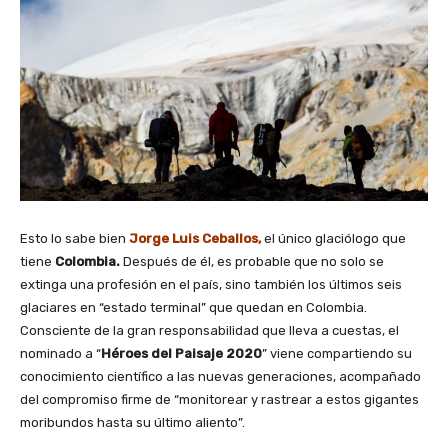
Esto lo sabe bien
Jorge Luis Ceballos,
el único glaciólogo que
tiene
Colombia.
Después de él, es probable que no solo se
extinga una profesión en el país, sino también los últimos seis
glaciares en “estado terminal” que quedan en Colombia.
Consciente de la gran responsabilidad que lleva a cuestas, el
nominado a “
Héroes del Paisaje 2020
” viene compartiendo su
conocimiento científico a las nuevas generaciones, acompañado
del compromiso firme de “monitorear y rastrear a estos gigantes
moribundos hasta su último aliento”.