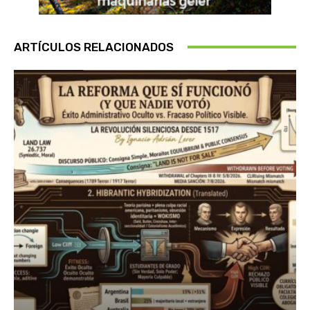
ARTÍCULOS RELACIONADOS