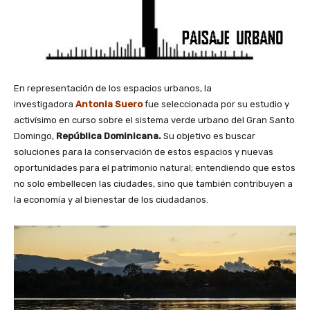
En representación de los espacios urbanos, la
investigadora
Antonia Suero
fue seleccionada por su estudio y
activísimo en curso sobre el sistema verde urbano del Gran Santo
Domingo,
República Dominicana.
Su objetivo es buscar
soluciones para la conservación de estos espacios y nuevas
oportunidades para el patrimonio natural; entendiendo que estos
no solo embellecen las ciudades, sino que también contribuyen a
la economía y al bienestar de los ciudadanos.