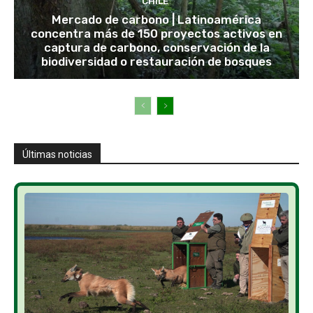
CHILE
Mercado de carbono | Latinoamérica
concentra más de 150 proyectos activos en
captura de carbono, conservación de la
biodiversidad o restauración de bosques
Últimas noticias