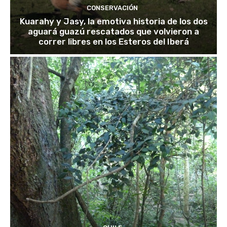
CONSERVACIÓN
Kuarahy y Jasy, la emotiva historia de los dos
aguará guazú rescatados que volvieron a
correr libres en los Esteros del Iberá