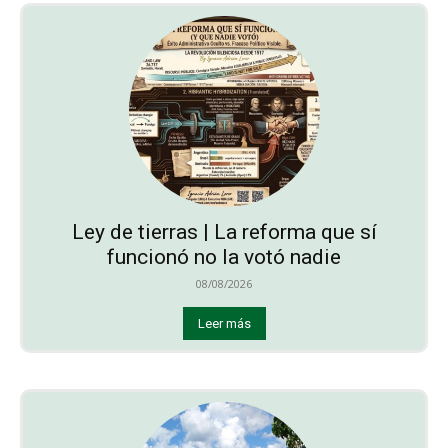
Ley de tierras | La reforma que sí
funcionó no la votó nadie
08/08/2026
Leer más