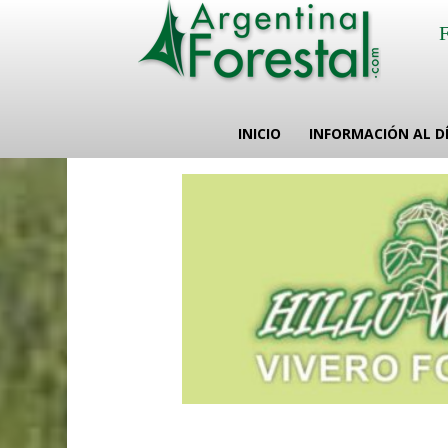
INICIO
INFORMACIÓN AL D