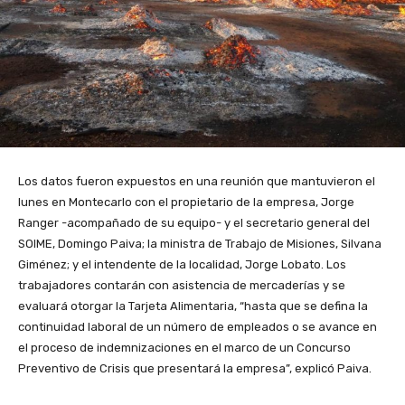
Los datos fueron expuestos en una reunión que mantuvieron el
lunes en Montecarlo con el propietario de la empresa, Jorge
Ranger -acompañado de su equipo- y el secretario general del
SOIME, Domingo Paiva; la ministra de Trabajo de Misiones, Silvana
Giménez; y el intendente de la localidad, Jorge Lobato. Los
trabajadores contarán con asistencia de mercaderías y se
evaluará otorgar la Tarjeta Alimentaria, “hasta que se defina la
continuidad laboral de un número de empleados o se avance en
el proceso de indemnizaciones en el marco de un Concurso
Preventivo de Crisis que presentará la empresa”, explicó Paiva.