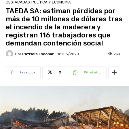
DESTACADAS
POLÍTICA Y ECONOMÍA
TAEDA SA: estiman pérdidas por
más de 10 millones de dólares tras
el incendio de la maderera y
registran 116 trabajadores que
demandan contención social
Por
Patricia Escobar
234
18/03/2020
Facebook
X
WhatsApp