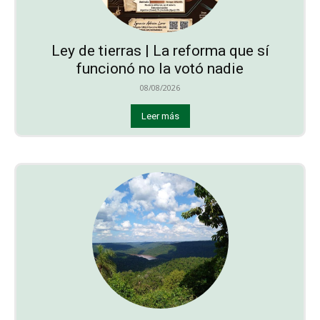
Ley de tierras | La reforma que sí
funcionó no la votó nadie
08/08/2026
Leer más