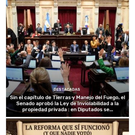
DESTACADAS
Sin el capítulo de Tierras y Manejo del Fuego, el
Senado aprobó la Ley de Inviolabilidad a la
propiedad privada : en Diputados se...