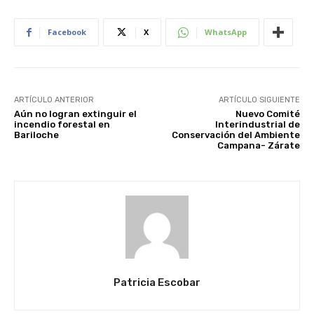
Facebook
X
WhatsApp
ARTÍCULO ANTERIOR
ARTÍCULO SIGUIENTE
Aún no logran extinguir el
Nuevo Comité
incendio forestal en
Interindustrial de
Bariloche
Conservación del Ambiente
Campana- Zárate
Patricia Escobar