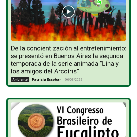
De la concientización al entretenimiento:
se presentó en Buenos Aires la segunda
temporada de la serie animada “Lina y
los amigos del Arcoíris”
Patricia Escobar
-
06/08/2026
Ambiente