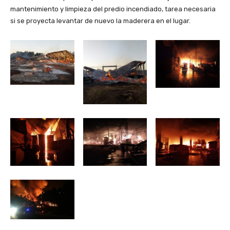
mantenimiento y limpieza del predio incendiado, tarea necesaria
si se proyecta levantar de nuevo la maderera en el lugar.