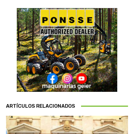
ARTÍCULOS RELACIONADOS