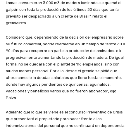
llamas consumieron 3.000 m3 de madera laminada, se quemó el
galpón con toda la producción de los últimos 30 días que tenía
previsto ser despachado a un cliente de Brasil”, relató el
gremialista.
Consideró que, dependiendo de la decisión del empresario sobre
su futuro comercial, podría rearmarse en un tiempo de “entre 60 a
90 días para recuperar en parte la producción de laminados, e ir
progresivamente aumentando la producción de madera. De igual
forma, no se quedará con el plantel de 116 empleados, sino con
mucho menos personal. Por ello, desde el gremio se pidió que
ahora cancele la deudas salariales que tiene hasta el momento,
donde hay algunos pendientes de quincenas, aguinaldos,
vacaciones y beneficios varios que no fueron abonados”, dijo
Paiva.
Adelantó que lo que se viene es el concurso Preventivo de Crisis
que presentará el propietario para hacer frente a las
indemnizaciones del personal que no continuará en dependencia