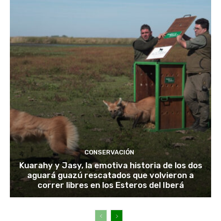
CONSERVACIÓN
Kuarahy y Jasy, la emotiva historia de los dos
aguará guazú rescatados que volvieron a
correr libres en los Esteros del Iberá