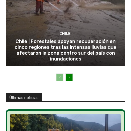
CHILE
Chile | Forestales apoyan recuperación en
cinco regiones tras las intensas lluvias que
afectaron la zona centro sur del país con
inundaciones
Últimas noticias