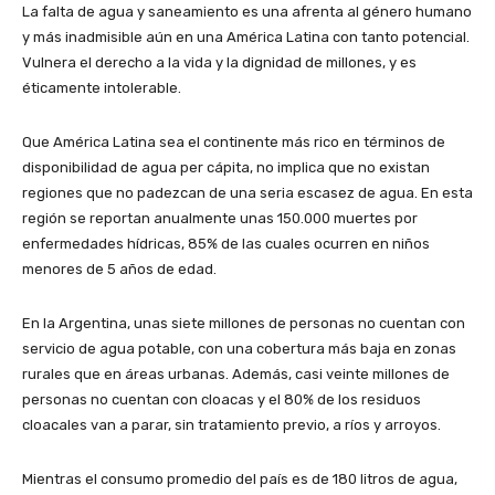
La falta de agua y saneamiento es una afrenta al género humano
y más inadmisible aún en una América Latina con tanto potencial.
Vulnera el derecho a la vida y la dignidad de millones, y es
éticamente intolerable.
Que América Latina sea el continente más rico en términos de
disponibilidad de agua per cápita, no implica que no existan
regiones que no padezcan de una seria escasez de agua. En esta
región se reportan anualmente unas 150.000 muertes por
enfermedades hídricas, 85% de las cuales ocurren en niños
menores de 5 años de edad.
En la Argentina, unas siete millones de personas no cuentan con
servicio de agua potable, con una cobertura más baja en zonas
rurales que en áreas urbanas. Además, casi veinte millones de
personas no cuentan con cloacas y el 80% de los residuos
cloacales van a parar, sin tratamiento previo, a ríos y arroyos.
Mientras el consumo promedio del país es de 180 litros de agua,