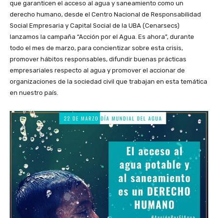
que garanticen el acceso al agua y saneamiento como un
derecho humano, desde el Centro Nacional de Responsabilidad
Social Empresaria y Capital Social de la UBA (Cenarsecs)
lanzamos la campaña “Acción por el Agua. Es ahora”, durante
todo el mes de marzo, para concientizar sobre esta crisis,
promover hábitos responsables, difundir buenas prácticas
empresariales respecto al agua y promover el accionar de
organizaciones de la sociedad civil que trabajan en esta temática
en nuestro país.