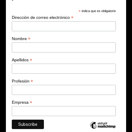
*
indica que es obligatorio
*
Dirección de correo electrónico
*
Nombre
*
Apellidos
*
Profesión
*
Empresa