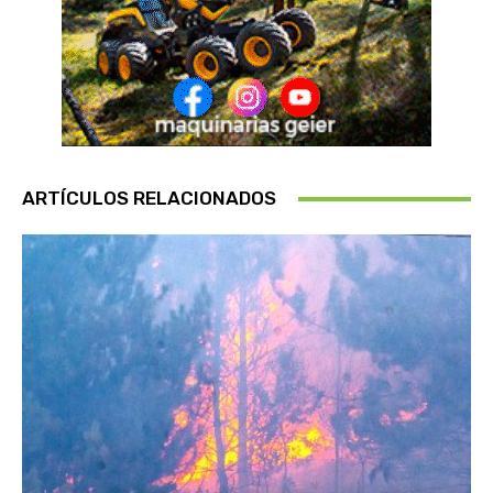
ARTÍCULOS RELACIONADOS