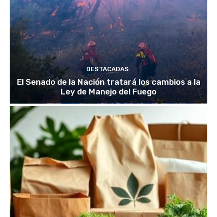
DESTACADAS
El Senado de la Nación tratará los cambios a la
Ley de Manejo del Fuego