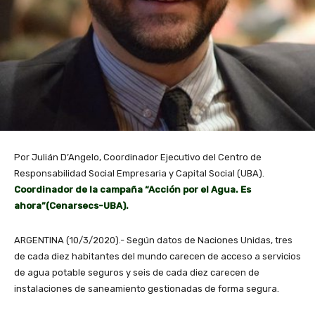
Por Julián D’Angelo, Coordinador Ejecutivo del Centro de
Responsabilidad Social Empresaria y Capital Social (UBA).
Coordinador de la campaña “Acción por el Agua. Es
ahora”(Cenarsecs-UBA).
ARGENTINA (10/3/2020).- Según datos de Naciones Unidas, tres
de cada diez habitantes del mundo carecen de acceso a servicios
de agua potable seguros y seis de cada diez carecen de
instalaciones de saneamiento gestionadas de forma segura.