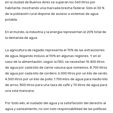
en la ciudad de Buenos Aires se superan los 560 litros por
habitante, mostrando una marcada brecha federal. Sólo el 30 %
de la población rural dispone de acceso a sistemas de agua
potable.
En el mundo, la industria y la energía representan el 20% total de
la demanda de agua.
La agricultura de regadío representa el 70% de las extracciones
de agua, llegando incluso al 90% en algunas regiones. Y en el
caso de la alimentación, según la FAO, se necesitan 15.400 litros
de agua por cada kilo de carne vacuna que comemos; 8.700 litros
de agua por cada kilo de cordero; 6.000 litros por un kilo de cerdo;
4.300 litros por un kilo de pollo; 1.700 kilos de agua para medio kilo
de arroz; 800 litros para una taza de café y 70 litros de agua para
una sola manzana.
Por todo ello, el cuidado del agua y la satisfacción del derecho al
agua y saneamiento, no son solo responsabilidad de las políticas