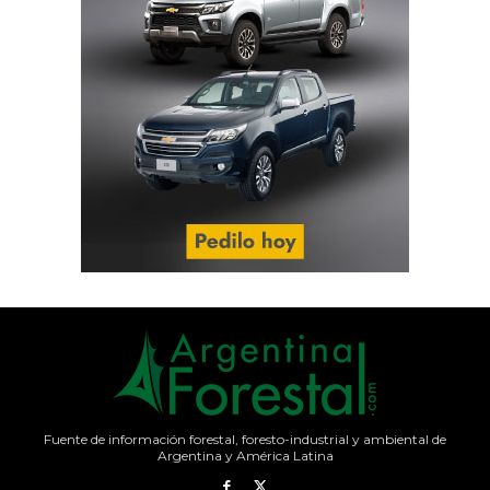
Fuente de información forestal, foresto-industrial y ambiental de
Argentina y América Latina