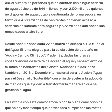
Así, el número de personas que no cuentan con ningún servicio
de agua básico es de 844 millones, y son 2.100 millones quienes
no disponen de agua potable gestionada de forma segura, en
tanto que 4.500 millones de habitantes no tienen acceso a
servicios de saneamiento seguros y 892 millones aún hacen sus
necesidades al aire libre.
Desde hace 27 años cada 22 de marzo se celebra el Día Mundial
del Agua. El lema elegido para la celebración de este año es
“Agua y Cambio Climático”. Y además, dadas las graves
consecuencias de la falta de acceso al agua y saneamiento de
millones de habitantes del planeta, Naciones Unidas lanzó
también en 2018 el Decenio Internacional para la Acción “Agua
para el Desarrollo Sostenible”, con el fin de acelerar la adopción
de medidas que ayuden a transformar la manera en que se
gestiona el agua.
En sintonía con esta convocatoria, y con la plena convicción de
que no hay más tiempo que perder para cumplir con las metas