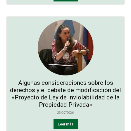
Algunas consideraciones sobre los
derechos y el debate de modificación del
«Proyecto de Ley de Inviolabilidad de la
Propiedad Privada»
23/07/2026
Leer más