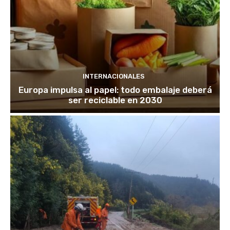
INTERNACIONALES
Europa impulsa al papel: todo embalaje deberá
ser reciclable en 2030