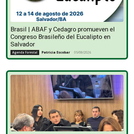
Brasil | ABAF y Cedagro promueven el
Congreso Brasileño del Eucalipto en
Salvador
Patricia Escobar
-
05/08/2026
Agenda Forestal