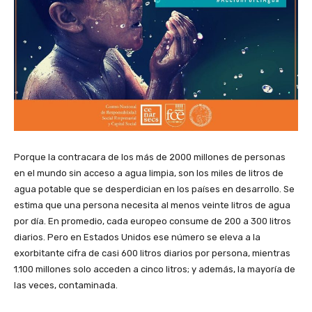
Porque la contracara de los más de 2000 millones de personas
en el mundo sin acceso a agua limpia, son los miles de litros de
agua potable que se desperdician en los países en desarrollo. Se
estima que una persona necesita al menos veinte litros de agua
por día. En promedio, cada europeo consume de 200 a 300 litros
diarios. Pero en Estados Unidos ese número se eleva a la
exorbitante cifra de casi 600 litros diarios por persona, mientras
1.100 millones solo acceden a cinco litros; y además, la mayoría de
las veces, contaminada.