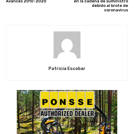
Avances 2010-2020
en la cadena de suministro
debido al brote de
coronavirus
Patricia Escobar