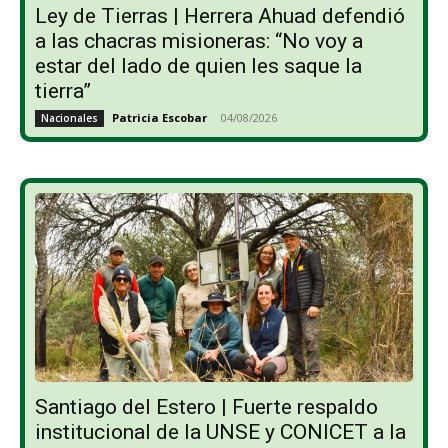
Ley de Tierras | Herrera Ahuad defendió
a las chacras misioneras: “No voy a
estar del lado de quien les saque la
tierra”
Patricia Escobar
-
04/08/2026
Nacionales
Santiago del Estero | Fuerte respaldo
institucional de la UNSE y CONICET a la