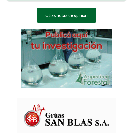
Otras notas de opinión