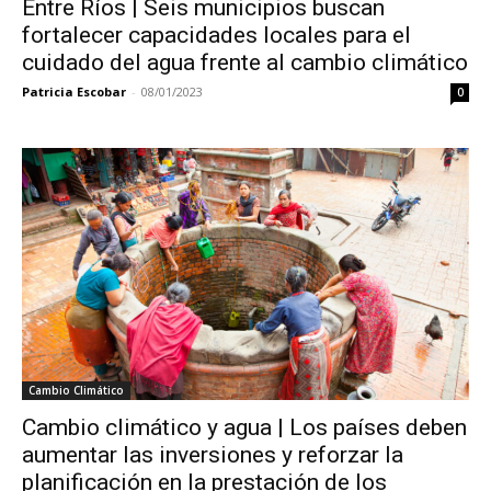
Entre Ríos | Seis municipios buscan
fortalecer capacidades locales para el
cuidado del agua frente al cambio climático
Patricia Escobar
-
08/01/2023
0
Cambio Climático
Cambio climático y agua | Los países deben
aumentar las inversiones y reforzar la
planificación en la prestación de los