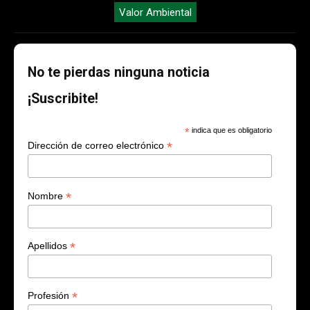
Valor Ambiental
No te pierdas ninguna noticia
¡Suscribite!
*
indica que es obligatorio
*
Dirección de correo electrónico
*
Nombre
*
Apellidos
*
Profesión