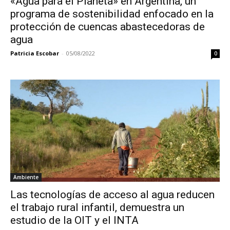
«Agua para el Planeta» en Argentina, un
programa de sostenibilidad enfocado en la
protección de cuencas abastecedoras de
agua
Patricia Escobar
-
05/08/2022
0
Ambiente
Las tecnologías de acceso al agua reducen
el trabajo rural infantil, demuestra un
estudio de la OIT y el INTA