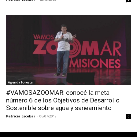
Agenda Forestal
#VAMOSAZOOMAR: conocé la meta
número 6 de los Objetivos de Desarrollo
Sostenible sobre agua y saneamiento
Patricia Escobar
-
06/07/2019
0