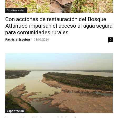
Biodiversidad
Con acciones de restauración del Bosque
Atlántico impulsan el acceso al agua segura
para comunidades rurales
Patricia Escobar
-
01/09/2024
0
Capacitación