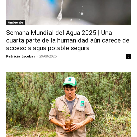
Ambiente
Semana Mundial del Agua 2025 | Una
cuarta parte de la humanidad aún carece de
acceso a agua potable segura
Patricia Escobar
-
29/08/2025
0