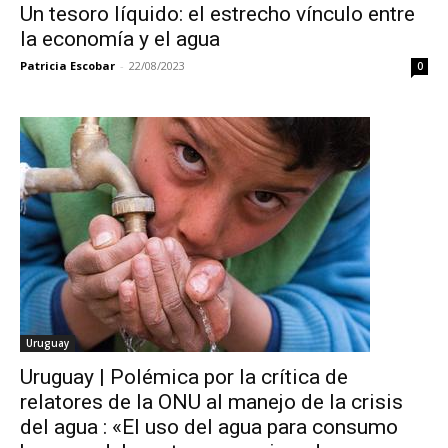
Un tesoro líquido: el estrecho vínculo entre
la economía y el agua
Patricia Escobar
-
22/08/2023
0
Uruguay
Uruguay | Polémica por la crítica de
relatores de la ONU al manejo de la crisis
del agua : «El uso del agua para consumo