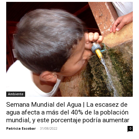
Ambiente
Semana Mundial del Agua | La escasez de
agua afecta a más del 40% de la población
mundial, y este porcentaje podría aumentar
Patricia Escobar
-
31/08/2022
0