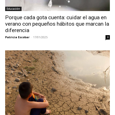
Educación
Porque cada gota cuenta: cuidar el agua en
verano con pequeños hábitos que marcan la
diferencia
Patricia Escobar
-
17/01/2025
0