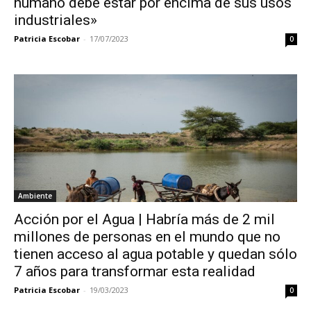
humano debe estar por encima de sus usos
industriales»
Patricia Escobar
-
17/07/2023
0
Ambiente
Acción por el Agua | Habría más de 2 mil
millones de personas en el mundo que no
tienen acceso al agua potable y quedan sólo
7 años para transformar esta realidad
Patricia Escobar
-
19/03/2023
0