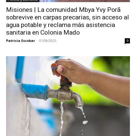
Misiones | La comunidad Mbya Yvy Porã
sobrevive en carpas precarias, sin acceso al
agua potable y reclama más asistencia
sanitaria en Colonia Mado
Patricia Escobar
-
01/08/2025
0