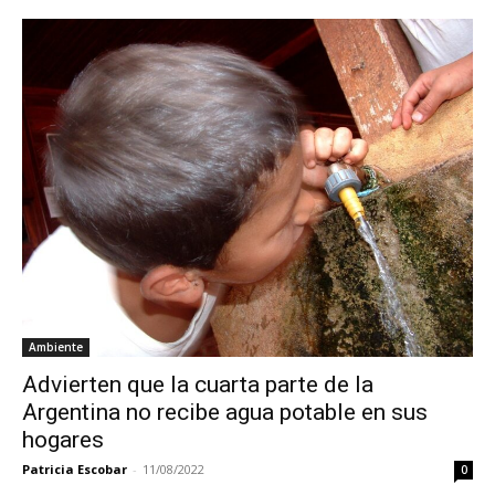
Ambiente
Advierten que la cuarta parte de la
Argentina no recibe agua potable en sus
hogares
Patricia Escobar
-
11/08/2022
0