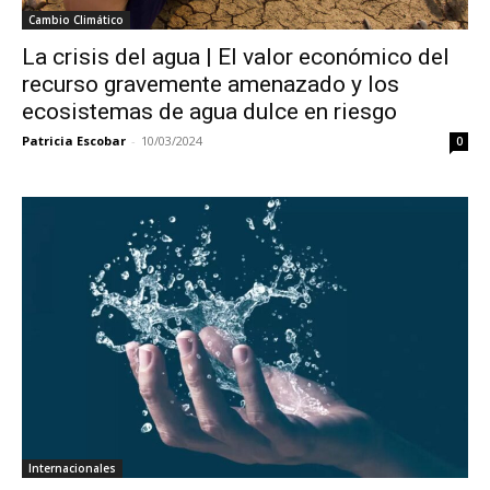
Cambio Climático
La crisis del agua | El valor económico del
recurso gravemente amenazado y los
ecosistemas de agua dulce en riesgo
Patricia Escobar
-
10/03/2024
0
Internacionales