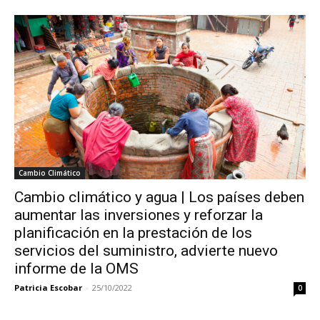
Cambio Climático
Cambio climático y agua | Los países deben
aumentar las inversiones y reforzar la
planificación en la prestación de los
servicios del suministro, advierte nuevo
informe de la OMS
Patricia Escobar
-
25/10/2022
0