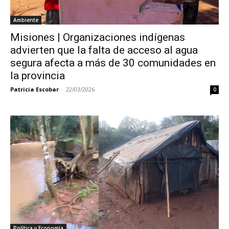
Ambiente
Misiones | Organizaciones indígenas
advierten que la falta de acceso al agua
segura afecta a más de 30 comunidades en
la provincia
Patricia Escobar
-
22/03/2026
0
Política y Economía