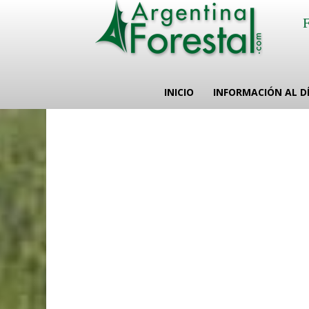
INICIO
INFORMACIÓN AL D