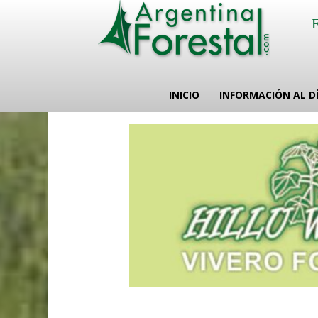
INICIO
INFORMACIÓN AL D