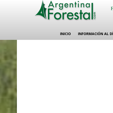
INICIO
INFORMACIÓN AL D