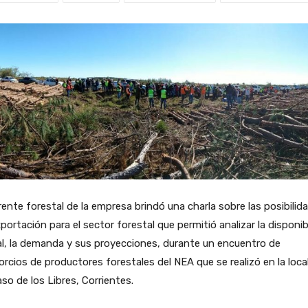
rente forestal de la empresa brindó una charla sobre las posibilid
portación para el sector forestal que permitió analizar la disponib
l, la demanda y sus proyecciones, durante un encuentro de
rcios de productores forestales del NEA que se realizó en la loca
so de los Libres, Corrientes.