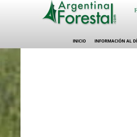
INICIO
INFORMACIÓN AL D