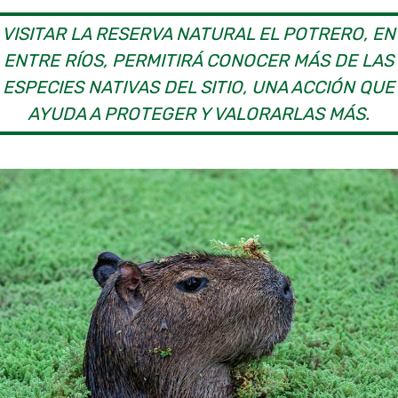
VISITAR LA RESERVA NATURAL EL POTRERO, EN
ENTRE RÍOS, PERMITIRÁ CONOCER MÁS DE LAS
ESPECIES NATIVAS DEL SITIO, UNA ACCIÓN QUE
AYUDA A PROTEGER Y VALORARLAS MÁS.