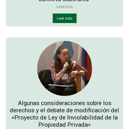
05/08/2026
Leer más
Algunas consideraciones sobre los
derechos y el debate de modificación del
«Proyecto de Ley de Inviolabilidad de la
Propiedad Privada»