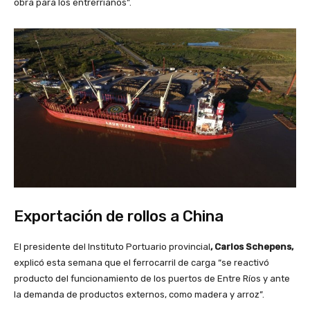
obra para los entrerrianos”.
Exportación de rollos a China
El presidente del Instituto Portuario provincial
, Carlos Schepens,
explicó esta semana que el ferrocarril de carga “se reactivó
producto del funcionamiento de los puertos de Entre Ríos y ante
la demanda de productos externos, como madera y arroz”.