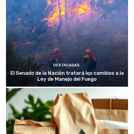
DESTACADAS
El Senado de la Nación tratará los cambios a la
Ley de Manejo del Fuego