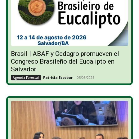
Brasil | ABAF y Cedagro promueven el
Congreso Brasileño del Eucalipto en
Salvador
Patricia Escobar
-
05/08/2026
Agenda Forestal