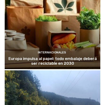
INTERNACIONALES
Europa impulsa al papel: todo embalaje deberá
ser reciclable en 2030