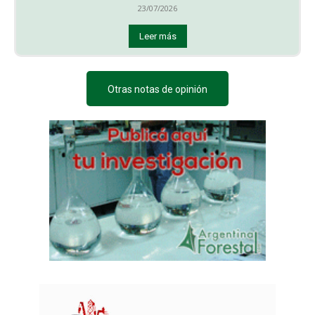
23/07/2026
Leer más
Otras notas de opinión