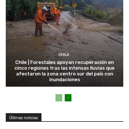
CHILE
Chile | Forestales apoyan recuperación en
cinco regiones tras las intensas lluvias que
afectaron la zona centro sur del país con
inundaciones
Últimas noticias