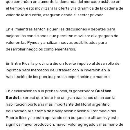
que continúen en aumento la demanda del mercado asiático en
el tiempo y esto movilizará la oferta y la dinámica de la cadena de
valor de la industria, aseguran desde el sector privado.
En el “mientras tanto”, siguen las discusiones y debates para
mejorar las condiciones que permitan movilizar el agregado de
valor en las Pymes y analizan nuevas posibilidades para
desarrollar negocios complementarios.
En Entre Ríos, la provincia dio un fuerte impulso al desarrollo de
logística para mercados de ultramar, con la inversión en la
habilitación de los puertos para la exportación de madera.
En declaraciones a la prensa local, el gobernador
Gustavo
Bordet
expresó que “este fue un gran paso, nos ubica con la
habilitación portuaria más importante del litoral argentino,
equiparado al sistema de navegación nacional. Por medio del
Puerto Ibicuy se está operando con buques de ultramar, y esto
significa mayor producción, mayor valor agregado y más mano de