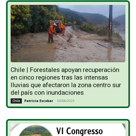
Chile | Forestales apoyan recuperación
en cinco regiones tras las intensas
lluvias que afectaron la zona centro sur
del país con inundaciones
Patricia Escobar
-
06/08/2026
Chile