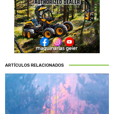
ARTÍCULOS RELACIONADOS