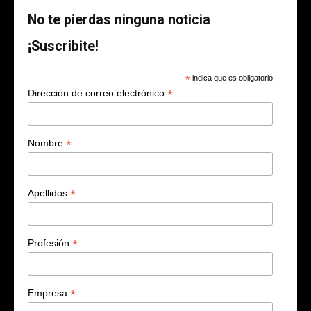
No te pierdas ninguna noticia
¡Suscribite!
*
indica que es obligatorio
*
Dirección de correo electrónico
*
Nombre
*
Apellidos
*
Profesión
*
Empresa