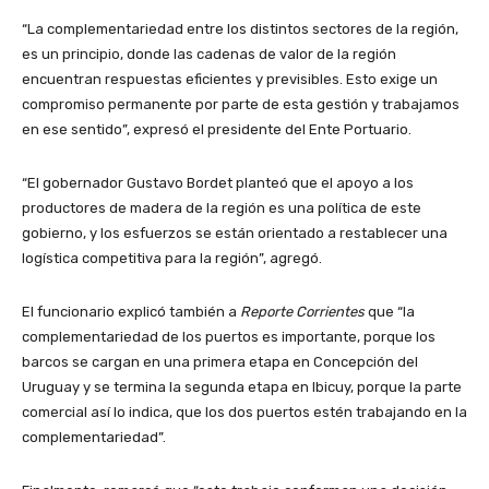
“La complementariedad entre los distintos sectores de la región,
es un principio, donde las cadenas de valor de la región
encuentran respuestas eficientes y previsibles. Esto exige un
compromiso permanente por parte de esta gestión y trabajamos
en ese sentido”, expresó el presidente del Ente Portuario.
“El gobernador Gustavo Bordet planteó que el apoyo a los
productores de madera de la región es una política de este
gobierno, y los esfuerzos se están orientado a restablecer una
logística competitiva para la región”, agregó.
El funcionario explicó también a
Reporte Corrientes
que “la
complementariedad de los puertos es importante, porque los
barcos se cargan en una primera etapa en Concepción del
Uruguay y se termina la segunda etapa en Ibicuy, porque la parte
comercial así lo indica, que los dos puertos estén trabajando en la
complementariedad”.