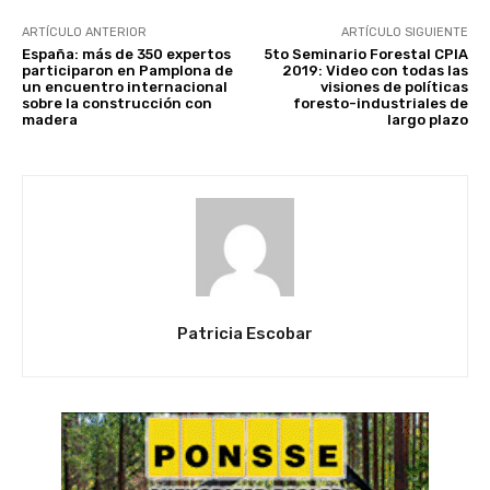
ARTÍCULO ANTERIOR
ARTÍCULO SIGUIENTE
España: más de 350 expertos
5to Seminario Forestal CPIA
participaron en Pamplona de
2019: Video con todas las
un encuentro internacional
visiones de políticas
sobre la construcción con
foresto-industriales de
madera
largo plazo
Patricia Escobar