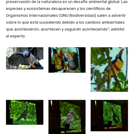
preservación de la naturaleza es un desafío ambiental global. Las
especies y ecosistemas desaparecen y los c
ientíficos de
Organismos Internacionales (ONU Biodiversidad)
salen a advertir
sobre lo que está sucediendo debido a los cambios ambientales
que acontecieron, acontecen y seguirán aconteciendo”, admitió
el experto.