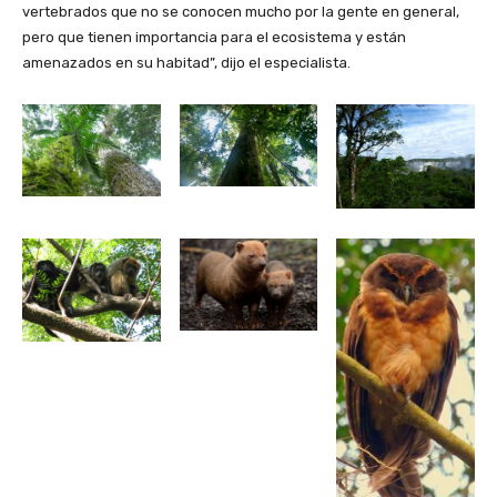
vertebrados que no se conocen mucho por la gente en general,
pero que tienen importancia para el ecosistema y están
amenazados en su habitad”, dijo el especialista.