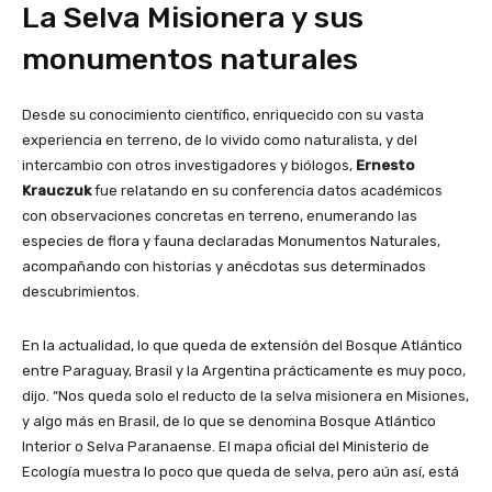
La Selva Misionera y sus
monumentos naturales
Desde su conocimiento científico, enriquecido con su vasta
experiencia en terreno, de lo vivido como naturalista, y del
intercambio con otros investigadores y biólogos,
Ernesto
Krauczuk
fue relatando en su conferencia datos académicos
con observaciones concretas en terreno, enumerando las
especies de flora y fauna declaradas Monumentos Naturales,
acompañando con historias y anécdotas sus determinados
descubrimientos.
En la actualidad, lo que queda de extensión del Bosque Atlántico
entre Paraguay, Brasil y la Argentina prácticamente es muy poco,
dijo. “Nos queda solo el reducto de la selva misionera en Misiones,
y algo más en Brasil, de lo que se denomina Bosque Atlántico
Interior o Selva Paranaense. El mapa oficial del Ministerio de
Ecología muestra lo poco que queda de selva, pero aún así, está