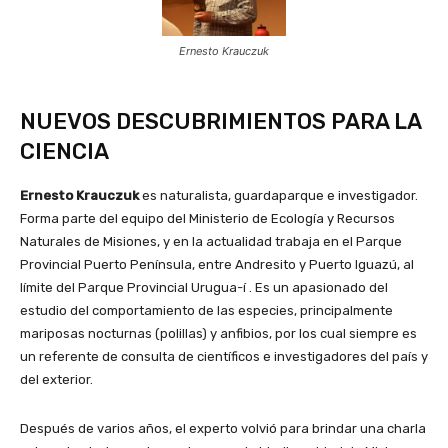
Ernesto Krauczuk
NUEVOS DESCUBRIMIENTOS PARA LA
CIENCIA
Ernesto Krauczuk
es naturalista, guardaparque e investigador.
Forma parte del equipo del Ministerio de Ecología y Recursos
Naturales de Misiones, y en la actualidad trabaja en el Parque
Provincial Puerto Península, entre Andresito y Puerto Iguazú, al
límite del Parque Provincial Urugua-í . Es un apasionado del
estudio del comportamiento de las especies, principalmente
mariposas nocturnas (polillas) y anfibios, por los cual siempre es
un referente de consulta de científicos e investigadores del país y
del exterior.
Después de varios años, el experto volvió para brindar una charla