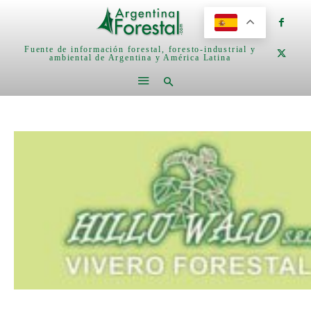
Fuente de información forestal, foresto-industrial y
ambiental de Argentina y América Latina