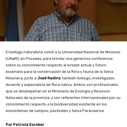
El biólogo naturalista volvió a la Universidad Nacional de Misiones
(UNaM), en Posadas, para brindar una generosa conferencia
sobre su conocimiento respecto al estado actual y futuro
escenario para la conservación de la flora y fauna de la Selva
Misionera, junto a
José Radins
, también biólogo, investigador,
docente y especialista de flora nativa. Ambos son profesionales
que se desempeñan en el Ministerio de Ecología y Recursos
Naturales de la provincia, y son referentes internacionales por su
conocimiento respecto a la biodiversidad existente en los
ecosistemas de campos, pastizales y Selva Paranaense.
Por Patricia Escobar