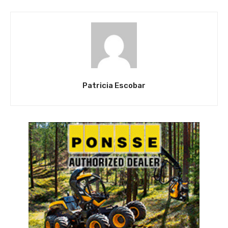
Patricia Escobar