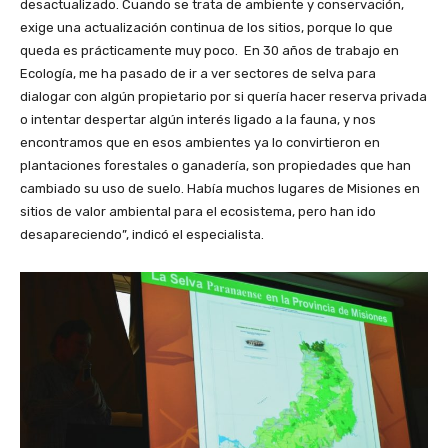
desactualizado. Cuando se trata de ambiente y conservación,
exige una actualización continua de los sitios, porque lo que
queda es prácticamente muy poco. En 30 años de trabajo en
Ecología, me ha pasado de ir a ver sectores de selva para
dialogar con algún propietario por si quería hacer reserva privada
o intentar despertar algún interés ligado a la fauna, y nos
encontramos que en esos ambientes ya lo convirtieron en
plantaciones forestales o ganadería, son propiedades que han
cambiado su uso de suelo. Había muchos lugares de Misiones en
sitios de valor ambiental para el ecosistema, pero han ido
desapareciendo”, indicó el especialista.