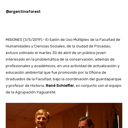
@argentinaforest
MISIONES (3/5/2019).- El Salón de Uso Múltiples de la Facultad de
Humanidades y Ciencias Sociales, de la ciudad de Posadas,
estuvo colmado el martes 30 de abril de un público joven
interesado en la problemática de la conservación, además de
profesionales y académicos, en una actividad de actualización y
educación ambiental que fue promovido por la Oficina de
Graduados de la Facultad, bajo la coordinación del guardaparque
y profesor de Historia,
René Schieffer
, en conjunto con el equipo
de la Agrupación Yaguareté.