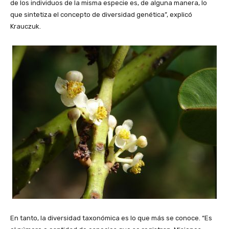
de los individuos de la misma especie es, de alguna manera, lo
que sintetiza el concepto de diversidad genética”, explicó
Krauczuk.
En tanto, la diversidad taxonómica es lo que más se conoce. “Es