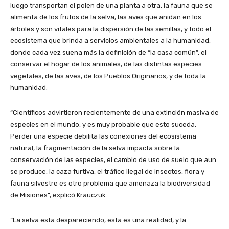
luego transportan el polen de una planta a otra, la fauna que se
alimenta de los frutos de la selva, las aves que anidan en los
árboles y son vitales para la dispersión de las semillas, y todo el
ecosistema que brinda a servicios ambientales a la humanidad,
donde cada vez suena más la definición de “la casa común”, el
conservar el hogar de los animales, de las distintas especies
vegetales, de las aves, de los Pueblos Originarios, y de toda la
humanidad.
“Científicos advirtieron recientemente de una extinción masiva de
especies en el mundo, y es muy probable que esto suceda.
Perder una especie debilita las conexiones del ecosistema
natural, la fragmentación de la selva impacta sobre la
conservación de las especies, el cambio de uso de suelo que aun
se produce, la caza furtiva, el tráfico ilegal de insectos, flora y
fauna silvestre es otro problema que amenaza la biodiversidad
de Misiones”, explicó Krauczuk.
“La selva esta despareciendo, esta es una realidad, y la