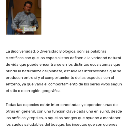
La Biodiversidad, o Diversidad Biológica, son las palabras
científicas con que los especialistas definen a la variedad natural
de vida que puede encontrarse en los distintos ecosistemas que
brinda la naturaleza del planeta, estudia las interacciones que se
producen entre sí y el comportamiento de las especies con el
entorno, ya que varía el comportamiento de los seres vivos según
el sitio o ecorregión geográfica.
Todas las especies están interconectadas y dependen unas de
otras en general, con una función clave cada una en su rol, desde
los anfibios y reptiles, o aquellos hongos que ayudan a mantener
los suelos saludables del bosque, los insectos que son quienes