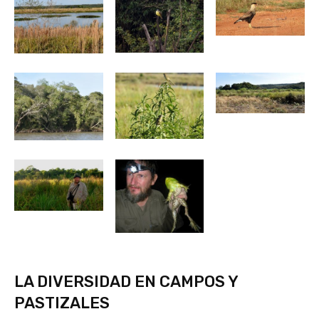
LA DIVERSIDAD EN CAMPOS Y
PASTIZALES