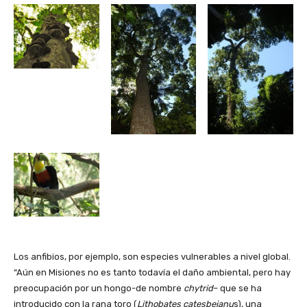
Los anfibios, por ejemplo, son especies vulnerables a nivel global.
“Aún en Misiones no es tanto todavía el daño ambiental, pero hay
preocupación por un hongo-de nombre
chytrid
– que se ha
introducido con la rana toro (
Lithobates catesbeianu
s), una