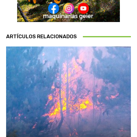
ARTÍCULOS RELACIONADOS