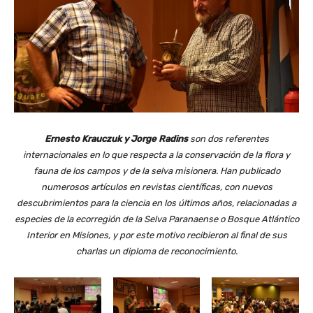
Ernesto Krauczuk y Jorge Radins
son dos referentes
internacionales en lo que respecta a la conservación de la flora y
fauna de los campos y de la selva misionera. Han publicado
numerosos artículos en revistas científicas, con nuevos
descubrimientos para la ciencia en los últimos años, relacionadas a
especies de la ecorregión de la Selva Paranaense o Bosque Atlántico
Interior en Misiones, y por este motivo recibieron al final de sus
charlas un diploma de reconocimiento.