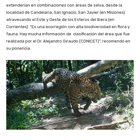
extenderían en combinaciones con áreas de selva, desde la
localidad de Candelaria, San Ignacio, San Javier (en Misiones)
atravesando el Este y Oeste de los Esteros del Ibera (en
Corrientes). “Es una ecorregión con alta biodiversidad en flora y
fauna. Hay mucha información de clasificación del área que fue
realizada por el Dr. Alejandro Giraudo (CONICET)”, recomendó en
su ponencia.