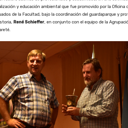
lización y educación ambiental que fue promovido por la Oficina 
ados de la Facultad, bajo la coordinación del guardaparque y pro
storia,
René Schieffer
, en conjunto con el equipo de la Agrupaci
reté.