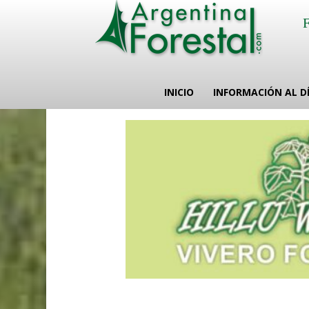
INICIO
INFORMACIÓN AL D