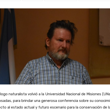
ólogo naturalista volvió a la Universidad Nacional de Misiones (UN
osadas, para brindar una generosa conferencia sobre su conocim
cto al estado actual y futuro escenario para la conservación de l