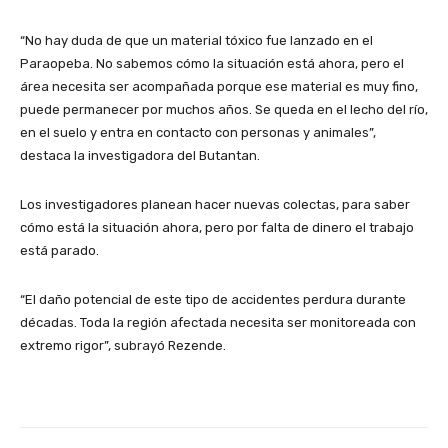
“No hay duda de que un material tóxico fue lanzado en el
Paraopeba. No sabemos cómo la situación está ahora, pero el
área necesita ser acompañada porque ese material es muy fino,
puede permanecer por muchos años. Se queda en el lecho del río,
en el suelo y entra en contacto con personas y animales”,
destaca la investigadora del Butantan.
Los investigadores planean hacer nuevas colectas, para saber
cómo está la situación ahora, pero por falta de dinero el trabajo
está parado.
“El daño potencial de este tipo de accidentes perdura durante
décadas. Toda la región afectada necesita ser monitoreada con
extremo rigor”, subrayó Rezende.