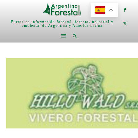
Fuente de información forestal, foresto-industrial y
ambiental de Argentina y América Latina