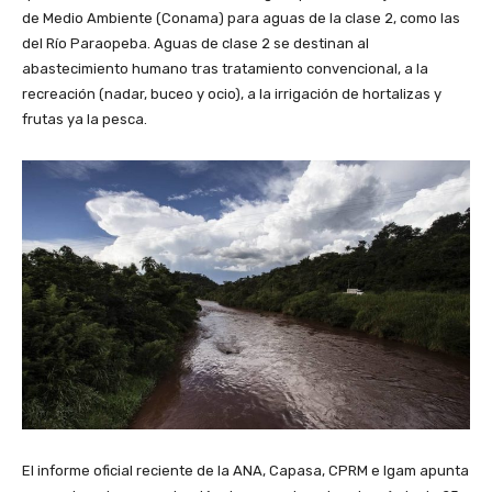
de Medio Ambiente (Conama) para aguas de la clase 2, como las
del Río Paraopeba. Aguas de clase 2 se destinan al
abastecimiento humano tras tratamiento convencional, a la
recreación (nadar, buceo y ocio), a la irrigación de hortalizas y
frutas ya la pesca.
El informe oficial reciente de la ANA, Capasa, CPRM e Igam apunta