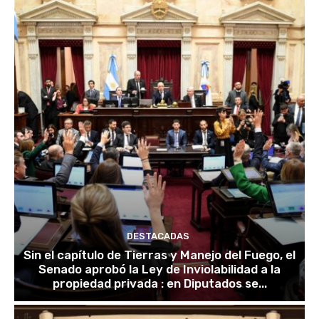
DESTACADAS
Sin el capítulo de Tierras y Manejo del Fuego, el
Senado aprobó la Ley de Inviolabilidad a la
propiedad privada : en Diputados se...