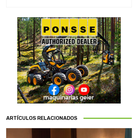
ARTÍCULOS RELACIONADOS