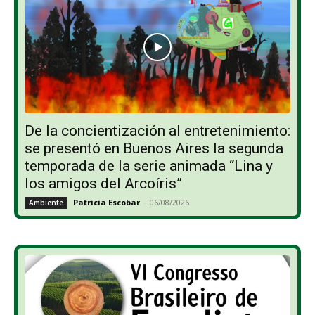
De la concientización al entretenimiento:
se presentó en Buenos Aires la segunda
temporada de la serie animada “Lina y
los amigos del Arcoíris”
Patricia Escobar
-
06/08/2026
Ambiente