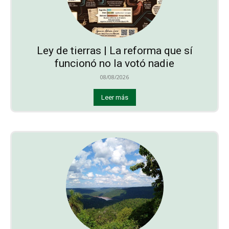
Ley de tierras | La reforma que sí
funcionó no la votó nadie
08/08/2026
Leer más