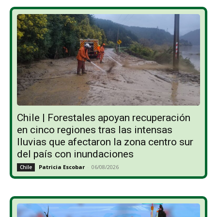
Chile | Forestales apoyan recuperación
en cinco regiones tras las intensas
lluvias que afectaron la zona centro sur
del país con inundaciones
Patricia Escobar
-
06/08/2026
Chile