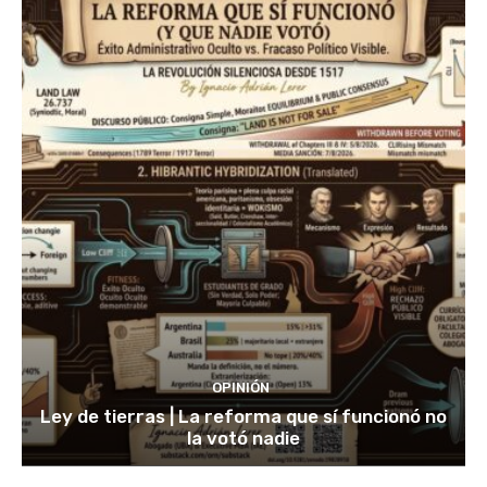
OPINIÓN
Ley de tierras | La reforma que sí funcionó no
la votó nadie