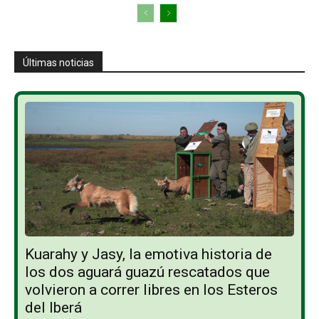
Últimas noticias
Kuarahy y Jasy, la emotiva historia de
los dos aguará guazú rescatados que
volvieron a correr libres en los Esteros
del Iberá