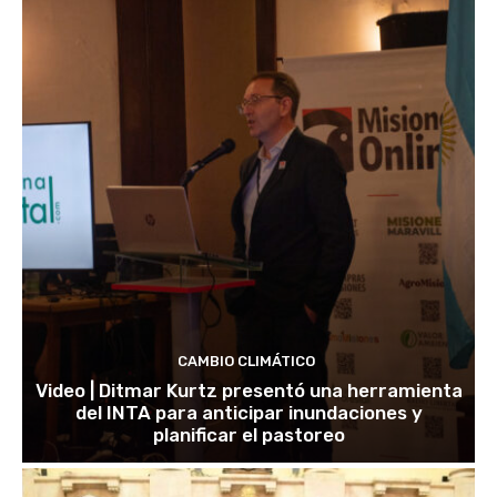
CAMBIO CLIMÁTICO
Video | Ditmar Kurtz presentó una herramienta
del INTA para anticipar inundaciones y
planificar el pastoreo