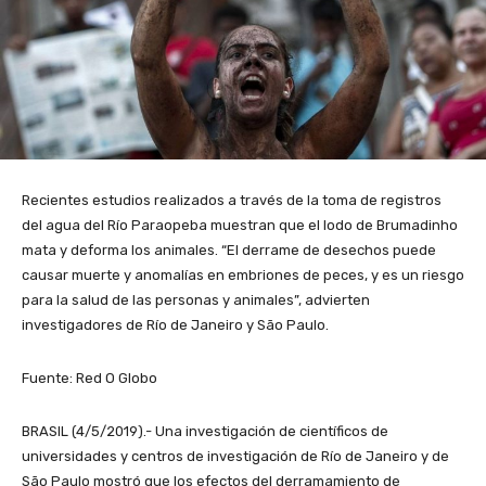
Recientes estudios realizados a través de la toma de registros
del agua del Río Paraopeba muestran que el lodo de Brumadinho
mata y deforma los animales. “El derrame de desechos puede
causar muerte y anomalías en embriones de peces, y es un riesgo
para la salud de las personas y animales”, advierten
investigadores de Río de Janeiro y São Paulo.
Fuente: Red O Globo
BRASIL (4/5/2019).- Una investigación de científicos de
universidades y centros de investigación de Río de Janeiro y de
São Paulo mostró que los efectos del derramamiento de