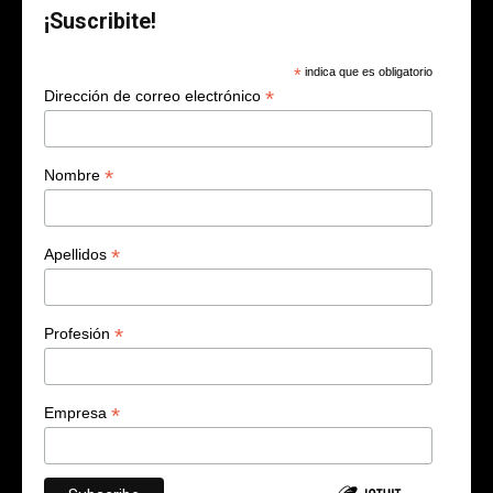
¡Suscribite!
*
indica que es obligatorio
*
Dirección de correo electrónico
*
Nombre
*
Apellidos
*
Profesión
*
Empresa