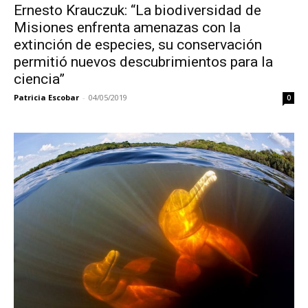
Ernesto Krauczuk: “La biodiversidad de
Misiones enfrenta amenazas con la
extinción de especies, su conservación
permitió nuevos descubrimientos para la
ciencia”
Patricia Escobar
-
04/05/2019
0