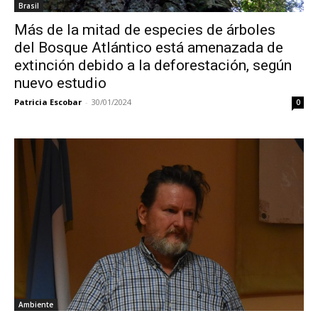
Brasil
Más de la mitad de especies de árboles
del Bosque Atlántico está amenazada de
extinción debido a la deforestación, según
nuevo estudio
Patricia Escobar
-
30/01/2024
0
Ambiente