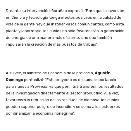
Durante su intervención, Barañao expresó: “Para que la inversión
en Ciencia y Tecnología tenga efectos positivos en la calidad de
vida de la gente hay que instalar vasos comunicantes, como esta
planta y laboratorio, los cuales no solo favorecerán la generación
de energía de una manera más eficiente, sino que también
impulsarán la creación de más puestos de trabajo”.
A su vez, el ministro de Economía de la provincia,
Agustín
Domingo
puntualizó: “Este proyecto es de suma importancia
para nuestra Provincia, ya que permitirá transferir los resultados
de la investigación directamente al sector productivo. A la vez,
favorecerá la reducción de los residuos de biomasa, los cuales
pueden suponer peligro de incendio, y se suma a los esfuerzos
por dinamizar la economía rionegrina”.