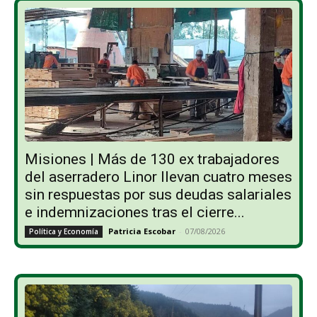
Misiones | Más de 130 ex trabajadores
del aserradero Linor llevan cuatro meses
sin respuestas por sus deudas salariales
e indemnizaciones tras el cierre...
Patricia Escobar
-
07/08/2026
Política y Economía