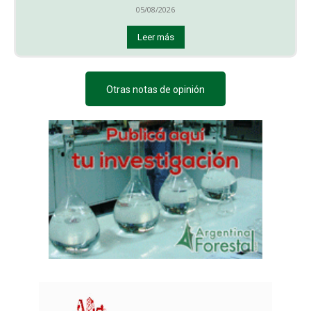
05/08/2026
Leer más
Otras notas de opinión