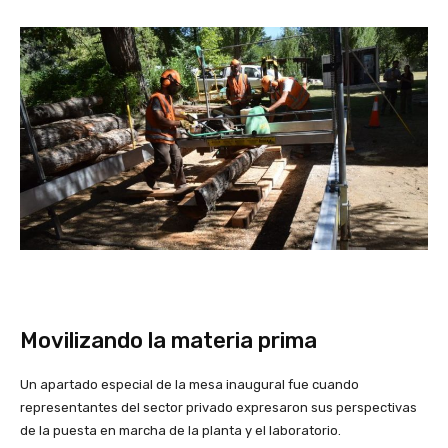
Movilizando la materia prima
Un apartado especial de la mesa inaugural fue cuando
representantes del sector privado expresaron sus perspectivas
de la puesta en marcha de la planta y el laboratorio.