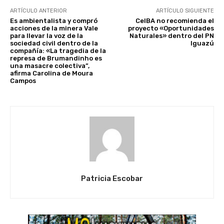
ARTÍCULO ANTERIOR
ARTÍCULO SIGUIENTE
Es ambientalista y compró
CeIBA no recomienda el
acciones de la minera Vale
proyecto «Oportunidades
para llevar la voz de la
Naturales» dentro del PN
sociedad civil dentro de la
Iguazú
compañía: «La tragedia de la
represa de Brumandinho es
una masacre colectiva”,
afirma Carolina de Moura
Campos
Patricia Escobar