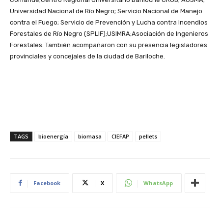
Universidad Nacional de Río Negro; Servicio Nacional de Manejo
contra el Fuego; Servicio de Prevención y Lucha contra Incendios
Forestales de Río Negro (SPLIF);USIMRA;Asociación de Ingenieros
Forestales. También acompañaron con su presencia legisladores
provinciales y concejales de la ciudad de Bariloche.
TAGS
bioenergía
biomasa
CIEFAP
pellets
Facebook
X
WhatsApp