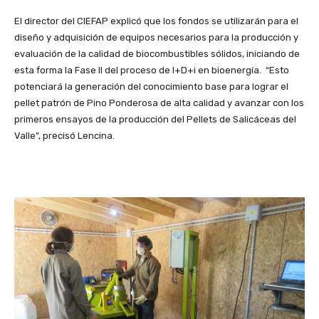
El director del CIEFAP explicó que los fondos se utilizarán para el
diseño y adquisición de equipos necesarios para la producción y
evaluación de la calidad de biocombustibles sólidos, iniciando de
esta forma la Fase II del proceso de I+D+i en bioenergía. “Esto
potenciará la generación del conocimiento base para lograr el
pellet patrón de Pino Ponderosa de alta calidad y avanzar con los
primeros ensayos de la producción del Pellets de Salicáceas del
Valle”, precisó Lencina.