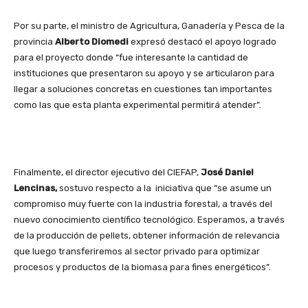
Por su parte, el ministro de Agricultura, Ganadería y Pesca de la
provincia
Alberto Diomedi
expresó destacó el apoyo logrado
para el proyecto donde “fue interesante la cantidad de
instituciones que presentaron su apoyo y se articularon para
llegar a soluciones concretas en cuestiones tan importantes
como las que esta planta experimental permitirá atender”.
Finalmente, el director ejecutivo del CIEFAP,
José Daniel
Lencinas,
sostuvo respecto a la iniciativa que “se asume un
compromiso muy fuerte con la industria forestal, a través del
nuevo conocimiento científico tecnológico. Esperamos, a través
de la producción de pellets, obtener información de relevancia
que luego transferiremos al sector privado para optimizar
procesos y productos de la biomasa para fines energéticos”.