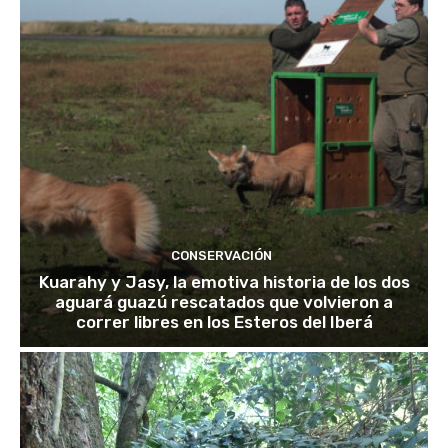
CONSERVACIÓN
Kuarahy y Jasy, la emotiva historia de los dos
aguará guazú rescatados que volvieron a
correr libres en los Esteros del Iberá