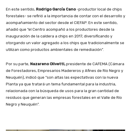
En este sentido,
Rodrigo García Cano
-productor local de chips
forestales- se refirió a la importancia de contar con el desarrollo y
acompañamiento del sector desde el CIEFAP. En este sentido,
añadió que “el Centro acompañó a los productores desde la
inauguración de la caldera a chips en 2017, diversificando y
otorgando un valor agregado a los chips que tradicionalmente se
utilizan como productos ambientales de remediación”.
Por su parte,
Nazareno Olivetti,
presidente de CAFEMA (Cámara
de Forestadores, Empresarios Madereros y Afines de Río Negro y
Neuquén), indicó que “son altas las expectativas con la nueva
Planta ya que tratará un tema fundamental para la industria,
relacionada con la búsqueda de usos para la gran cantidad de
residuos que generan las empresas forestales en el Valle de Río
Negro y Neuquén”.