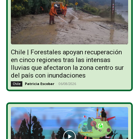
Chile | Forestales apoyan recuperación
en cinco regiones tras las intensas
lluvias que afectaron la zona centro sur
del país con inundaciones
Patricia Escobar
-
06/08/2026
Chile