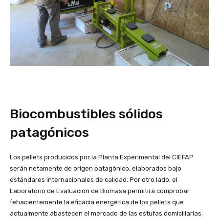
Biocombustibles sólidos
patagónicos
Los pellets producidos por la Planta Experimental del CIEFAP
serán netamente de origen patagónico, elaborados bajo
estándares internacionales de calidad. Por otro lado, el
Laboratorio de Evaluación de Biomasa permitirá comprobar
fehacientemente la eficacia energética de los pellets que
actualmente abastecen el mercado de las estufas domiciliarias.