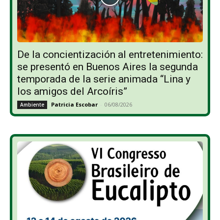
De la concientización al entretenimiento:
se presentó en Buenos Aires la segunda
temporada de la serie animada “Lina y
los amigos del Arcoíris”
Patricia Escobar
-
06/08/2026
Ambiente