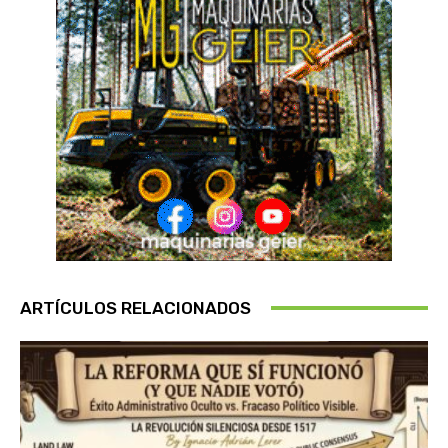
ARTÍCULOS RELACIONADOS