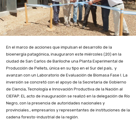
En el marco de acciones que impulsan el desarrollo de la
bioenergía patagónica, inauguraron este miércoles (20) en la
ciudad de San Carlos de Bariloche una Planta Experimental de
Producción de Pellets, única en su tipo en el Sur del país, y
avanzan con un Laboratorio de Evaluación de Biomasa Fase I. La
inversión se concretó con el apoyo de la Secretaria de Gobierno
de Ciencia, Tecnología e Innovación Productiva de la Nación al
CIEFAP. EL acto de inauguración se realizó en la delegación de Río
Negro, con la presencia de autoridades nacionales y
provinciales., empresarios y representantes de instituciones de la
cadena foresto-industrial de la región.