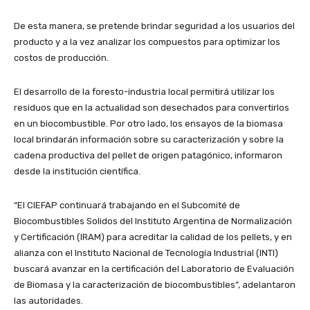
De esta manera, se pretende brindar seguridad a los usuarios del
producto y a la vez analizar los compuestos para optimizar los
costos de producción.
El desarrollo de la foresto-industria local permitirá utilizar los
residuos que en la actualidad son desechados para convertirlos
en un biocombustible. Por otro lado, los ensayos de la biomasa
local brindarán información sobre su caracterización y sobre la
cadena productiva del pellet de origen patagónico, informaron
desde la institución científica.
“El CIEFAP continuará trabajando en el Subcomité de
Biocombustibles Solidos del Instituto Argentina de Normalización
y Certificación (IRAM) para acreditar la calidad de los pellets, y en
alianza con el Instituto Nacional de Tecnología Industrial (INTI)
buscará avanzar en la certificación del Laboratorio de Evaluación
de Biomasa y la caracterización de biocombustibles”, adelantaron
las autoridades.