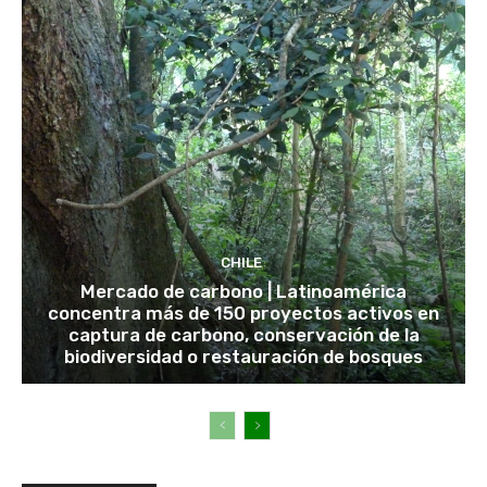
CHILE
Mercado de carbono | Latinoamérica
concentra más de 150 proyectos activos en
captura de carbono, conservación de la
biodiversidad o restauración de bosques