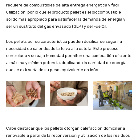
requiere de combustibles de alta entrega energética y fácil
utilización, por lo que el producto pellet es el biocombustible
sólido más apropiado para satisfacer la demanda de energía y
ser un sustituto del gas envasado (GLP) y del FuelOil.
Los pellets por su característica pueden dosificarse según la
necesidad de calor desde la tolva a la estufa. Este proceso
controlado y su baja humedad permiten una combustión eficiente
a máxima y mínima potencia, duplicando la cantidad de energía
que se extraería de su peso equivalente en leña.
Cabe destacar que los pellets otorgan calefacción domiciliaria
renovable a partir de la reconversión y utilización de los residuos