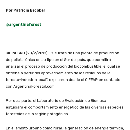
Por Patricia Escobar
@
argentinaforest
RIO NEGRO (20/2/2019).- “Se trata de una planta de producción
de pellets, única en su tipo en el Sur del país, que permitirá
analizar el proceso de producción del biocombustible, el cual se
obtiene a partir del aprovechamiento de los residuos de la
foresto-industria local”, explicaron desde el CIEFAP en contacto
con ArgentinaForestal.com
Por otra parte, el Laboratorio de Evaluación de Biomasa
estudiará el comportamiento energético de las diversas especies
forestales de la región patagónica.
En el ámbito urbano como rural, la generación de energía térmica,