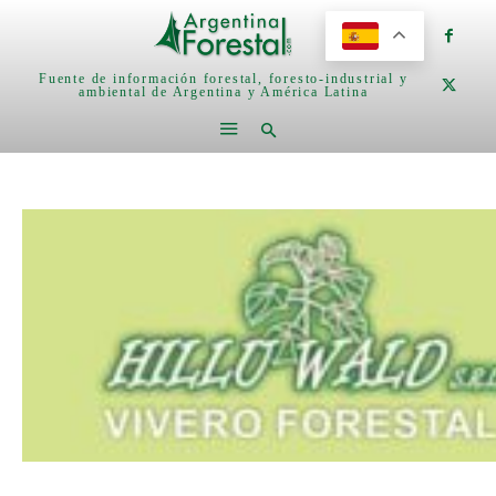
Fuente de información forestal, foresto-industrial y
ambiental de Argentina y América Latina