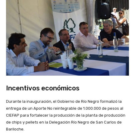
Incentivos económicos
Durante la inauguración, el Gobierno de Río Negro formalizó la
entrega de un Aporte No reintegrable de 1.000.000 de pesos al
CIEFAP para fortalecer la producción de la planta de producción
de chips y pellets en la Delegación Río Negro de San Carlos de
Bariloche.