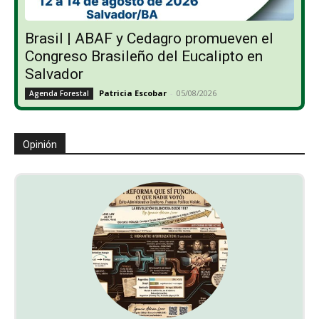
Brasil | ABAF y Cedagro promueven el
Congreso Brasileño del Eucalipto en
Salvador
Patricia Escobar
-
05/08/2026
Agenda Forestal
Opinión