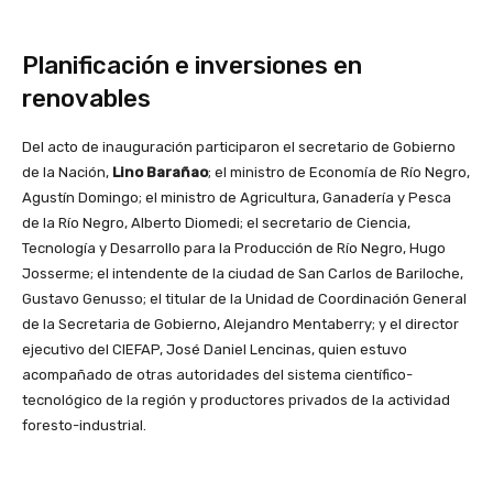
Planificación e inversiones en
renovables
Del acto de inauguración participaron el secretario de Gobierno
de la Nación,
Lino Barañao
; el ministro de Economía de Río Negro,
Agustín Domingo; el ministro de Agricultura, Ganadería y Pesca
de la Río Negro, Alberto Diomedi; el secretario de Ciencia,
Tecnología y Desarrollo para la Producción de Río Negro, Hugo
Josserme; el intendente de la ciudad de San Carlos de Bariloche,
Gustavo Genusso; el titular de la Unidad de Coordinación General
de la Secretaria de Gobierno, Alejandro Mentaberry; y el director
ejecutivo del CIEFAP, José Daniel Lencinas, quien estuvo
acompañado de otras autoridades del sistema científico-
tecnológico de la región y productores privados de la actividad
foresto-industrial.