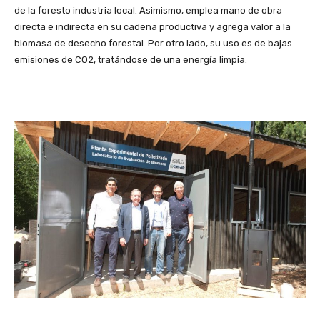
de la foresto industria local. Asimismo, emplea mano de obra
directa e indirecta en su cadena productiva y agrega valor a la
biomasa de desecho forestal. Por otro lado, su uso es de bajas
emisiones de CO2, tratándose de una energía limpia.