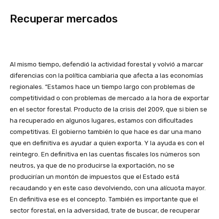
Recuperar mercados
Al mismo tiempo, defendió la actividad forestal y volvió a marcar
diferencias con la política cambiaria que afecta a las economías
regionales. “Estamos hace un tiempo largo con problemas de
competitividad o con problemas de mercado a la hora de exportar
en el sector forestal. Producto de la crisis del 2009, que si bien se
ha recuperado en algunos lugares, estamos con dificultades
competitivas. El gobierno también lo que hace es dar una mano
que en definitiva es ayudar a quien exporta. Y la ayuda es con el
reintegro. En definitiva en las cuentas fiscales los números son
neutros, ya que de no producirse la exportación, no se
producirían un montón de impuestos que el Estado está
recaudando y en este caso devolviendo, con una alícuota mayor.
En definitiva ese es el concepto. También es importante que el
sector forestal, en la adversidad, trate de buscar, de recuperar