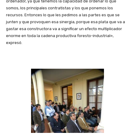
ordenador, ya que tenemos la capacidad de ordenar lo que
somos, los principales contratistas y los que ponemos los
recursos. Entonces lo que les pedimos a las partes es que se
junten y que provoquen esa sinergia, porque esa plata que va a
gastar esa constructora va a significar un efecto multiplicador
enorme en toda la cadena productiva foresto-industrial»,
expresó.