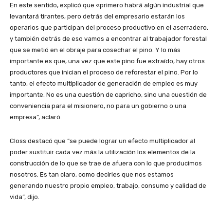
En este sentido, explicó que «primero habrá algún industrial que
levantará tirantes, pero detrás del empresario estarán los
operarios que participan del proceso productivo en el aserradero,
y también detrás de eso vamos a encontrar al trabajador forestal
que se metió en el obraje para cosechar el pino. Y lo más
importante es que, una vez que este pino fue extraído, hay otros
productores que inician el proceso de reforestar el pino. Por lo
tanto, el efecto multiplicador de generación de empleo es muy
importante. No es una cuestión de capricho, sino una cuestión de
conveniencia para el misionero, no para un gobierno o una
empresa”, aclaró.
Closs destacó que “se puede lograr un efecto multiplicador al
poder sustituir cada vez más la utilización los elementos de la
construcción de lo que se trae de afuera con lo que producimos
nosotros. Es tan claro, como decirles que nos estamos
generando nuestro propio empleo, trabajo, consumo y calidad de
vida”, dijo.