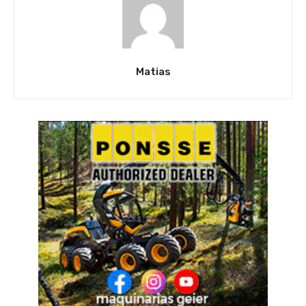
Matias