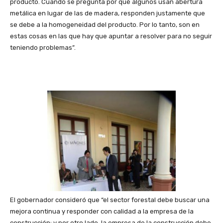
producto. Cuando se pregunta por qué algunos usan abertura
metálica en lugar de las de madera, responden justamente que
se debe a la homogeneidad del producto. Por lo tanto, son en
estas cosas en las que hay que apuntar a resolver para no seguir
teniendo problemas”.
El gobernador consideró que “el sector forestal debe buscar una
mejora continua y responder con calidad a la empresa de la
construcción; y por otro lado, la empresa de la construcción debe