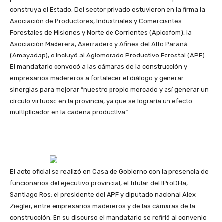
construya el Estado. Del sector privado estuvieron en la firma la
Asociación de Productores, Industriales y Comerciantes
Forestales de Misiones y Norte de Corrientes (Apicofom), la
Asociación Maderera, Aserradero y Afines del Alto Paraná
(Amayadap), e incluyó al Aglomerado Productivo Forestal (APF).
El mandatario convocó a las cámaras de la construcción y
empresarios madereros a fortalecer el diálogo y generar
sinergias para mejorar “nuestro propio mercado y así generar un
círculo virtuoso en la provincia, ya que se lograría un efecto
multiplicador en la cadena productiva”.
El acto oficial se realizó en Casa de Gobierno con la presencia de
funcionarios del ejecutivo provincial, el titular del IProDHa,
Santiago Ros; el presidente del APF y diputado nacional Alex
Ziegler, entre empresarios madereros y de las cámaras de la
construcción. En su discurso el mandatario se refirió al convenio