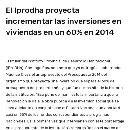
El Iprodha proyecta
incrementar las inversiones en
viviendas en un 60% en 2014
El titular del Instituto Provincial de Desarrollo Habitacional
(IProDHa), Santiago Ros, adelantó que ya entregó al gobernador
Maurice Closs el anteproyecto del Presupuesto 2014 del
organismo que proyecta una inversión que supera el 60% del
presupuesto del presente año y que fue el más alto de la historia
de la institución. “Eso pone de manifiesto la importancia que la
Renovación le da a la obra pública y a la inversión social que se
lleva adelante en conjunto con el Estado Nacional que aportará
casi un 65% de los fondos correspondientes a programas
nacionales. Es la primera vez que intervienen con este porcentaje
en el presupuesto de la institución”, remarcó Ros en el marco de