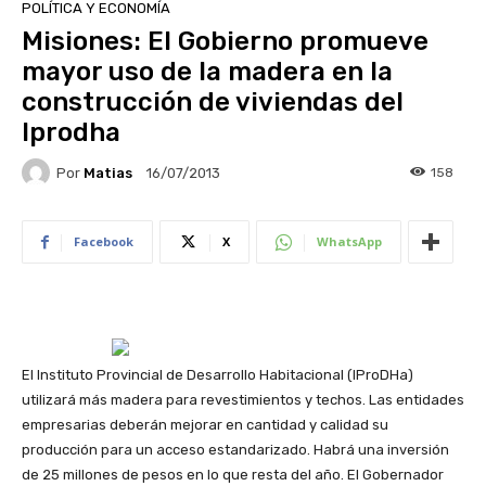
POLÍTICA Y ECONOMÍA
Misiones: El Gobierno promueve
mayor uso de la madera en la
construcción de viviendas del
Iprodha
Por
Matias
158
16/07/2013
Facebook
X
WhatsApp
El Instituto Provincial de Desarrollo Habitacional (IProDHa)
utilizará más madera para revestimientos y techos. Las entidades
empresarias deberán mejorar en cantidad y calidad su
producción para un acceso estandarizado. Habrá una inversión
de 25 millones de pesos en lo que resta del año. El Gobernador