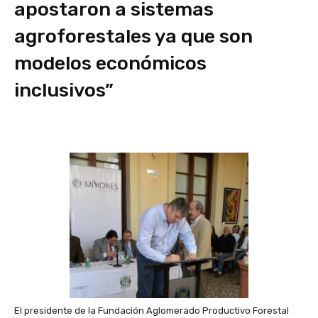
apostaron a sistemas
agroforestales ya que son
modelos económicos
inclusivos”
El presidente de la Fundación Aglomerado Productivo Forestal