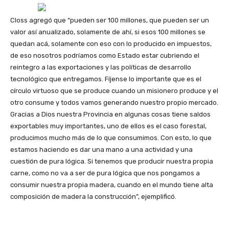
Closs agregó que “pueden ser 100 millones, que pueden ser un
valor así anualizado, solamente de ahí, si esos 100 millones se
quedan acá, solamente con eso con lo producido en impuestos,
de eso nosotros podríamos como Estado estar cubriendo el
reintegro a las exportaciones y las políticas de desarrollo
tecnológico que entregamos. Fíjense lo importante que es el
círculo virtuoso que se produce cuando un misionero produce y el
otro consume y todos vamos generando nuestro propio mercado.
Gracias a Dios nuestra Provincia en algunas cosas tiene saldos
exportables muy importantes, uno de ellos es el caso forestal,
producimos mucho más de lo que consumimos. Con esto, lo que
estamos haciendo es dar una mano a una actividad y una
cuestión de pura lógica. Si tenemos que producir nuestra propia
carne, como no va a ser de pura lógica que nos pongamos a
consumir nuestra propia madera, cuando en el mundo tiene alta
composición de madera la construcción”, ejemplificó.