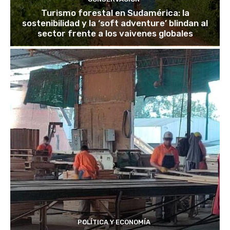
Turismo forestal en Sudamérica: la
sostenibilidad y la ‘soft adventure’ blindan al
sector frente a los vaivenes globales
POLÍTICA Y ECONOMÍA