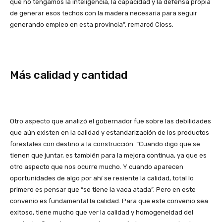
que no tengamos la inteligencia, la capacidad y la defensa propia
de generar esos techos con la madera necesaria para seguir
generando empleo en esta provincia”, remarcó Closs.
Más calidad y cantidad
Otro aspecto que analizó el gobernador fue sobre las debilidades
que aún existen en la calidad y estandarización de los productos
forestales con destino a la construcción. “Cuando digo que se
tienen que juntar, es también para la mejora continua, ya que es
otro aspecto que nos ocurre mucho. Y cuando aparecen
oportunidades de algo por ahí se resiente la calidad, total lo
primero es pensar que “se tiene la vaca atada”. Pero en este
convenio es fundamental la calidad. Para que este convenio sea
exitoso, tiene mucho que ver la calidad y homogeneidad del