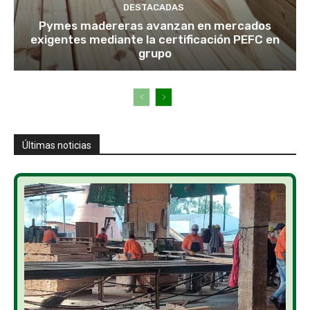
DESTACADAS
Pymes madereras avanzan en mercados
exigentes mediante la certificación PEFC en
grupo
Últimas noticias