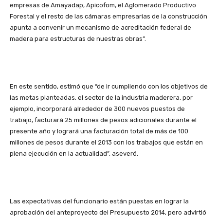
empresas de Amayadap, Apicofom, el Aglomerado Productivo
Forestal y el resto de las cámaras empresarias de la construcción
apunta a convenir un mecanismo de acreditación federal de
madera para estructuras de nuestras obras”.
En este sentido, estimó que “de ir cumpliendo con los objetivos de
las metas planteadas, el sector de la industria maderera, por
ejemplo, incorporará alrededor de 300 nuevos puestos de
trabajo, facturará 25 millones de pesos adicionales durante el
presente año y logrará una facturación total de más de 100
millones de pesos durante el 2013 con los trabajos que están en
plena ejecución en la actualidad”, aseveró.
Las expectativas del funcionario están puestas en lograr la
aprobación del anteproyecto del Presupuesto 2014, pero advirtió