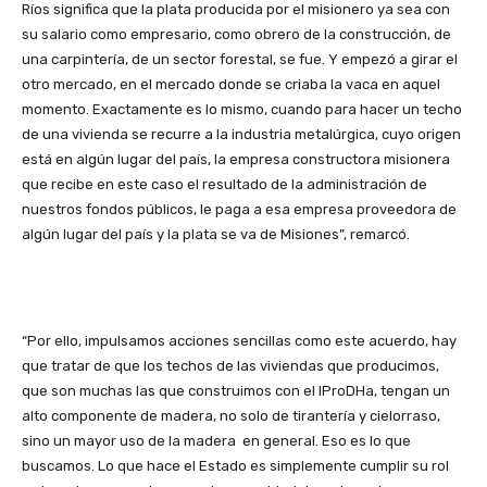
Ríos significa que la plata producida por el misionero ya sea con
su salario como empresario, como obrero de la construcción, de
una carpintería, de un sector forestal, se fue. Y empezó a girar el
otro mercado, en el mercado donde se criaba la vaca en aquel
momento. Exactamente es lo mismo, cuando para hacer un techo
de una vivienda se recurre a la industria metalúrgica, cuyo origen
está en algún lugar del país, la empresa constructora misionera
que recibe en este caso el resultado de la administración de
nuestros fondos públicos, le paga a esa empresa proveedora de
algún lugar del país y la plata se va de Misiones”, remarcó.
“Por ello, impulsamos acciones sencillas como este acuerdo, hay
que tratar de que los techos de las viviendas que producimos,
que son muchas las que construimos con el IProDHa, tengan un
alto componente de madera, no solo de tirantería y cielorraso,
sino un mayor uso de la madera en general. Eso es lo que
buscamos. Lo que hace el Estado es simplemente cumplir su rol