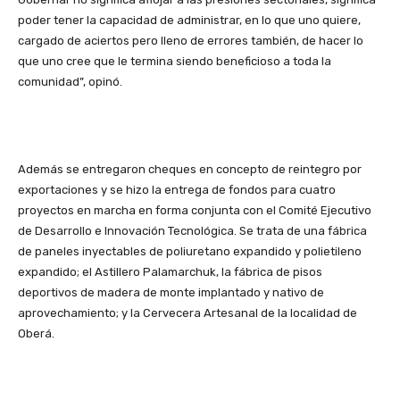
poder tener la capacidad de administrar, en lo que uno quiere,
cargado de aciertos pero lleno de errores también, de hacer lo
que uno cree que le termina siendo beneficioso a toda la
comunidad”, opinó.
Además se entregaron cheques en concepto de reintegro por
exportaciones y se hizo la entrega de fondos para cuatro
proyectos en marcha en forma conjunta con el Comité Ejecutivo
de Desarrollo e Innovación Tecnológica. Se trata de una fábrica
de paneles inyectables de poliuretano expandido y polietileno
expandido; el Astillero Palamarchuk, la fábrica de pisos
deportivos de madera de monte implantado y nativo de
aprovechamiento; y la Cervecera Artesanal de la localidad de
Oberá.