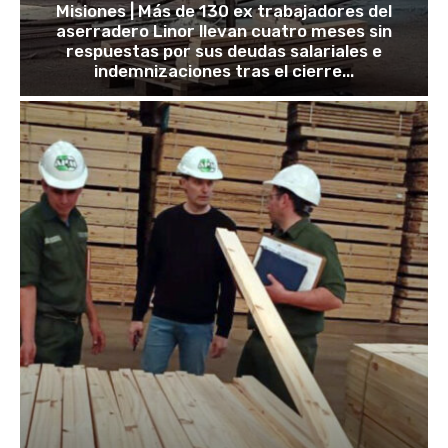
Misiones | Más de 130 ex trabajadores del
aserradero Linor llevan cuatro meses sin
respuestas por sus deudas salariales e
indemnizaciones tras el cierre...