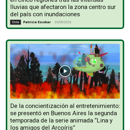
lluvias que afectaron la zona centro sur
del país con inundaciones
Patricia Escobar
-
06/08/2026
Chile
De la concientización al entretenimiento:
se presentó en Buenos Aires la segunda
temporada de la serie animada “Lina y
los amigos del Arcoíris”