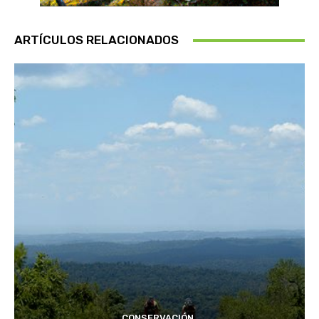
ARTÍCULOS RELACIONADOS
CONSERVACIÓN