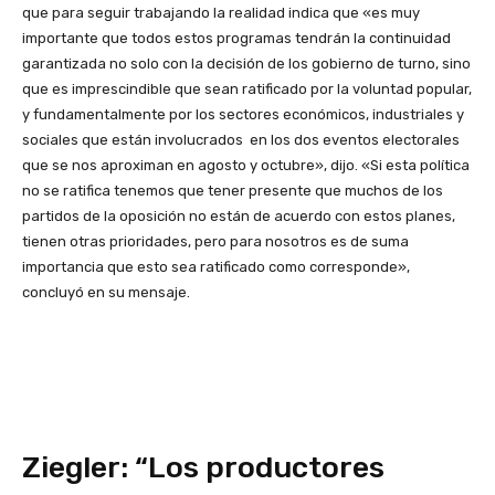
que para seguir trabajando la realidad indica que «es muy
importante que todos estos programas tendrán la continuidad
garantizada no solo con la decisión de los gobierno de turno, sino
que es imprescindible que sean ratificado por la voluntad popular,
y fundamentalmente por los sectores económicos, industriales y
sociales que están involucrados en los dos eventos electorales
que se nos aproximan en agosto y octubre», dijo. «Si esta política
no se ratifica tenemos que tener presente que muchos de los
partidos de la oposición no están de acuerdo con estos planes,
tienen otras prioridades, pero para nosotros es de suma
importancia que esto sea ratificado como corresponde»,
concluyó en su mensaje.
Ziegler: “Los productores