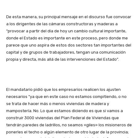
De esta manera, su principal mensaje en el discurso fue convocar
a los dirigentes de las cámaras constructoras y maderas a
“provocar a partir del día de hoy un cambio cultural importante,
donde el Estado es importante en este proceso, pero donde me
parece que uno aspira de estos dos sectores tan importantes del
capital y de grupos de trabajadores, tengan una comunicación
propia y directa, más allá de las intervenciones del Estado”.
El mandatario pidió que los empresarios realicen los ajusten
necesarios “ya que en este caso no estamos compitiendo, o no
se trata de hacer más o menos viviendas de madera y
mampostería. No. Lo que estamos diciendo es que si vamos a
construir 3000 viviendas del Plan Federal de Viviendas que
tendrán paredes de ladrillos, no seamos «giles» los misioneros de
ponerles el techo o algún elemento de otro lugar de la provincia;