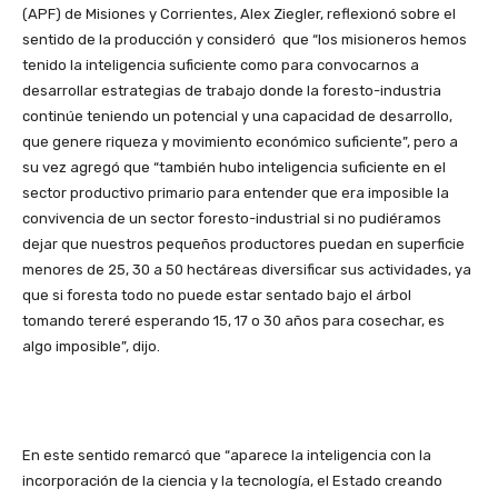
(APF) de Misiones y Corrientes, Alex Ziegler, reflexionó sobre el
sentido de la producción y consideró que “los misioneros hemos
tenido la inteligencia suficiente como para convocarnos a
desarrollar estrategias de trabajo donde la foresto-industria
continúe teniendo un potencial y una capacidad de desarrollo,
que genere riqueza y movimiento económico suficiente”, pero a
su vez agregó que “también hubo inteligencia suficiente en el
sector productivo primario para entender que era imposible la
convivencia de un sector foresto-industrial si no pudiéramos
dejar que nuestros pequeños productores puedan en superficie
menores de 25, 30 a 50 hectáreas diversificar sus actividades, ya
que si foresta todo no puede estar sentado bajo el árbol
tomando tereré esperando 15, 17 o 30 años para cosechar, es
algo imposible”, dijo.
En este sentido remarcó que “aparece la inteligencia con la
incorporación de la ciencia y la tecnología, el Estado creando