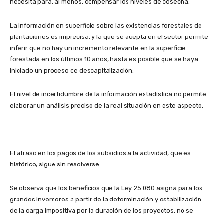
necesita para, al menos, compensar los niveles de cosecha.
La información en superficie sobre las existencias forestales de
plantaciones es imprecisa, y la que se acepta en el sector permite
inferir que no hay un incremento relevante en la superficie
forestada en los últimos 10 años, hasta es posible que se haya
iniciado un proceso de descapitalización.
El nivel de incertidumbre de la información estadística no permite
elaborar un análisis preciso de la real situación en este aspecto.
El atraso en los pagos de los subsidios a la actividad, que es
histórico, sigue sin resolverse.
Se observa que los beneficios que la Ley 25.080 asigna para los
grandes inversores a partir de la determinación y estabilización
de la carga impositiva por la duración de los proyectos, no se