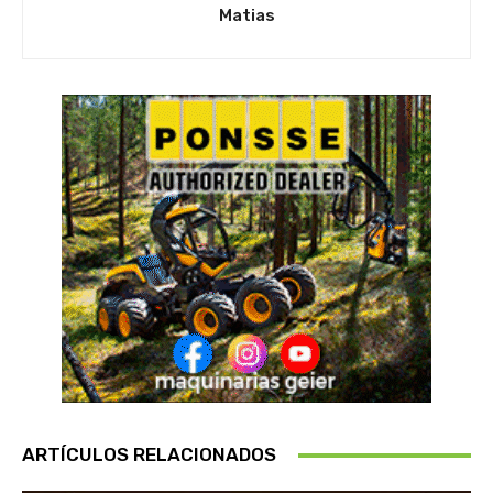
Matias
ARTÍCULOS RELACIONADOS