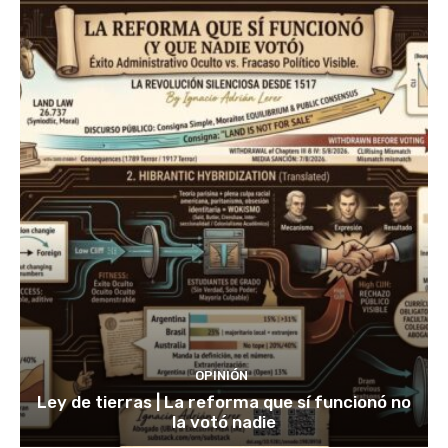
OPINIÓN
Ley de tierras | La reforma que sí funcionó no
la votó nadie