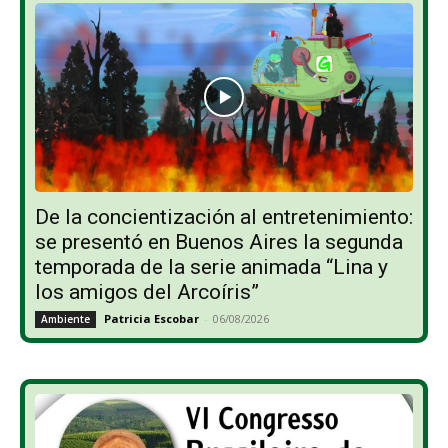
De la concientización al entretenimiento:
se presentó en Buenos Aires la segunda
temporada de la serie animada “Lina y
los amigos del Arcoíris”
Patricia Escobar
-
06/08/2026
Ambiente