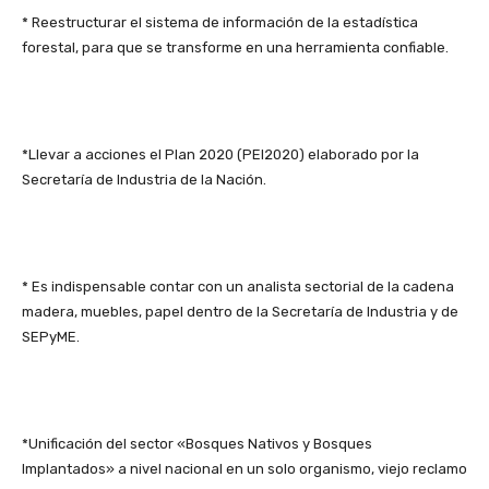
* Reestructurar el sistema de información de la estadística
forestal, para que se transforme en una herramienta confiable.
*Llevar a acciones el Plan 2020 (PEI2020) elaborado por la
Secretaría de Industria de la Nación.
* Es indispensable contar con un analista sectorial de la cadena
madera, muebles, papel dentro de la Secretaría de Industria y de
SEPyME.
*Unificación del sector «Bosques Nativos y Bosques
Implantados» a nivel nacional en un solo organismo, viejo reclamo