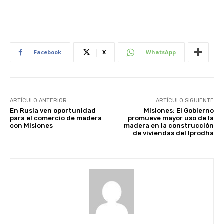
Facebook
X
WhatsApp
ARTÍCULO ANTERIOR
ARTÍCULO SIGUIENTE
En Rusia ven oportunidad
Misiones: El Gobierno
para el comercio de madera
promueve mayor uso de la
con Misiones
madera en la construcción
de viviendas del Iprodha