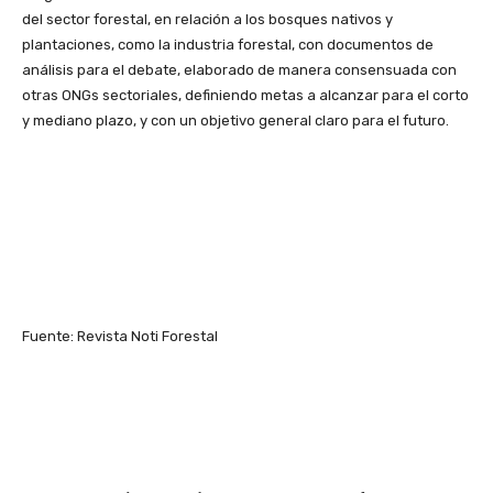
del sector forestal, en relación a los bosques nativos y
plantaciones, como la industria forestal, con documentos de
análisis para el debate, elaborado de manera consensuada con
otras ONGs sectoriales, definiendo metas a alcanzar para el corto
y mediano plazo, y con un objetivo general claro para el futuro.
Fuente: Revista Noti Forestal