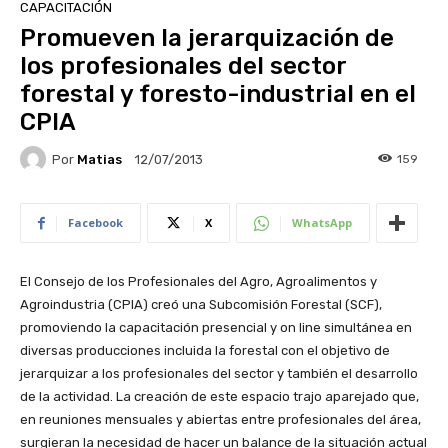
CAPACITACIÓN
Promueven la jerarquización de
los profesionales del sector
forestal y foresto-industrial en el
CPIA
Por
Matias
159
12/07/2013
Facebook
X
WhatsApp
El Consejo de los Profesionales del Agro, Agroalimentos y
Agroindustria (CPIA) creó una Subcomisión Forestal (SCF),
promoviendo la capacitación presencial y on line simultánea en
diversas producciones incluida la forestal con el objetivo de
jerarquizar a los profesionales del sector y también el desarrollo
de la actividad. La creación de este espacio trajo aparejado que,
en reuniones mensuales y abiertas entre profesionales del área,
surgieran la necesidad de hacer un balance de la situación actual