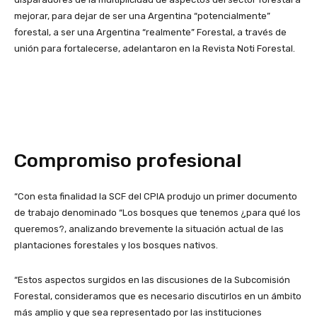
mejorar, para dejar de ser una Argentina “potencialmente”
forestal, a ser una Argentina “realmente” Forestal, a través de
unión para fortalecerse, adelantaron en la Revista Noti Forestal.
Compromiso profesional
“Con esta finalidad la SCF del CPIA produjo un primer documento
de trabajo denominado “Los bosques que tenemos ¿para qué los
queremos?, analizando brevemente la situación actual de las
plantaciones forestales y los bosques nativos.
“Estos aspectos surgidos en las discusiones de la Subcomisión
Forestal, consideramos que es necesario discutirlos en un ámbito
más amplio y que sea representado por las instituciones