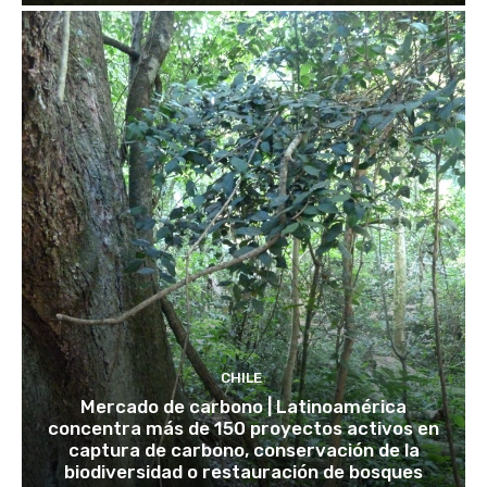
CHILE
Mercado de carbono | Latinoamérica
concentra más de 150 proyectos activos en
captura de carbono, conservación de la
biodiversidad o restauración de bosques