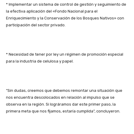
* Implementar un sistema de control de gestión y seguimiento de
la efectiva aplicación del «Fondo Nacional para el
Enriquecimiento y la Conservación de los Bosques Nativos» con
participación del sector privado.
* Necesidad de tener por ley un régimen de promoción especial
para la industria de celulosa y papel.
“Sin dudas, creemos que debemos remontar una situación que
nos encuentra descolocados en relación al impulso que se
observa en la región. Si lográramos dar este primer paso, la
primera meta que nos fijamos, estaría cumplida”, concluyeron.