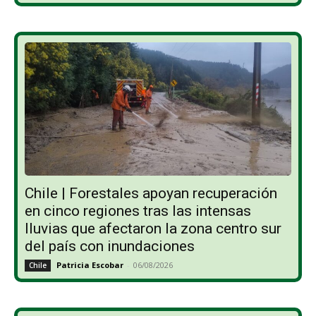
Chile | Forestales apoyan recuperación
en cinco regiones tras las intensas
lluvias que afectaron la zona centro sur
del país con inundaciones
Patricia Escobar
-
06/08/2026
Chile