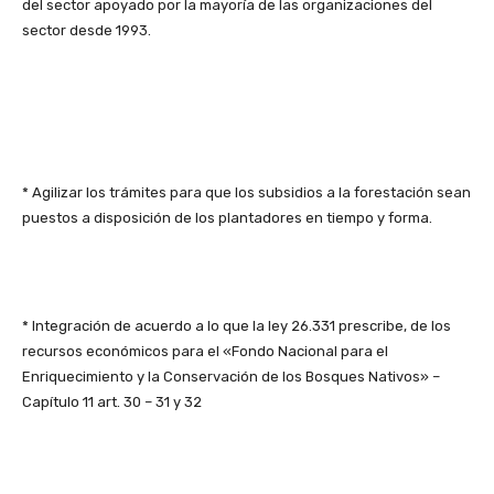
del sector apoyado por la mayoría de las organizaciones del
sector desde 1993.
* Agilizar los trámites para que los subsidios a la forestación sean
puestos a disposición de los plantadores en tiempo y forma.
* Integración de acuerdo a lo que la ley 26.331 prescribe, de los
recursos económicos para el «Fondo Nacional para el
Enriquecimiento y la Conservación de los Bosques Nativos» –
Capítulo 11 art. 30 – 31 y 32