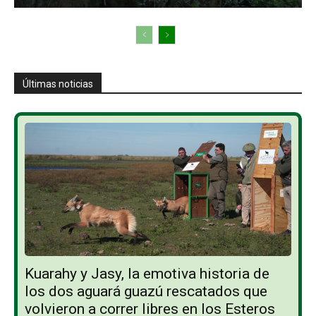
Últimas noticias
Kuarahy y Jasy, la emotiva historia de
los dos aguará guazú rescatados que
volvieron a correr libres en los Esteros