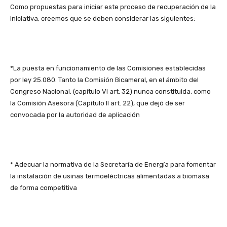
Como propuestas para iniciar este proceso de recuperación de la
iniciativa, creemos que se deben considerar las siguientes:
*La puesta en funcionamiento de las Comisiones establecidas
por ley 25.080. Tanto la Comisión Bicameral, en el ámbito del
Congreso Nacional, (capítulo VI art. 32) nunca constituida, como
la Comisión Asesora (Capítulo II art. 22), que dejó de ser
convocada por la autoridad de aplicación
* Adecuar la normativa de la Secretaría de Energía para fomentar
la instalación de usinas termoeléctricas alimentadas a biomasa
de forma competitiva