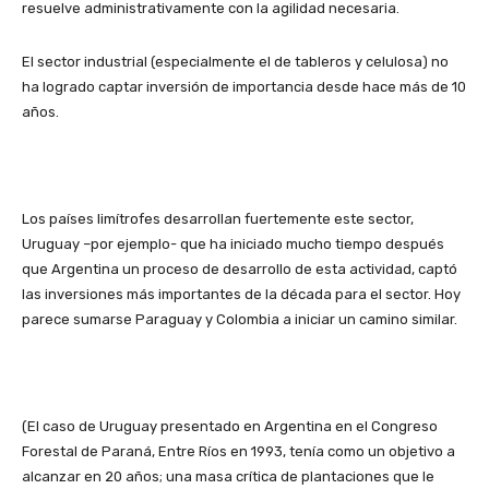
resuelve administrativamente con la agilidad necesaria.
El sector industrial (especialmente el de tableros y celulosa) no
ha logrado captar inversión de importancia desde hace más de 10
años.
Los países limítrofes desarrollan fuertemente este sector,
Uruguay –por ejemplo- que ha iniciado mucho tiempo después
que Argentina un proceso de desarrollo de esta actividad, captó
las inversiones más importantes de la década para el sector. Hoy
parece sumarse Paraguay y Colombia a iniciar un camino similar.
(El caso de Uruguay presentado en Argentina en el Congreso
Forestal de Paraná, Entre Ríos en 1993, tenía como un objetivo a
alcanzar en 20 años; una masa crítica de plantaciones que le