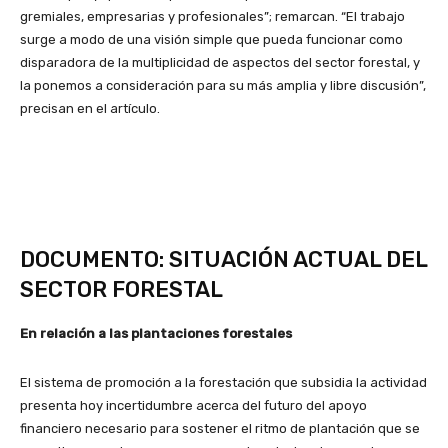
gremiales, empresarias y profesionales”; remarcan. “El trabajo
surge a modo de una visión simple que pueda funcionar como
disparadora de la multiplicidad de aspectos del sector forestal, y
la ponemos a consideración para su más amplia y libre discusión”,
precisan en el artículo.
DOCUMENTO: SITUACIÓN ACTUAL DEL
SECTOR FORESTAL
En relación a las plantaciones forestales
El sistema de promoción a la forestación que subsidia la actividad
presenta hoy incertidumbre acerca del futuro del apoyo
financiero necesario para sostener el ritmo de plantación que se