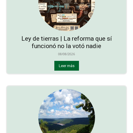
Ley de tierras | La reforma que sí
funcionó no la votó nadie
08/08/2026
Leer más