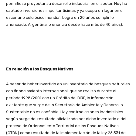
permitiese proyectar su desarrollo industrial en el sector. Hoy ha
captado inversiones importantísimas y ya ocupa un lugar en el
escenario celulósico mundial. Logró en 20 años cumplir lo
anunciado. Argentina lo enuncia desde hace más de 40 años).
En relación a los Bosques Nativos
A pesar de haber invertido en un inventario de bosques naturales
con financiamiento internacional, que se realizó durante el
período 1998/2001 con un Crédito del BIRF, la información
existente que surge de la Secretaría de Ambiente y Desarrollo
Sustentable no es confiable. Hay contradicciones inadmisibles
según surge del resultado oficializado por dicho inventario o del
proceso de Ordenamiento Territorial de los Bosques Nativos
(OTBN) como resultado de la implementación de la ley 26.331 de