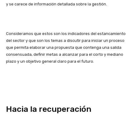
y se carece de información detallada sobre la gestión.
Consideramos que estos son los indicadores del estancamiento
del sector y que son los temas a discutir para iniciar un proceso
que permita elaborar una propuesta que contenga una salida
consensuada, definir metas a alcanzar para el corto y mediano
plazo y un objetivo general claro para el futuro.
Hacia la recuperación