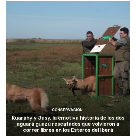
CONSERVACIÓN
Kuarahy y Jasy, la emotiva historia de los dos
aguará guazú rescatados que volvieron a
correr libres en los Esteros del Iberá