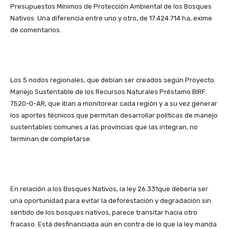
Presupuestos Mínimos de Protección Ambiental de los Bosques
Nativos. Una diferencia entre uno y otro, de 17.424.714 ha, exime
de comentarios.
Los 5 nodos regionales, que debían ser creados según Proyecto
Manejo Sustentable de los Recursos Naturales Préstamo BIRF
7520-0-AR, que iban a monitorear cada región y a su vez generar
los aportes técnicos que permitan desarrollar políticas de manejo
sustentables comunes a las provincias que las integran, no
terminan de completarse.
En relación a los Bosques Nativos, la ley 26.331que debería ser
una oportunidad para evitar la deforestación y degradación sin
sentido de los bosques nativos, parece transitar hacia otro
fracaso. Está desfinanciada aún en contra de lo que la ley manda