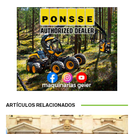
ARTÍCULOS RELACIONADOS