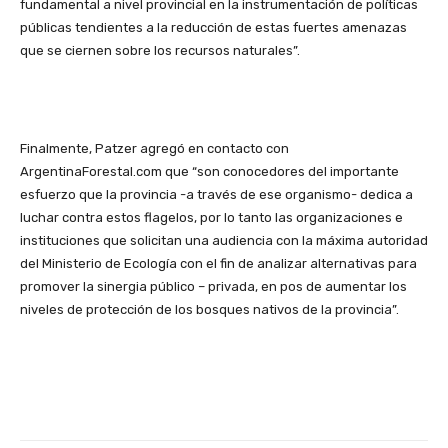
fundamental a nivel provincial en la instrumentación de políticas
públicas tendientes a la reducción de estas fuertes amenazas
que se ciernen sobre los recursos naturales”.
Finalmente, Patzer agregó en contacto con
ArgentinaForestal.com que “son conocedores del importante
esfuerzo que la provincia -a través de ese organismo- dedica a
luchar contra estos flagelos, por lo tanto las organizaciones e
instituciones que solicitan una audiencia con la máxima autoridad
del Ministerio de Ecología con el fin de analizar alternativas para
promover la sinergia público – privada, en pos de aumentar los
niveles de protección de los bosques nativos de la provincia”.