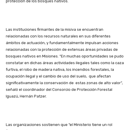
protección de los bosques nativos.
Las instituciones firmantes de la misiva se encuentran
relacionadas con los recursos naturales en sus diferentes
ámbitos de actuación, y fundamentalmente impulsan acciones
relacionadas con la protección de extensas áreas privadas de
bosques nativos en Misiones. “En muchas oportunidades se pudo
constatar en dichas áreas actividades ilegales tales como la caza
furtiva, el robo de madera nativa, los incendios forestales, la
ocupación ilegal y el cambio de uso del suelo, que afectan
significativamente la conservación de estas zonas de alto valor”,
señaló el coordinador del Consorcio de Protección Forestal
Iguazú, Hernán Patzer.
Las organizaciones sostienen que “el Ministerio tiene un rol