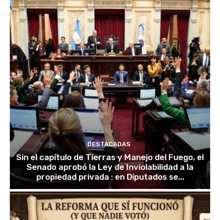
DESTACADAS
Sin el capítulo de Tierras y Manejo del Fuego, el
Senado aprobó la Ley de Inviolabilidad a la
propiedad privada : en Diputados se...