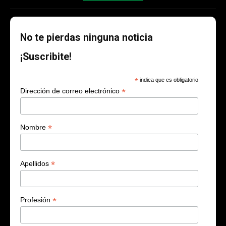
No te pierdas ninguna noticia
¡Suscribite!
*
indica que es obligatorio
*
Dirección de correo electrónico
*
Nombre
*
Apellidos
*
Profesión