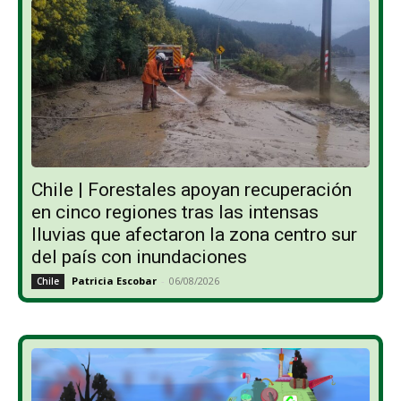
Chile | Forestales apoyan recuperación
en cinco regiones tras las intensas
lluvias que afectaron la zona centro sur
del país con inundaciones
Patricia Escobar
-
06/08/2026
Chile