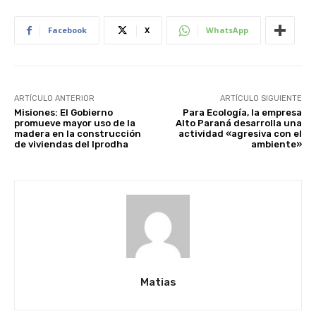
Facebook
X
WhatsApp
ARTÍCULO ANTERIOR
ARTÍCULO SIGUIENTE
Misiones: El Gobierno
Para Ecología, la empresa
promueve mayor uso de la
Alto Paraná desarrolla una
madera en la construcción
actividad «agresiva con el
de viviendas del Iprodha
ambiente»
Matias