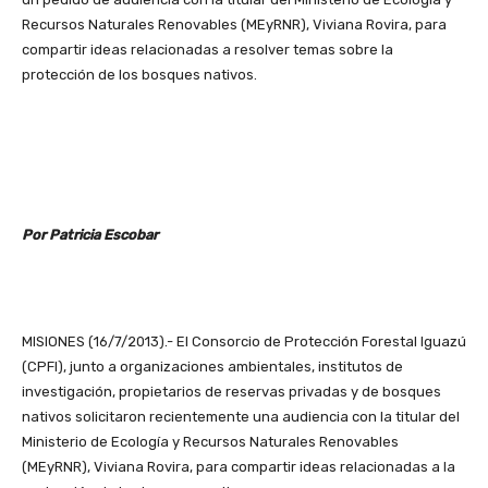
Recursos Naturales Renovables (MEyRNR), Viviana Rovira, para
compartir ideas relacionadas a resolver temas sobre la
protección de los bosques nativos.
Por Patricia Escobar
MISIONES (16/7/2013).- El Consorcio de Protección Forestal Iguazú
(CPFI), junto a organizaciones ambientales, institutos de
investigación, propietarios de reservas privadas y de bosques
nativos solicitaron recientemente una audiencia con la titular del
Ministerio de Ecología y Recursos Naturales Renovables
(MEyRNR), Viviana Rovira, para compartir ideas relacionadas a la