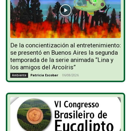
De la concientización al entretenimiento:
se presentó en Buenos Aires la segunda
temporada de la serie animada “Lina y
los amigos del Arcoíris”
Patricia Escobar
-
06/08/2026
Ambiente