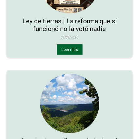
Ley de tierras | La reforma que sí
funcionó no la votó nadie
08/08/2026
Leer más