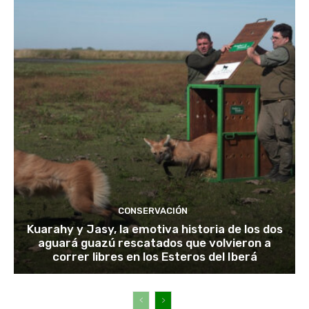
CONSERVACIÓN
Kuarahy y Jasy, la emotiva historia de los dos
aguará guazú rescatados que volvieron a
correr libres en los Esteros del Iberá