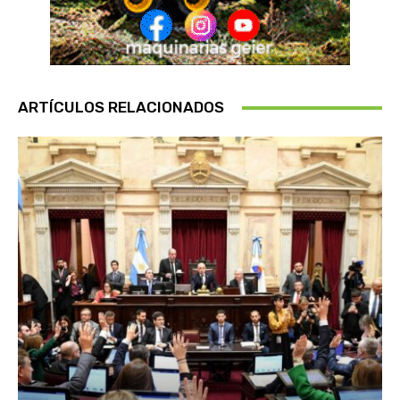
ARTÍCULOS RELACIONADOS