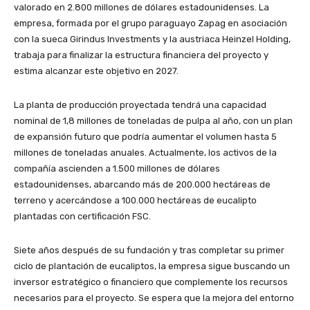
valorado en 2.800 millones de dólares estadounidenses. La
empresa, formada por el grupo paraguayo Zapag en asociación
con la sueca Girindus Investments y la austriaca Heinzel Holding,
trabaja para finalizar la estructura financiera del proyecto y
estima alcanzar este objetivo en 2027.
La planta de producción proyectada tendrá una capacidad
nominal de 1,8 millones de toneladas de pulpa al año, con un plan
de expansión futuro que podría aumentar el volumen hasta 5
millones de toneladas anuales. Actualmente, los activos de la
compañía ascienden a 1.500 millones de dólares
estadounidenses, abarcando más de 200.000 hectáreas de
terreno y acercándose a 100.000 hectáreas de eucalipto
plantadas con certificación FSC.
Siete años después de su fundación y tras completar su primer
ciclo de plantación de eucaliptos, la empresa sigue buscando un
inversor estratégico o financiero que complemente los recursos
necesarios para el proyecto. Se espera que la mejora del entorno