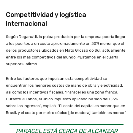
Competitividad y logística
internacional
Según Deganutti, la pulpa producida por la empresa podría llegar
a los puertos a un costo aproximadamente un 30% menor que el
de los productores ubicados en Mato Grosso do Sul, actualmente
entre los más competitivos del mundo. «Estamos en el cuartil
superior», afirmó.
Entre los factores que impulsan esta competitividad se
encuentran los menores costos de mano de obra y electricidad,
así como los incentivos fiscales. “Paracel es una zona franca.
Durante 30 años, el único impuesto aplicado ha sido del 0,5%
sobre los ingresos”, explicó. “El costo del capital es menor que en
Brasil, y el costo por metro cúbico [de madera] también es menor”.
PARACEL ESTÁ CERCA DE ALCANZAR