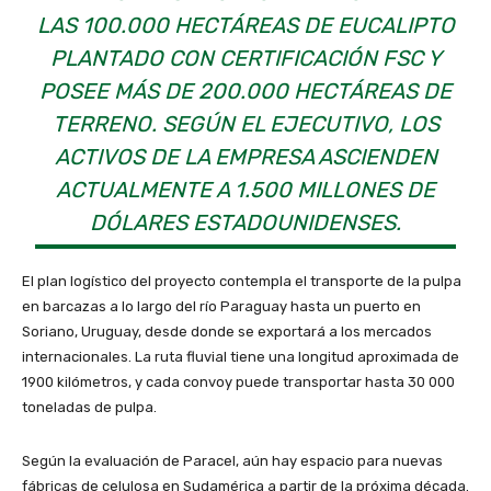
LAS 100.000 HECTÁREAS DE EUCALIPTO
PLANTADO CON CERTIFICACIÓN FSC Y
POSEE MÁS DE 200.000 HECTÁREAS DE
TERRENO. SEGÚN EL EJECUTIVO, LOS
ACTIVOS DE LA EMPRESA ASCIENDEN
ACTUALMENTE A 1.500 MILLONES DE
DÓLARES ESTADOUNIDENSES.
El plan logístico del proyecto contempla el transporte de la pulpa
en barcazas a lo largo del río Paraguay hasta un puerto en
Soriano, Uruguay, desde donde se exportará a los mercados
internacionales. La ruta fluvial tiene una longitud aproximada de
1900 kilómetros, y cada convoy puede transportar hasta 30 000
toneladas de pulpa.
Según la evaluación de Paracel, aún hay espacio para nuevas
fábricas de celulosa en Sudamérica a partir de la próxima década.