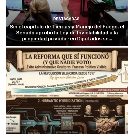
DESTACADAS
Sin el capítulo de Tierras y Manejo del Fuego, el
Senado aprobó la Ley de Inviolabilidad a la
propiedad privada : en Diputados se...