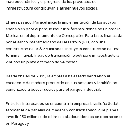
macroeconómico y el progreso de los proyectos de
infraestructura contribuyan a atraer nuevos socios.
El mes pasado, Paracel inició la implementación de los activos
esenciales para el parque industrial forestal donde se ubicará la
fábrica, en el departamento de Concepción. Esta fase, financiada
por el Banco Interamericano de Desarrollo (BID) con una
contribución de US$165 millones, incluye la construcción de una
terminal fluvial, líneas de transmisión eléctrica e infraestructura
vial, con un plazo estimado de 24 meses.
Desde finales de 2025, la empresa ha estado vendiendo el
excedente de madera producido en sus bosques y también ha
comenzado a buscar socios para el parque industrial.
Entre los interesados ​​se encuentra la empresa brasileña Sudati,
fabricante de paneles de madera y contrachapado, que planea
invertir 230 millones de dólares estadounidenses en operaciones
en Paraguay.