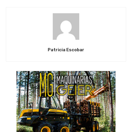
Patricia Escobar