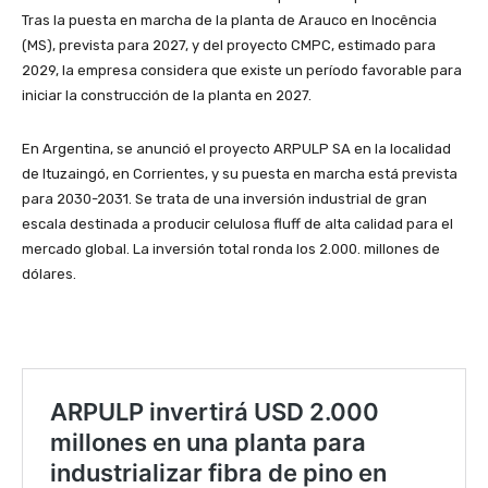
Tras la puesta en marcha de la planta de Arauco en Inocência
(MS), prevista para 2027, y del proyecto CMPC, estimado para
2029, la empresa considera que existe un período favorable para
iniciar la construcción de la planta en 2027.
En Argentina, se anunció el proyecto ARPULP SA en la localidad
de Ituzaingó, en Corrientes, y su puesta en marcha está prevista
para 2030-2031. Se trata de una inversión industrial de gran
escala destinada a producir celulosa fluff de alta calidad para el
mercado global. La inversión total ronda los 2.000. millones de
dólares.