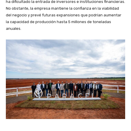
ha dificultado la entrada de inversores e instituciones financieras.
No obstante, la empresa mantiene la confianza en la viabilidad
del negocio y prevé futuras expansiones que podrían aumentar
la capacidad de producción hasta 5 millones de toneladas
anuales.