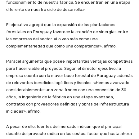
funcionamiento de nuestra fábrica. Se encuentran en una etapa
diferente de nuestro ciclo de desarrollo».
El ejecutivo agregó que la expansión de las plantaciones
forestales en Paraguay favorece la creación de sinergias entre
las empresas del sector. «Lo veo más como una
complementariedad que como una competencia», afirmó.
Paracel argumenta que posee importantes ventajas competitivas
para hacer viable el proyecto. Según el director ejecutivo, la
empresa cuenta con la mayor base forestal de Paraguay, además
de relevantes beneficios logísticos y fiscales. «Hemos avanzado
considerablemente: una zona franca con una concesión de 30
años, la ingeniería de la fábrica en una etapa avanzada,
contratos con proveedores definidos y obras de infraestructura
iniciadas», afirmó.
A pesar de ello, fuentes del mercado indican que el principal
desafío del proyecto radica en los costos, factor que hasta ahora