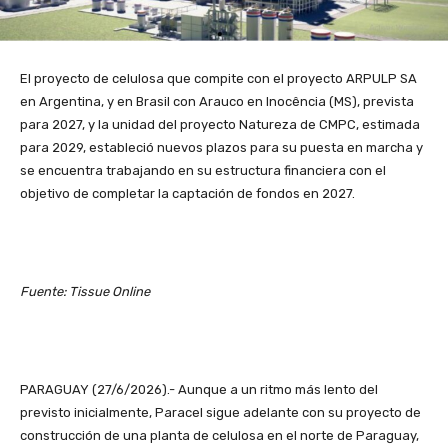
El proyecto de celulosa que compite con el proyecto ARPULP SA
en Argentina, y en Brasil con Arauco en Inocência (MS), prevista
para 2027, y la unidad del proyecto Natureza de CMPC, estimada
para 2029, estableció nuevos plazos para su puesta en marcha y
se encuentra trabajando en su estructura financiera con el
objetivo de completar la captación de fondos en 2027.
Fuente: Tissue Online
PARAGUAY (27/6/2026).- Aunque a un ritmo más lento del
previsto inicialmente, Paracel sigue adelante con su proyecto de
construcción de una planta de celulosa en el norte de Paraguay,