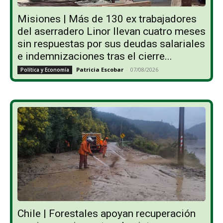
Misiones | Más de 130 ex trabajadores
del aserradero Linor llevan cuatro meses
sin respuestas por sus deudas salariales
e indemnizaciones tras el cierre...
Patricia Escobar
-
07/08/2026
Política y Economía
Chile | Forestales apoyan recuperación