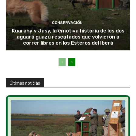
CONSERVACIÓN
Kuarahy y Jasy, la emotiva historia de los dos
aguará guazú rescatados que volvieron a
correr libres en los Esteros del Iberá
Últimas noticias