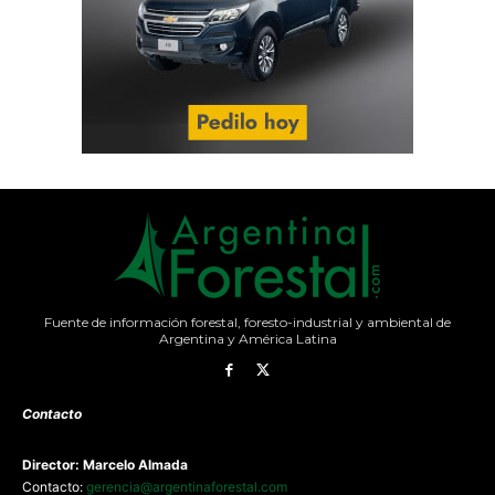
Fuente de información forestal, foresto-industrial y ambiental de
Argentina y América Latina
Contacto
Director: Marcelo Almada
Contacto:
gerencia@argentinaforestal.com