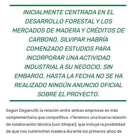
INICIALMENTE CENTRADA EN EL
DESARROLLO FORESTAL Y LOS
MERCADOS DE MADERA Y CRÉDITOS DE
CARBONO, SILVIPAR HABRÍA
COMENZADO ESTUDIOS PARA
INCORPORAR UNA ACTIVIDAD
INDUSTRIAL A SU NEGOCIO. SIN
EMBARGO, HASTA LA FECHA NO SE HA
REALIZADO NINGÚN ANUNCIO OFICIAL
SOBRE EL PROYECTO.
Según Deganutti, la relación entre ambas empresas es más
complementaria que competitiva. «Tenemos una buena relación
de colaboración técnica [con Silvipar], que incluye la posibilidad
de que nos suministren madera durante los primeros años de