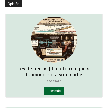
Opinión
Ley de tierras | La reforma que sí
funcionó no la votó nadie
08/08/2026
Leer más