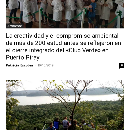
Ambiente
La creatividad y el compromiso ambiental
de más de 200 estudiantes se reflejaron en
el cierre integrado del «Club Verde» en
Puerto Piray
Patricia Escobar
-
10/10/2019
0