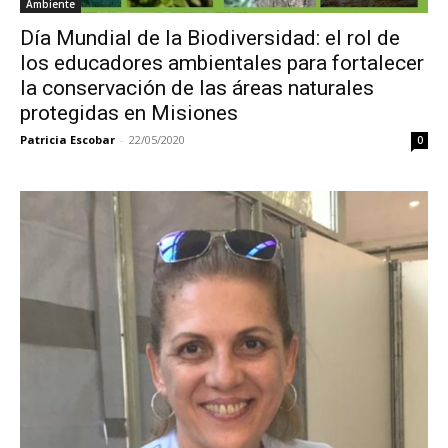
Ambiente
Día Mundial de la Biodiversidad: el rol de
los educadores ambientales para fortalecer
la conservación de las áreas naturales
protegidas en Misiones
Patricia Escobar
-
22/05/2020
0