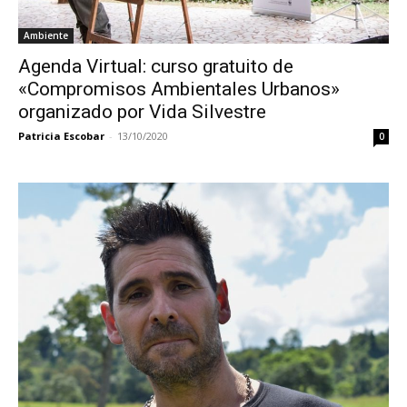
Ambiente
Agenda Virtual: curso gratuito de
«Compromisos Ambientales Urbanos»
organizado por Vida Silvestre
Patricia Escobar
-
13/10/2020
0