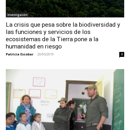
Investigación
La crisis que pesa sobre la biodiversidad y
las funciones y servicios de los
ecosistemas de la Tierra pone a la
humanidad en riesgo
Patricia Escobar
-
20/05/2019
0