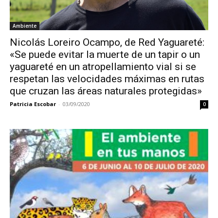
Ambiente
Nicolás Loreiro Ocampo, de Red Yaguareté:
«Se puede evitar la muerte de un tapir o un
yaguareté en un atropellamiento vial si se
respetan las velocidades máximas en rutas
que cruzan las áreas naturales protegidas»
Patricia Escobar
-
03/09/2020
0