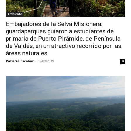
Ambiente
Embajadores de la Selva Misionera:
guardaparques guiaron a estudiantes de
primaria de Puerto Pirámide, de Península
de Valdés, en un atractivo recorrido por las
áreas naturales
Patricia Escobar
-
02/09/2019
0