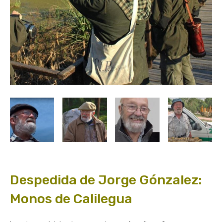
Despedida de Jorge Gónzalez:
Monos de Calilegua