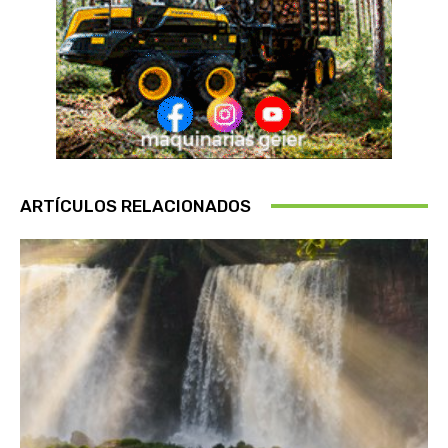
ARTÍCULOS RELACIONADOS