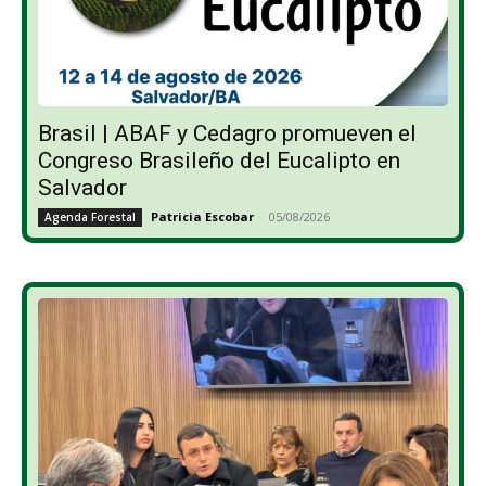
Brasil | ABAF y Cedagro promueven el
Congreso Brasileño del Eucalipto en
Salvador
Patricia Escobar
-
05/08/2026
Agenda Forestal