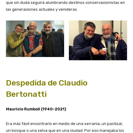
que sin duda seguirá alumbrando destinos conservacionistas en
las generaciones actuales y venideras.
Despedida de Claudio
Bertonatti
Mauricio Rumboll (1940-2021)
Era más fácil encontrarlo en medio de una serranía, un pastizal,
un bosque o una selva que en una ciudad. Por eso manejaba los