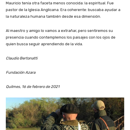
Mauricio tenía otra faceta menos conocida: la espiritual. Fue
pastor de la Iglesia Anglicana. Era coherente: buscaba ayudar a
la naturaleza humana también desde esa dimensión.
Al maestro y amigo lo vamos a extrañar, pero sentiremos su
presencia cuando contemplemos los paisajes con los ojos de
quien busca seguir aprendiendo de la vida.
Claudio Bertonatti
Fundación Azara
Quilmes, 16 de febrero de 2021