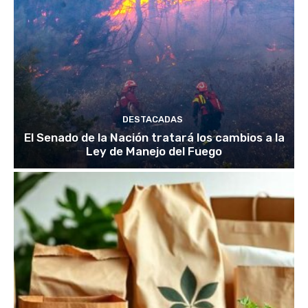
DESTACADAS
El Senado de la Nación tratará los cambios a la
Ley de Manejo del Fuego