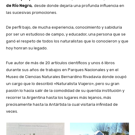
de Río Negro,
desde donde dejaría una profunda influencia en
las sucesivas promociones.
De perfil bajo, de mucha experiencia, conocimiento y sabiduría
por ser un estudioso de campo, y educador, una persona que se
ganó el respeto de todos los naturalistas que lo conocieron y que
hoy honran su legado.
Fue autor de más de 20 artículos científicos y unos 6 libros
durante sus años de trabajos en Parques Nacionales y en el
Museo de Ciencias Naturales Bernardino Rivadavia donde ocupó
un cargo que lo describió «Naturalista Viajero», pero su gran
pasión lo hacía salir de la comodidad de su querida institución y
recorrer la Argentina hasta los lugares más lejanos, más
precisamente hasta la Antártida la cual visitaría infinidad de
veces.