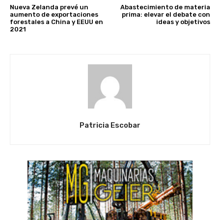
Nueva Zelanda prevé un
Abastecimiento de materia
aumento de exportaciones
prima: elevar el debate con
forestales a China y EEUU en
ideas y objetivos
2021
Patricia Escobar