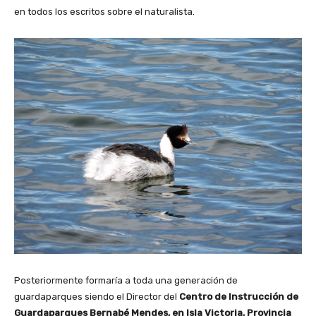
en todos los escritos sobre el naturalista.
Posteriormente formaría a toda una generación de
guardaparques siendo el Director del
Centro de Instrucción de
Guardaparques Bernabé Mendes, en Isla Victoria, Provincia