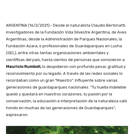
ARGENTINA (16/2/2021).- Desde el naturalista Claudio Bertonatti,
investigadores de la Fundación Vida Silvestre Argentina, de Aves
Argentinas, desde la Administración de Parques Nacionales, la
Fundación Azara, o profesionales de Guardaparques en Lucha
(GEL), entre otras tantas organizaciones ambientales y
científicas del país, hasta cientos de personas que conocieron a
Mauricio Rumboll,
lo despidieron con profundo pesar, gratitud y
reconocimiento por su legado. A través de las redes sociales lo
recordaban como un gran “Maestro”. Influyente sobre varias
generaciones de guardaparques nacionales. “Tu huella indeleble
quedó y quedará en nuestros corazones, tu pasión por la
conservación, la educación e interpretación de la naturaleza caló
hondo en muchas de las generaciones de Guardaparques”,
expresaron.