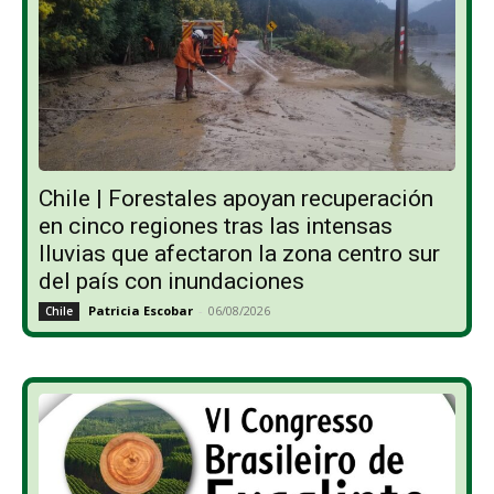
Chile | Forestales apoyan recuperación
en cinco regiones tras las intensas
lluvias que afectaron la zona centro sur
del país con inundaciones
Patricia Escobar
-
06/08/2026
Chile