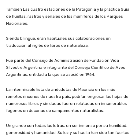
También Las cuatro estaciones de la Patagonia y la práctica Guía
de huellas, rastros y señales de los mamíferos de los Parques
Nacionales.
Siendo bilingüe, eran habituales sus colaboraciones en
traducción al inglés de libros de naturaleza.
Fue parte del Consejo de Administración de Fundación Vida
Silvestre Argentina e integrante del Consejo Científico de Aves
Argentinas, entidad a la que se asoció en 1964.
La interminable lista de anécdotas de Mauricio en los más
remotos rincones de nuestro país, podrían engrosar las hojas de
numerosos libros y sin dudas fueron relatadas en innumerables
fogones en decenas de campamentos naturalistas.
Un grande con todas las letras, un ser inmenso por su humildad,
generosidad y humanidad. Su luz y su huella han sido tan fuertes