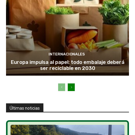
INTERNACIONALES
Europa impulsa al papel: todo embalaje deberá
ser reciclable en 2030
Últimas noticias