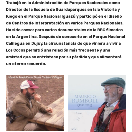
Trabajó en la Administración de Parques Nacionales como
Director de la Escuela de Guardaparques en Isla Victoria y
luego en el Parque Nacional Iguazú y participó en el diseño
de Centros de Interpretación en varios Parques Nacionales.
Ha sido asesor para varios documentales de la BBC filmados
en la Argentina. Después de conocerlo en el Parque Nacional
Calilegua en Jujuy, la circunstancia de que viniera a vivir a
Los Cocos permitió una relación más frecuente y una
amistad que se entristece por su pérdida y que alimentará
un eterno recuerdo.