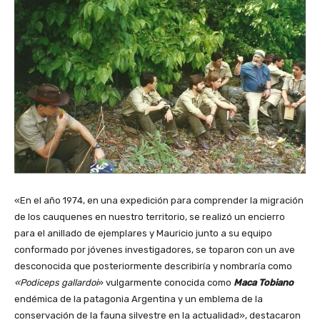
«En el año 1974, en una expedición para comprender la migración
de los cauquenes en nuestro territorio, se realizó un encierro
para el anillado de ejemplares y Mauricio junto a su equipo
conformado por jóvenes investigadores, se toparon con un ave
desconocida que posteriormente describiría y nombraría como
«Podiceps gallardoi
» vulgarmente conocida como
Maca Tobiano
endémica de la patagonia Argentina y un emblema de la
conservación de la fauna silvestre en la actualidad», destacaron