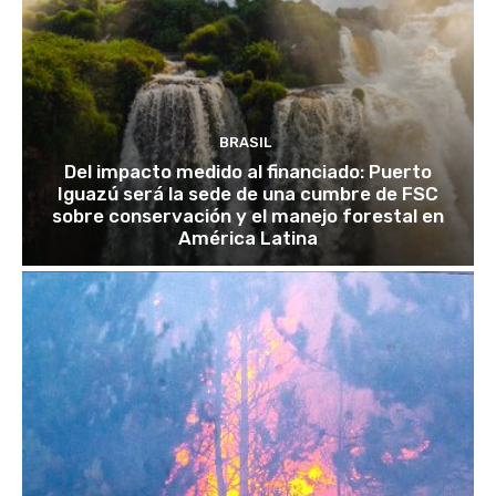
BRASIL
Del impacto medido al financiado: Puerto
Iguazú será la sede de una cumbre de FSC
sobre conservación y el manejo forestal en
América Latina