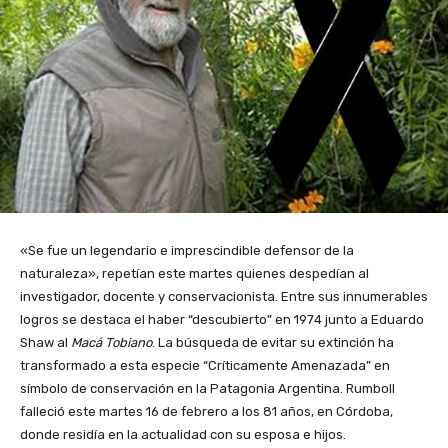
«Se fue un legendario e imprescindible defensor de la
naturaleza», repetían este martes quienes despedían al
investigador, docente y conservacionista. Entre sus innumerables
logros se destaca el haber “descubierto” en 1974 junto a Eduardo
Shaw al
Macá Tobiano
. La búsqueda de evitar su extinción ha
transformado a esta especie “Críticamente Amenazada” en
símbolo de conservación en la Patagonia Argentina. Rumboll
falleció este martes 16 de febrero a los 81 años, en Córdoba,
donde residía en la actualidad con su esposa e hijos.