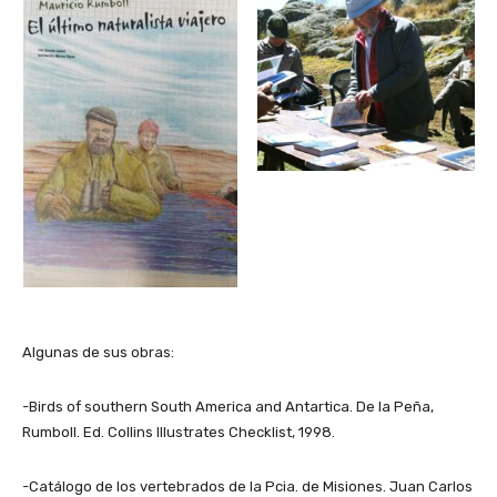
Algunas de sus obras:
-Birds of southern South America and Antartica. De la Peña,
Rumboll. Ed. Collins Illustrates Checklist, 1998.
-Catálogo de los vertebrados de la Pcia. de Misiones. Juan Carlos