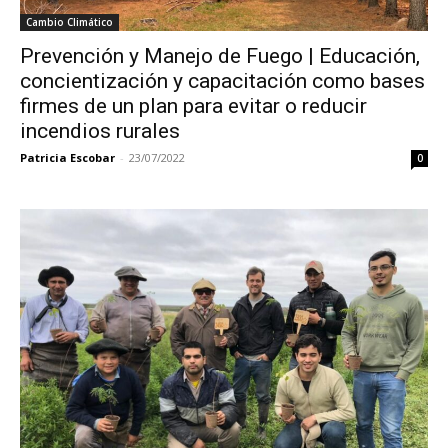
Cambio Climático
Prevención y Manejo de Fuego | Educación,
concientización y capacitación como bases
firmes de un plan para evitar o reducir
incendios rurales
Patricia Escobar
-
23/07/2022
0