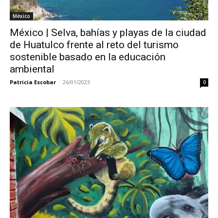
México
México | Selva, bahías y playas de la ciudad
de Huatulco frente al reto del turismo
sostenible basado en la educación
ambiental
Patricia Escobar
-
26/01/2023
0