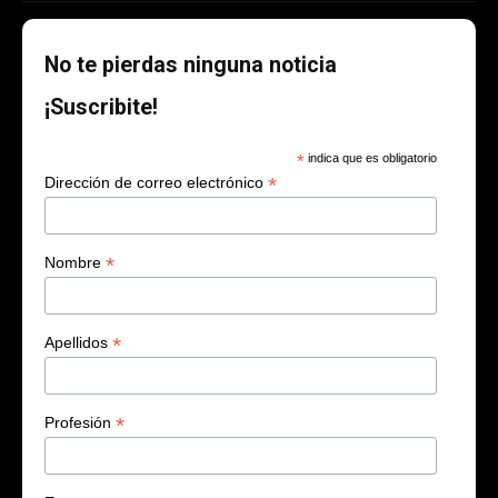
No te pierdas ninguna noticia
¡Suscribite!
*
indica que es obligatorio
*
Dirección de correo electrónico
*
Nombre
*
Apellidos
*
Profesión