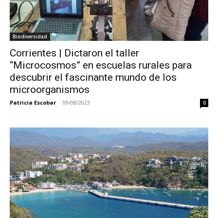
Biodiversidad
Corrientes | Dictaron el taller
“Microcosmos” en escuelas rurales para
descubrir el fascinante mundo de los
microorganismos
Patricia Escobar
-
09/08/2023
0