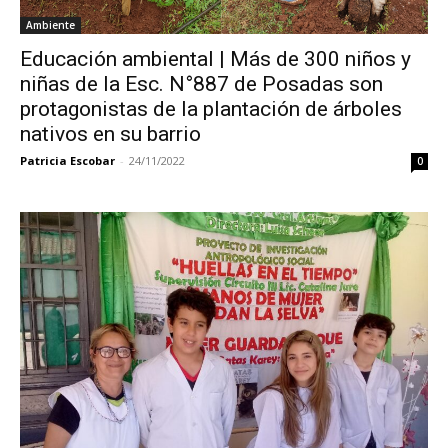
Ambiente
Educación ambiental | Más de 300 niños y
niñas de la Esc. N°887 de Posadas son
protagonistas de la plantación de árboles
nativos en su barrio
Patricia Escobar
-
24/11/2022
0