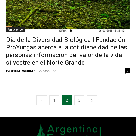
Ambiente
Día de la Diversidad Biológica | Fundación
ProYungas acerca a la cotidianeidad de las
personas información del valor de la vida
silvestre en el Norte Grande
Patricia Escobar
-
20/05/2022
0
1
2
3