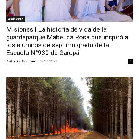
Ambiente
Misiones | La historia de vida de la
guardaparque Mabel da Rosa que inspiró a
los alumnos de séptimo grado de la
Escuela N°930 de Garupá
Patricia Escobar
-
18/11/2022
0