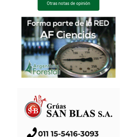
Otras notas de opinión