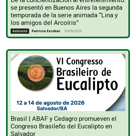
se presentó en Buenos Aires la segunda
temporada de la serie animada “Lina y
los amigos del Arcoíris”
Patricia Escobar
-
06/08/2026
Ambiente
Brasil | ABAF y Cedagro promueven el
Congreso Brasileño del Eucalipto en
Salvador