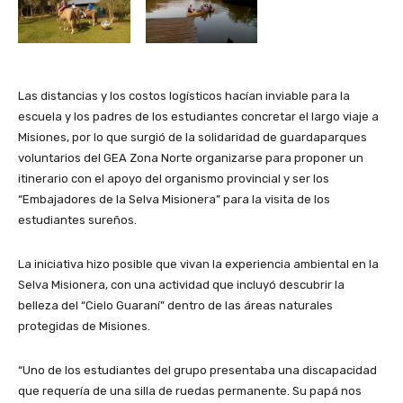
Las distancias y los costos logísticos hacían inviable para la
escuela y los padres de los estudiantes concretar el largo viaje a
Misiones, por lo que surgió de la solidaridad de guardaparques
voluntarios del GEA Zona Norte organizarse para proponer un
itinerario con el apoyo del organismo provincial y ser los
“Embajadores de la Selva Misionera” para la visita de los
estudiantes sureños.
La iniciativa hizo posible que vivan la experiencia ambiental en la
Selva Misionera, con una actividad que incluyó descubrir la
belleza del “Cielo Guaraní” dentro de las áreas naturales
protegidas de Misiones.
“Uno de los estudiantes del grupo presentaba una discapacidad
que requería de una silla de ruedas permanente. Su papá nos