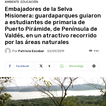
AMBIENTE
EDUCACIÓN
Embajadores de la Selva
Misionera: guardaparques guiaron
a estudiantes de primaria de
Puerto Pirámide, de Península de
Valdés, en un atractivo recorrido
por las áreas naturales
Por
Patricia Escobar
942
02/09/2019
Facebook
X
WhatsApp