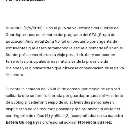
MISIONES (2/9/2019).- Con la guía de voluntarios del Cuerpo de
Guardaparques, en el marco del programa del GEA (Grupo de
Educación Ambiental Zona Norte) un pequeño contingente de
estudiantes que están terminando la escuela primaria N°87 en el
Sur del país, concretaron su viaje para disfrutar y conocer en
terreno las principales áreas naturales de la provincia de
Misiones y la biodiversidad que ofrece la conservación de la Selva
Misionera.
Durante la semana del 25 al 31 de agosto, por medio de una red
solidaria que se formó, liderada por guardaparques del Ministerio
de Ecología, cedieron tiempo de su actividades personales y
dispusieron de los recursos posibles para organizar la visita del
contingente de niños (4) y niñas (2) acompañados de su maestra
Estela Quiroga y
la profesional auxiliar
Florencia Juarez.