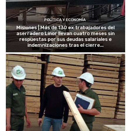
POLÍTICA Y ECONOMÍA
Misiones | Más de 130 ex trabajadores del
aserradero Linor llevan cuatro meses sin
respuestas por sus deudas salariales e
indemnizaciones tras el cierre...