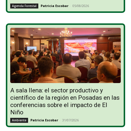
Patricia Escobar
-
05/08/2026
Agenda Forestal
A sala llena: el sector productivo y
científico de la región en Posadas en las
conferencias sobre el impacto de El
Niño
Patricia Escobar
-
31/07/2026
Ambiente