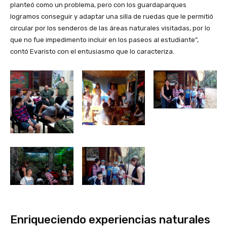
planteó como un problema, pero con los guardaparques
logramos conseguir y adaptar una silla de ruedas que le permitió
circular por los senderos de las áreas naturales visitadas, por lo
que no fue impedimento incluir en los paseos al estudiante”,
contó Evaristo con el entusiasmo que lo caracteriza.
Enriqueciendo experiencias naturales