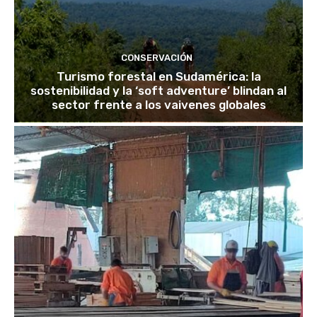
CONSERVACIÓN
Turismo forestal en Sudamérica: la
sostenibilidad y la ‘soft adventure’ blindan al
sector frente a los vaivenes globales