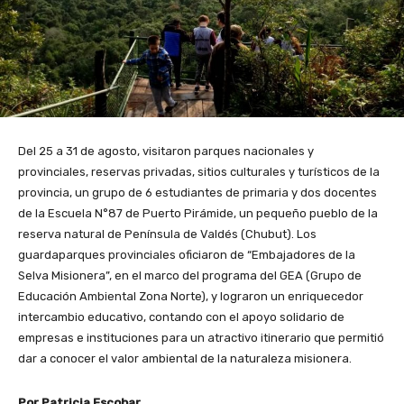
Del 25 a 31 de agosto, visitaron parques nacionales y
provinciales, reservas privadas, sitios culturales y turísticos de la
provincia, un grupo de 6 estudiantes de primaria y dos docentes
de la Escuela N°87 de Puerto Pirámide, un pequeño pueblo de la
reserva natural de Península de Valdés (Chubut). Los
guardaparques provinciales oficiaron de “Embajadores de la
Selva Misionera”, en el marco del programa del GEA (Grupo de
Educación Ambiental Zona Norte), y lograron un enriquecedor
intercambio educativo, contando con el apoyo solidario de
empresas e instituciones para un atractivo itinerario que permitió
dar a conocer el valor ambiental de la naturaleza misionera.
Por Patricia Escobar