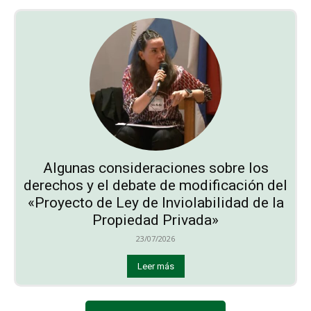
Algunas consideraciones sobre los
derechos y el debate de modificación del
«Proyecto de Ley de Inviolabilidad de la
Propiedad Privada»
23/07/2026
Leer más