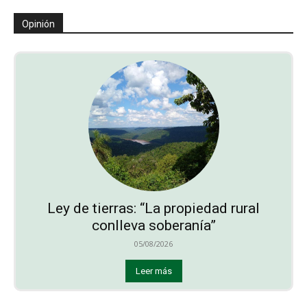
Opinión
Ley de tierras: “La propiedad rural
conlleva soberanía”
05/08/2026
Leer más