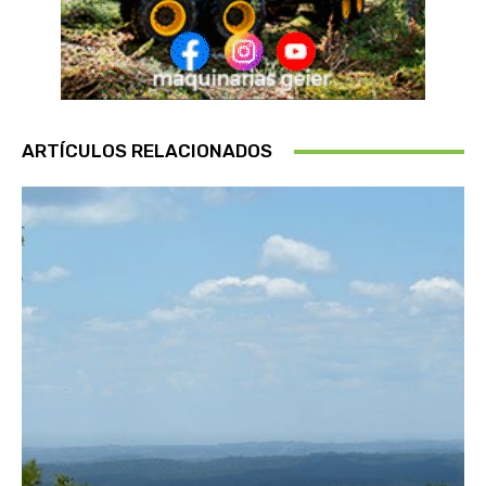
ARTÍCULOS RELACIONADOS