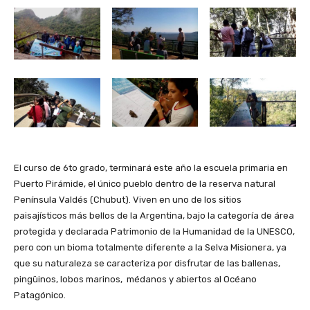
El curso de 6to grado, terminará este año la escuela primaria en
Puerto Pirámide, el único pueblo dentro de la reserva natural
Península Valdés (Chubut). Viven en uno de los sitios
paisajísticos más bellos de la Argentina, bajo la categoría de área
protegida y declarada Patrimonio de la Humanidad de la UNESCO,
pero con un bioma totalmente diferente a la Selva Misionera, ya
que su naturaleza se caracteriza por disfrutar de las ballenas,
pingüinos, lobos marinos, médanos y abiertos al Océano
Patagónico.