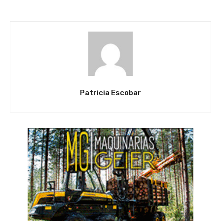
Patricia Escobar