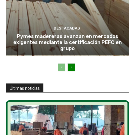
DESTACADAS
Pymes madereras avanzan en mercados
exigentes mediante la certificación PEFC en
grupo
Últimas noticias