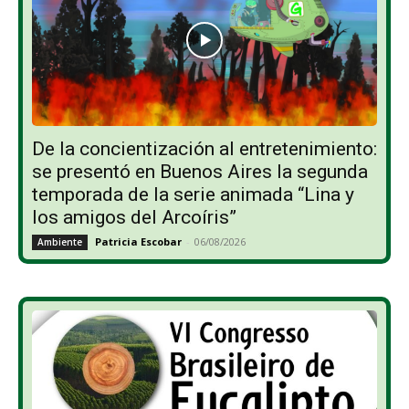
De la concientización al entretenimiento:
se presentó en Buenos Aires la segunda
temporada de la serie animada “Lina y
los amigos del Arcoíris”
Patricia Escobar
-
06/08/2026
Ambiente