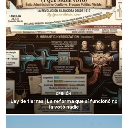
OPINIÓN
Ley de tierras | La reforma que sí funcionó no
la votó nadie