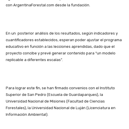
con ArgentinaForestal.com desde la fundación.
En un posterior análisis de los resultados, según indicadores y
cuantificadores establecidos, esperan poder ajustar el programa
educativo en función a las lecciones aprendidas, dado que el
proyecto concibe y prevé generar contenido para “un modelo
replicable a diferentes escalas”.
Para lograr este fin, se han firmado convenios con el Instituto
Superior de San Pedro (Escuela de Guardaparques), la
Universidad Nacional de Misiones (Facultad de Ciencias
Forestales), la Universidad Nacional de Luján (Licenciatura en
Información Ambiental).