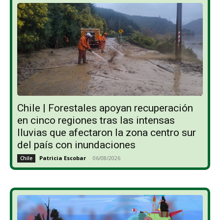
Chile | Forestales apoyan recuperación
en cinco regiones tras las intensas
lluvias que afectaron la zona centro sur
del país con inundaciones
Patricia Escobar
-
06/08/2026
Chile