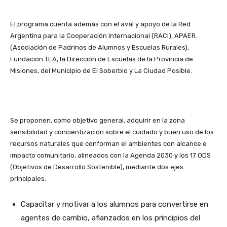
El programa cuenta además con el aval y apoyo de la Red
Argentina para la Cooperación Internacional (RACI), APAER.
(Asociación de Padrinos de Alumnos y Escuelas Rurales),
Fundación TEA, la Dirección de Escuelas de la Provincia de
Misiones, del Municipio de El Soberbio y La Ciudad Posible.
Se proponen, como objetivo general, adquirir en la zona
sensibilidad y concientización sobre el cuidado y buen uso de los
recursos naturales que conforman el ambientes con alcance e
impacto comunitario, alineados con la Agenda 2030 y los 17 ODS
(Objetivos de Desarrollo Sostenible), mediante dos ejes
principales:
Capacitar y motivar a los alumnos para convertirse en
agentes de cambio, afianzados en los principios del