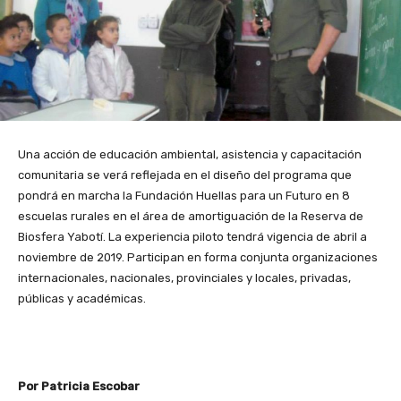
Una acción de educación ambiental, asistencia y capacitación
comunitaria se verá reflejada en el diseño del programa que
pondrá en marcha la Fundación Huellas para un Futuro en 8
escuelas rurales en el área de amortiguación de la Reserva de
Biosfera Yabotí. La experiencia piloto tendrá vigencia de abril a
noviembre de 2019. Participan en forma conjunta organizaciones
internacionales, nacionales, provinciales y locales, privadas,
públicas y académicas.
Por Patricia Escobar