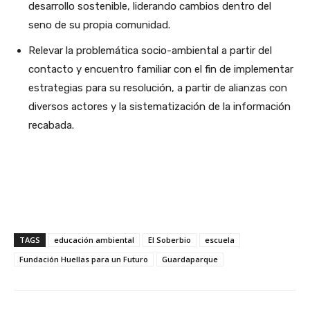
desarrollo sostenible, liderando cambios dentro del
seno de su propia comunidad.
Relevar la problemática socio-ambiental a partir del
contacto y encuentro familiar con el fin de implementar
estrategias para su resolución, a partir de alianzas con
diversos actores y la sistematización de la información
recabada.
TAGS
educación ambiental
El Soberbio
escuela
Fundación Huellas para un Futuro
Guardaparque