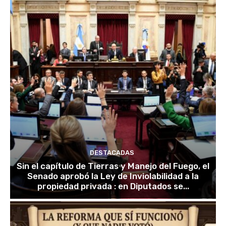
DESTACADAS
Sin el capítulo de Tierras y Manejo del Fuego, el
Senado aprobó la Ley de Inviolabilidad a la
propiedad privada : en Diputados se...