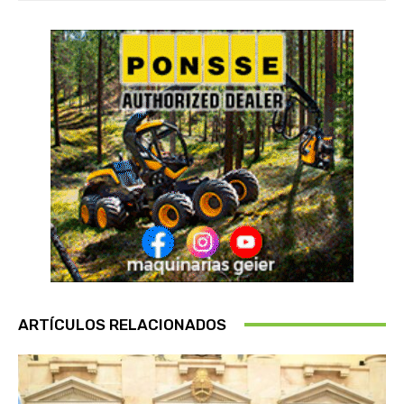
ARTÍCULOS RELACIONADOS