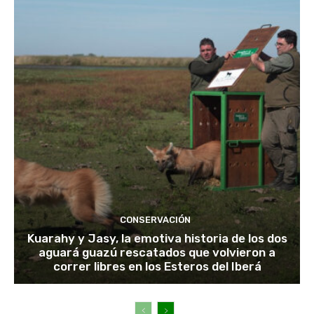
CONSERVACIÓN
Kuarahy y Jasy, la emotiva historia de los dos
aguará guazú rescatados que volvieron a
correr libres en los Esteros del Iberá