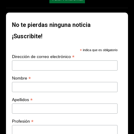
No te pierdas ninguna noticia
¡Suscribite!
*
indica que es obligatorio
*
Dirección de correo electrónico
*
Nombre
*
Apellidos
*
Profesión