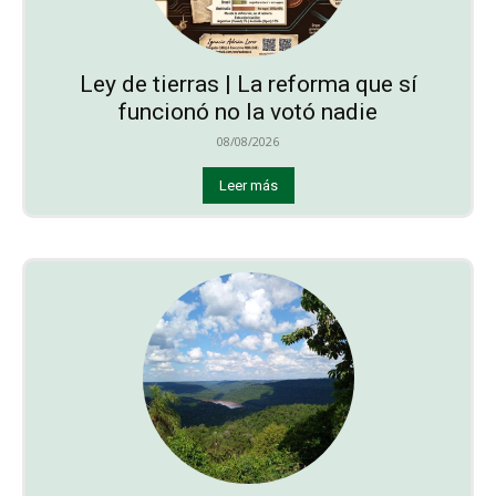
Ley de tierras | La reforma que sí
funcionó no la votó nadie
08/08/2026
Leer más