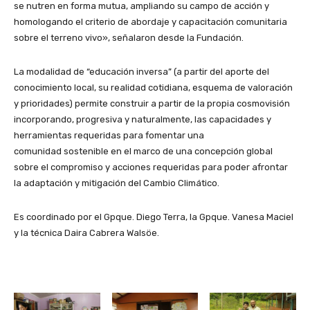
se nutren en forma mutua, ampliando su campo de acción y
homologando el criterio de abordaje y capacitación comunitaria
sobre el terreno vivo», señalaron desde la Fundación.
La modalidad de “educación inversa” (a partir del aporte del
conocimiento local, su realidad cotidiana, esquema de valoración
y prioridades) permite construir a partir de la propia cosmovisión
incorporando, progresiva y naturalmente, las capacidades y
herramientas requeridas para fomentar una
comunidad sostenible en el marco de una concepción global
sobre el compromiso y acciones requeridas para poder afrontar
la adaptación y mitigación del Cambio Climático.
Es coordinado por el Gpque. Diego Terra, la Gpque. Vanesa Maciel
y la técnica Daira Cabrera Walsöe.