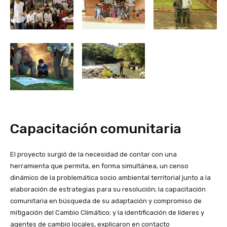
Capacitación comunitaria
El proyecto surgió de la necesidad de contar con una
herramienta que permita, en forma simultánea, un censo
dinámico de la problemática socio ambiental territorial junto a la
elaboración de estrategias para su resolución; la capacitación
comunitaria en búsqueda de su adaptación y compromiso de
mitigación del Cambio Climático; y la identificación de líderes y
agentes de cambio locales, explicaron en contacto