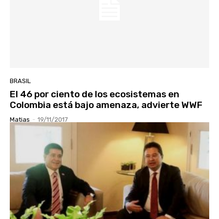
BRASIL
El 46 por ciento de los ecosistemas en
Colombia está bajo amenaza, advierte WWF
Matias
-
19/11/2017