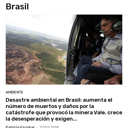
Brasil
AMBIENTE
Desastre ambiental en Brasil: aumenta el
número de muertos y daños por la
catástrofe que provocó la minera Vale, crece
la desesperación y exigen...
Patricia Escobar
-
27/01/2019