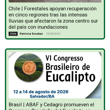
Chile | Forestales apoyan recuperación
en cinco regiones tras las intensas
lluvias que afectaron la zona centro sur
del país con inundaciones
Patricia Escobar
-
06/08/2026
Chile
Brasil | ABAF y Cedagro promueven el