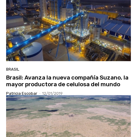
BRASIL
Brasil: Avanza la nueva compañía Suzano, la
mayor productora de celulosa del mundo
Patricia Escobar
-
12/01/2019