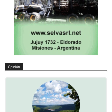
Opinión