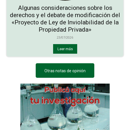
Algunas consideraciones sobre los
derechos y el debate de modificación del
«Proyecto de Ley de Inviolabilidad de la
Propiedad Privada»
23/07/2026
Leer más
Otras notas de opinión