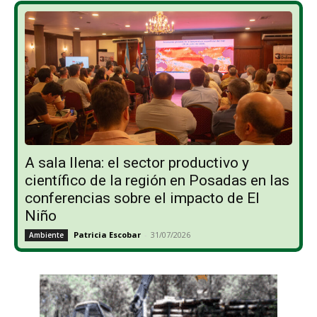
A sala llena: el sector productivo y
científico de la región en Posadas en las
conferencias sobre el impacto de El
Niño
Patricia Escobar
-
31/07/2026
Ambiente