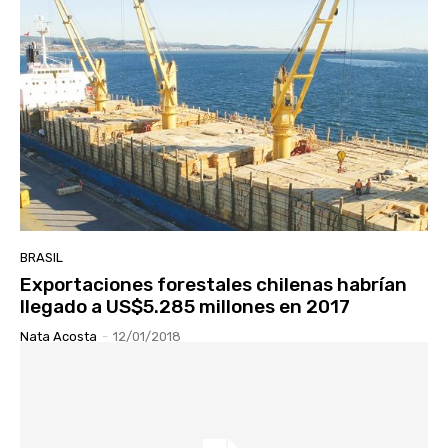
BRASIL
Exportaciones forestales chilenas habrían
llegado a US$5.285 millones en 2017
Nata Acosta
-
12/01/2018