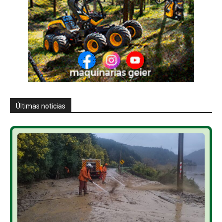
Últimas noticias