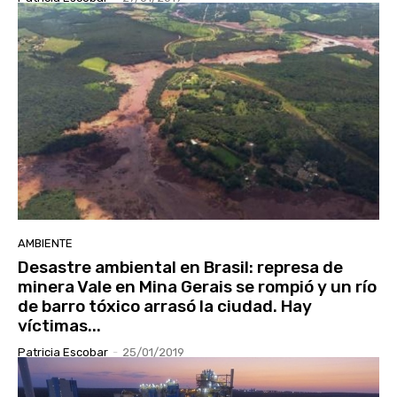
AMBIENTE
Desastre ambiental en Brasil: represa de
minera Vale en Mina Gerais se rompió y un río
de barro tóxico arrasó la ciudad. Hay
víctimas...
Patricia Escobar
-
25/01/2019