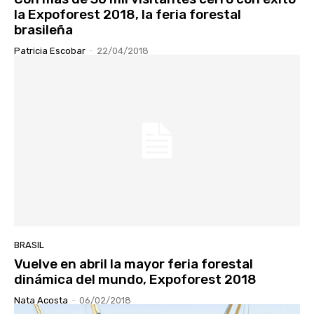
la Expoforest 2018, la feria forestal
brasileña
Patricia Escobar
-
22/04/2018
BRASIL
Vuelve en abril la mayor feria forestal
dinámica del mundo, Expoforest 2018
Nata Acosta
-
06/02/2018