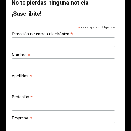
No te pierdas ninguna noticia
¡Suscribite!
*
indica que es obligatorio
*
Dirección de correo electrónico
*
Nombre
*
Apellidos
*
Profesión
*
Empresa