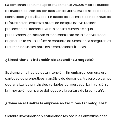
La compañía consume aproximadamente 25,000 metros cúbicos
de madera de troncos por mes. Sincol utiliza maderas de bosques
conducidos y certificados. En medio de sus miles de hectáreas de
reforestación, extensas áreas de bosque nativo reciben
protección permanente. Junto con los cursos de agua
preservados, garantizan el mantenimiento de la biodiversidad
original. Este es un esfuerzo continuo de Sincol para asegurar los
recursos naturales para las generaciones futuras.
¿Sincol tiene la intención de expandir su negocio?
Sí, siempre ha habido esta intención. Sin embargo, con una gran
cantidad de pronósticos y análisis de demanda, trabajo de campo
que analiza las principales variables del mercado. La inversión y
la innovación son parte del legado y la cultura de la compañía.
¿Cómo se actualiza la empresa en términos tecnológicos?
Siempre investigando y estudiando las posibles optimizaciones