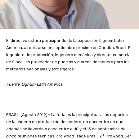
El directivo estará participando de la exposición Lignum Latin
América, a realizarse en septiembre próximo en Curitiba, Brasil. El
ingeniero de producción, ingeniero mecánico y director comercial
de Sincol, es proveedor de puertas y marcos de madera para los
mercados nacionales y extranjeros.
Fuente: Lignum Latin América
BRASIL (Agosto 2019).- La feria es la principal para los negocios
de la cadena de producción de madera, un encuentro en que
además se llevarán a cabo entre el 10 y el 13 de septiembre de
cinco reuniones técnicas: 3rd Wood Trade Brazil; 2 ° ProWood; 3er