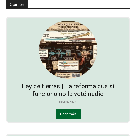
Opinión
Ley de tierras | La reforma que sí
funcionó no la votó nadie
08/08/2026
Leer más