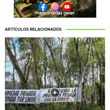
ARTÍCULOS RELACIONADOS