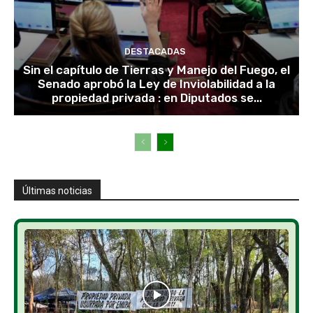
DESTACADAS
Sin el capítulo de Tierras y Manejo del Fuego, el
Senado aprobó la Ley de Inviolabilidad a la
propiedad privada : en Diputados se...
Últimas noticias