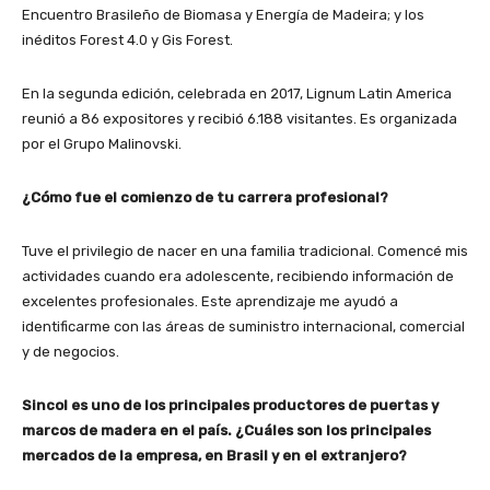
Encuentro Brasileño de Biomasa y Energía de Madeira; y los
inéditos Forest 4.0 y Gis Forest.
En la segunda edición, celebrada en 2017, Lignum Latin America
reunió a 86 expositores y recibió 6.188 visitantes. Es organizada
por el Grupo Malinovski.
¿Cómo fue el comienzo de tu carrera profesional?
Tuve el privilegio de nacer en una familia tradicional. Comencé mis
actividades cuando era adolescente, recibiendo información de
excelentes profesionales. Este aprendizaje me ayudó a
identificarme con las áreas de suministro internacional, comercial
y de negocios.
Sincol es uno de los principales productores de puertas y
marcos de madera en el país. ¿Cuáles son los principales
mercados de la empresa, en Brasil y en el extranjero?