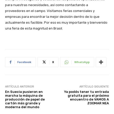
para nuestras necesidades, así como contactando a
proveedores en el campo. Visitamos ferias comerciales y
empresas para encontrar la mejor decisión dentro de lo que
actualmente es factible. Por eso es muy importante y bienvenido
una feria de esta magnitud en Brasil.
Facebook
X
WhatsApp
ARTÍCULO ANTERIOR
ARTÍCULO SIGUIENTE
En Suecia pusieron en
Ya podés tener tu entrada
marcha la máquina de
gratuita para el próximo
producción de papel de
encuentro de VAMOS A
cartón más grande y
ZOOMAR NEA
moderna del mundo