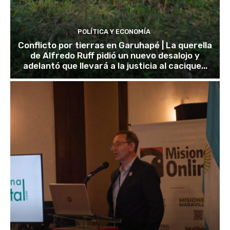
POLÍTICA Y ECONOMÍA
Conflicto por tierras en Garuhapé | La querella
de Alfredo Ruff pidió un nuevo desalojo y
adelantó que llevará a la justicia al cacique...