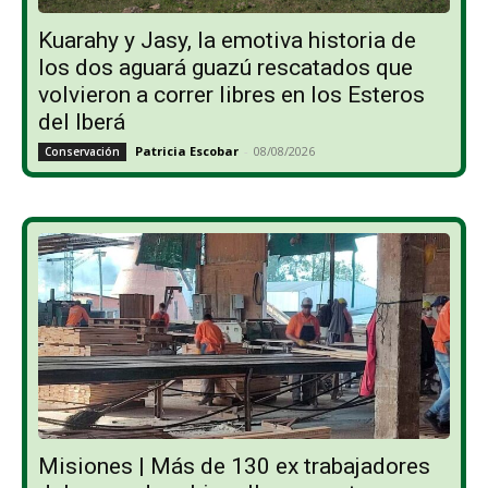
Kuarahy y Jasy, la emotiva historia de
los dos aguará guazú rescatados que
volvieron a correr libres en los Esteros
del Iberá
Patricia Escobar
-
08/08/2026
Conservación
Misiones | Más de 130 ex trabajadores