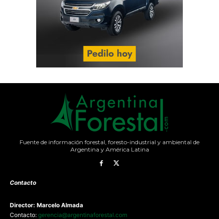
Fuente de información forestal, foresto-industrial y ambiental de
Argentina y América Latina
Contacto
Director: Marcelo Almada
Contacto:
gerencia@argentinaforestal.com