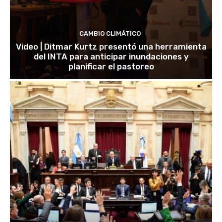
CAMBIO CLIMÁTICO
Video | Ditmar Kurtz presentó una herramienta
del INTA para anticipar inundaciones y
planificar el pastoreo