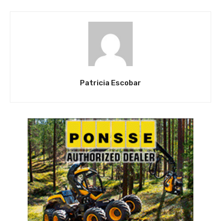
Patricia Escobar