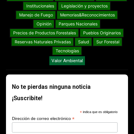
Institucionales
Legislación y proyectos
Manejo de Fuego
Memorias&Reconocimientos
Opinión
Parques Nacionales
Precios de Productos Forestales
Pueblos Originarios
Reservas Naturales Privadas
Salud
Sur Forestal
Tecnologías
Valor Ambiental
No te pierdas ninguna noticia
¡Suscribite!
*
indica que es obligatorio
*
Dirección de correo electrónico