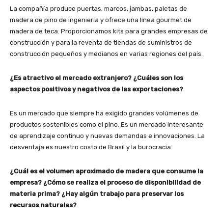
La compañía produce puertas, marcos, jambas, paletas de
madera de pino de ingeniería y ofrece una línea gourmet de
madera de teca. Proporcionamos kits para grandes empresas de
construcción y para la reventa de tiendas de suministros de
construcción pequeños y medianos en varias regiones del país.
¿Es atractivo el mercado extranjero? ¿Cuáles son los
aspectos positivos y negativos de las exportaciones?
Es un mercado que siempre ha exigido grandes volúmenes de
productos sostenibles como el pino. Es un mercado interesante
de aprendizaje continuo y nuevas demandas e innovaciones. La
desventaja es nuestro costo de Brasil y la burocracia.
¿Cuál es el volumen aproximado de madera que consume la
empresa? ¿Cómo se realiza el proceso de disponibilidad de
materia prima? ¿Hay algún trabajo para preservar los
recursos naturales?