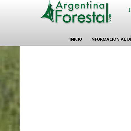
INICIO
INFORMACIÓN AL D