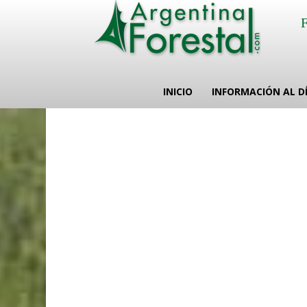
INICIO
INFORMACIÓN AL D