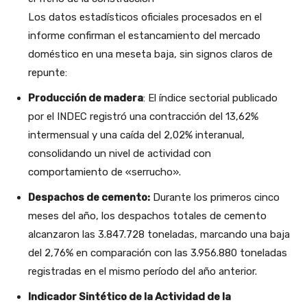
Los datos estadísticos oficiales procesados en el
informe confirman el estancamiento del mercado
doméstico en una meseta baja, sin signos claros de
repunte:
Producción de madera
: El índice sectorial publicado
por el INDEC registró una contracción del 13,62%
intermensual y una caída del 2,02% interanual,
consolidando un nivel de actividad con
comportamiento de «serrucho».
Despachos de cemento:
Durante los primeros cinco
meses del año, los despachos totales de cemento
alcanzaron las 3.847.728 toneladas, marcando una baja
del 2,76% en comparación con las 3.956.880 toneladas
registradas en el mismo período del año anterior.
Indicador Sintético de la Actividad de la