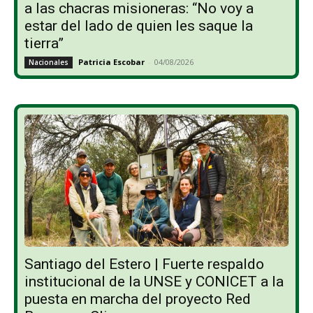
a las chacras misioneras: “No voy a
estar del lado de quien les saque la
tierra”
Patricia Escobar
-
04/08/2026
Nacionales
Santiago del Estero | Fuerte respaldo
institucional de la UNSE y CONICET a la
puesta en marcha del proyecto Red