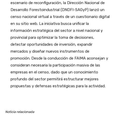
escenario de reconfiguración, la Dirección Nacional de
Desarrollo Forestoindustrial (DNDFI-SAGyP) lanzó un
censo nacional virtual a través de un cuestionario digital
en su sitio web. La iniciativa busca unificar la
información estratégica del sector a nivel nacional y
provincial para optimizar la toma de decisiones,
detectar oportunidades de inversión, expandir
mercados y diseñar nuevos instrumentos de
promoción. Desde la conducción de FAIMA aconsejan y
consideran necesaria la participación masiva de las
empresas en el censo, dado que un conocimiento
profundo del sector permitirá estructurar mejores
propuestas y defensas estratégicas para la actividad.
Noticia relacionada