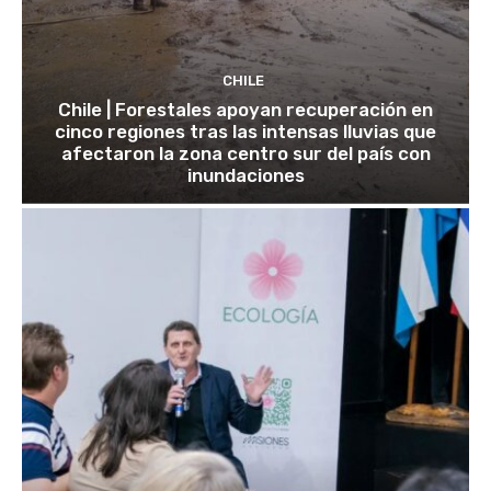
CHILE
Chile | Forestales apoyan recuperación en
cinco regiones tras las intensas lluvias que
afectaron la zona centro sur del país con
inundaciones