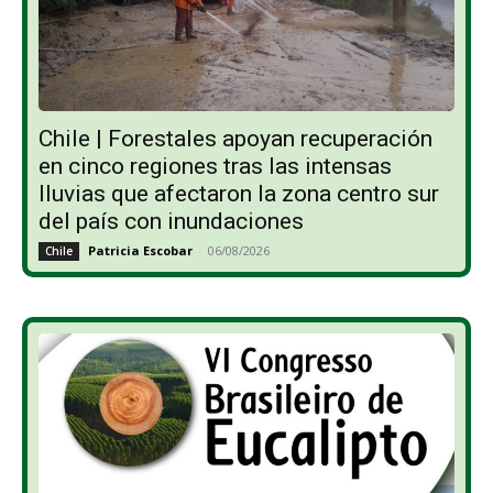
Chile | Forestales apoyan recuperación
en cinco regiones tras las intensas
lluvias que afectaron la zona centro sur
del país con inundaciones
Patricia Escobar
-
06/08/2026
Chile