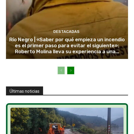
DESTACADAS
Río Negro | «Saber por qué empieza un incendio
es el primer paso para evitar el siguiente»:
Roberto Molina lleva su experiencia a una...
Últimas noticias