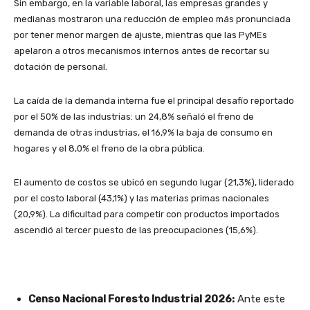
Sin embargo, en la variable laboral, las empresas grandes y
medianas mostraron una reducción de empleo más pronunciada
por tener menor margen de ajuste, mientras que las PyMEs
apelaron a otros mecanismos internos antes de recortar su
dotación de personal.
La caída de la demanda interna fue el principal desafío reportado
por el 50% de las industrias: un 24,8% señaló el freno de
demanda de otras industrias, el 16,9% la baja de consumo en
hogares y el 8,0% el freno de la obra pública.
El aumento de costos se ubicó en segundo lugar (21,3%), liderado
por el costo laboral (43,1%) y las materias primas nacionales
(20,9%). La dificultad para competir con productos importados
ascendió al tercer puesto de las preocupaciones (15,6%).
Censo Nacional Foresto Industrial 2026:
Ante este