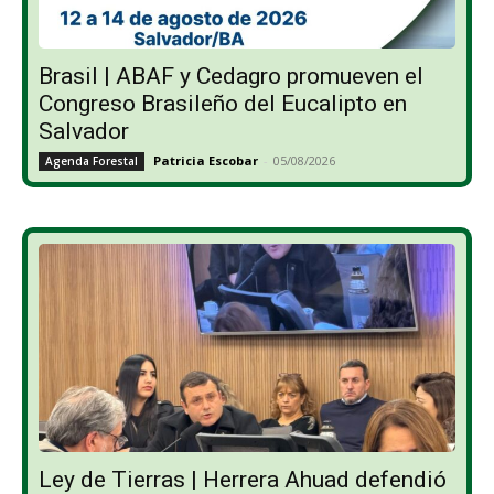
Brasil | ABAF y Cedagro promueven el
Congreso Brasileño del Eucalipto en
Salvador
Patricia Escobar
-
05/08/2026
Agenda Forestal
Ley de Tierras | Herrera Ahuad defendió