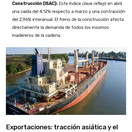
Construcción (ISAC):
Este índice clave reflejó en abril
una caída del 4,12% respecto a marzo y una contracción
del 2,96% interanual. El freno de la construcción afecta
directamente la demanda de todos los insumos
madereros de la cadena.
Exportaciones: tracción asiática y el