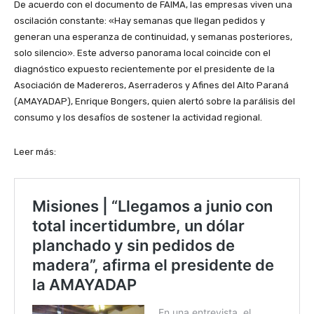
De acuerdo con el documento de FAIMA, las empresas viven una
oscilación constante: «Hay semanas que llegan pedidos y
generan una esperanza de continuidad, y semanas posteriores,
solo silencio». Este adverso panorama local coincide con el
diagnóstico expuesto recientemente por el presidente de la
Asociación de Madereros, Aserraderos y Afines del Alto Paraná
(AMAYADAP), Enrique Bongers, quien alertó sobre la parálisis del
consumo y los desafíos de sostener la actividad regional.
Leer más: