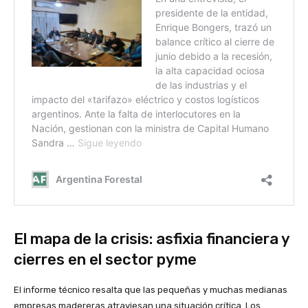
El mapa de la crisis: asfixia financiera y
cierres en el sector pyme
El informe técnico resalta que las pequeñas y muchas medianas
empresas madereras atraviesan una situación crítica. Los