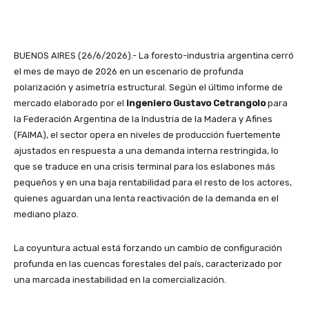
BUENOS AIRES (26/6/2026).- La foresto-industria argentina cerró
el mes de mayo de 2026 en un escenario de profunda
polarización y asimetría estructural. Según el último informe de
mercado elaborado por el
ingeniero Gustavo Cetrangolo
para
la Federación Argentina de la Industria de la Madera y Afines
(FAIMA), el sector opera en niveles de producción fuertemente
ajustados en respuesta a una demanda interna restringida, lo
que se traduce en una crisis terminal para los eslabones más
pequeños y en una baja rentabilidad para el resto de los actores,
quienes aguardan una lenta reactivación de la demanda en el
mediano plazo.
La coyuntura actual está forzando un cambio de configuración
profunda en las cuencas forestales del país, caracterizado por
una marcada inestabilidad en la comercialización.