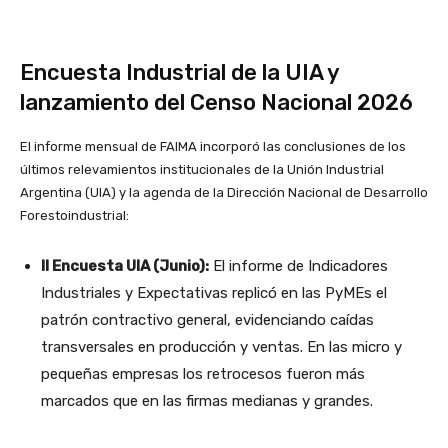
Encuesta Industrial de la UIA y
lanzamiento del Censo Nacional 2026
El informe mensual de FAIMA incorporó las conclusiones de los
últimos relevamientos institucionales de la Unión Industrial
Argentina (UIA) y la agenda de la Dirección Nacional de Desarrollo
Forestoindustrial:
II Encuesta UIA (Junio):
El informe de Indicadores
Industriales y Expectativas replicó en las PyMEs el
patrón contractivo general, evidenciando caídas
transversales en producción y ventas. En las micro y
pequeñas empresas los retrocesos fueron más
marcados que en las firmas medianas y grandes.