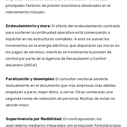
principales factores de presión económica declarados en el
relevamiento incluyen:
Endeudamiento y mora:
El efecto del endeudamiento contraído
para sostener la continuidad operativa está comenzando a
impactar en las estructuras contables. A esto se suman los
incrementos en la energía eléctrica, que dispararon las moras en
los pagos de servicios, mientras se incrementa la presión de
control por parte de la Agencia de Recaudación y Control
Aduanero (ARCA).
Paralización y desempleo:
El consultor sectorial advierte
textualmente en el documento que «las empresas más débiles
empiezan a parar, mejor dicho, a cerrar. Otras comienzan una
segunda ronda de reducción de personal. Muchas de estas no
abrirán más».
Supervivencia por flexibilidad:
En contraposición, los
aserraderos medianos integrados con producción forestal propia