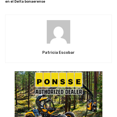
en el Delta bonaerense
Patricia Escobar