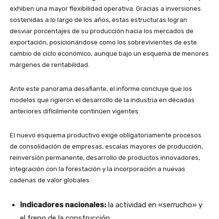
exhiben una mayor flexibilidad operativa. Gracias a inversiones
sostenidas a lo largo de los años, estas estructuras logran
desviar porcentajes de su producción hacia los mercados de
exportación, posicionándose como los sobrevivientes de este
cambio de ciclo económico, aunque bajo un esquema de menores
márgenes de rentabilidad.
Ante este panorama desafiante, el informe concluye que los
modelos que rigieron el desarrollo de la industria en décadas
anteriores difícilmente continúen vigentes.
El nuevo esquema productivo exige obligatoriamente procesos
de consolidación de empresas, escalas mayores de producción,
reinversión permanente, desarrollo de productos innovadores,
integración con la forestación y la incorporación a nuevas
cadenas de valor globales.
Indicadores nacionales:
la actividad en «serrucho» y
el freno de la construcción