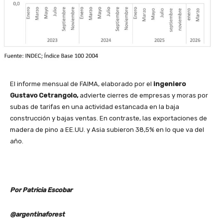
El informe mensual de FAIMA, elaborado por el
ingeniero
Gustavo Cetrangolo,
advierte cierres de empresas y moras por
subas de tarifas en una actividad estancada en la baja
construcción y bajas ventas. En contraste, las exportaciones de
madera de pino a EE.UU. y Asia subieron 38,5% en lo que va del
año.
Por Patricia Escobar
@argentinaforest