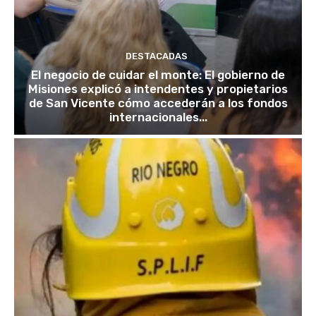
DESTACADAS
El negocio de cuidar el monte: El gobierno de
Misiones explicó a intendentes y propietarios
de San Vicente cómo accederán a los fondos
internacionales...