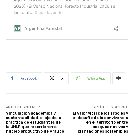
Facebook
X
WhatsApp
ARTÍCULO ANTERIOR
ARTÍCULO SIGUIENTE
Vinculación académica y
El valor vital de los árboles y
sustentabilidad, el eje de la
el desafío de la convivencia
práctica de estudiantes de
en el territorio entre
la UNLP que recorrieron el
bosques nativos y
núcleo productivo de Arauco
plantaciones sostenibles