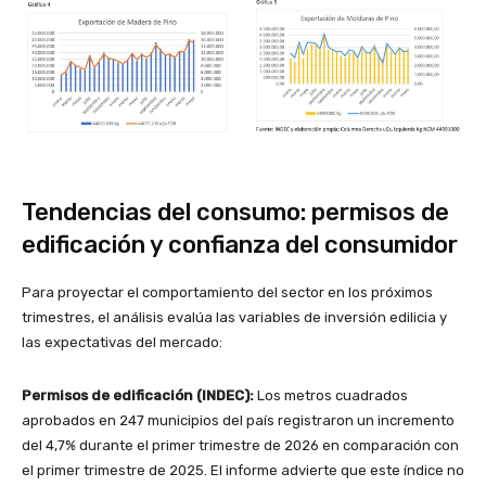
Tendencias del consumo: permisos de
edificación y confianza del consumidor
Para proyectar el comportamiento del sector en los próximos
trimestres, el análisis evalúa las variables de inversión edilicia y
las expectativas del mercado:
Permisos de edificación (INDEC):
Los metros cuadrados
aprobados en 247 municipios del país registraron un incremento
del 4,7% durante el primer trimestre de 2026 en comparación con
el primer trimestre de 2025. El informe advierte que este índice no