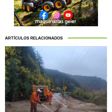
ARTÍCULOS RELACIONADOS