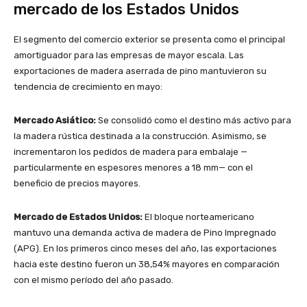
mercado de los Estados Unidos
El segmento del comercio exterior se presenta como el principal
amortiguador para las empresas de mayor escala. Las
exportaciones de madera aserrada de pino mantuvieron su
tendencia de crecimiento en mayo:
Mercado Asiático:
Se consolidó como el destino más activo para
la madera rústica destinada a la construcción. Asimismo, se
incrementaron los pedidos de madera para embalaje —
particularmente en espesores menores a 18 mm— con el
beneficio de precios mayores.
Mercado de Estados Unidos:
El bloque norteamericano
mantuvo una demanda activa de madera de Pino Impregnado
(APG). En los primeros cinco meses del año, las exportaciones
hacia este destino fueron un 38,54% mayores en comparación
con el mismo período del año pasado.