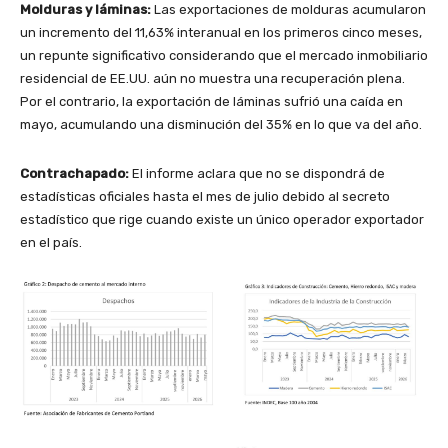
Molduras y láminas:
Las exportaciones de molduras acumularon
un incremento del 11,63% interanual en los primeros cinco meses,
un repunte significativo considerando que el mercado inmobiliario
residencial de EE.UU. aún no muestra una recuperación plena.
Por el contrario, la exportación de láminas sufrió una caída en
mayo, acumulando una disminución del 35% en lo que va del año.
Contrachapado:
El informe aclara que no se dispondrá de
estadísticas oficiales hasta el mes de julio debido al secreto
estadístico que rige cuando existe un único operador exportador
en el país.