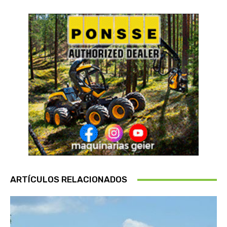
ARTÍCULOS RELACIONADOS