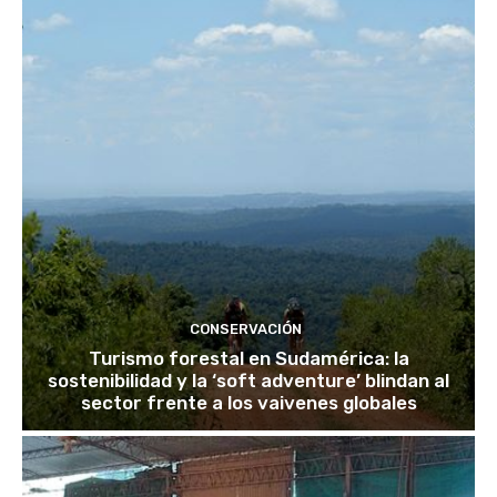
CONSERVACIÓN
Turismo forestal en Sudamérica: la
sostenibilidad y la ‘soft adventure’ blindan al
sector frente a los vaivenes globales