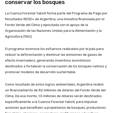
conservar los bosques
La Cuenca Forestal Yabotí forma parte del Programa de Pago por
Resultados REDD+ de Argentina, una iniciativa financiada por el
Fondo Verde del Clima y ejecutada con el apoyo de la
Organización de las Naciones Unidas para la Alimentación y la
Agricultura (FAO).
El programa reconoce los esfuerzos realizados por el país para
reducir la deforestación y disminuir las emisiones de gases de
efecto invernadero, generando incentivos económicos
destinados a fortalecer la conservación de los bosques nativos y
promover modelos de desarrollo sustentable.
Como resultado de estos logros ambientales, Argentina recibió
un financiamiento de 82 millones de dólares del Fondo Verde del
Clima. De ese monto, 1,5 millones de dólares serán destinados
específicamente a la Cuenca Forestal Yabotí, para impulsar
acciones que beneficien a propietarios de bosques, productores