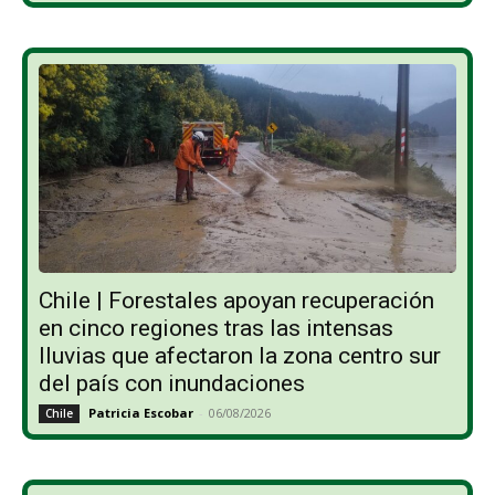
Chile | Forestales apoyan recuperación
en cinco regiones tras las intensas
lluvias que afectaron la zona centro sur
del país con inundaciones
Patricia Escobar
-
06/08/2026
Chile