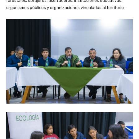
forestales, obrajeros, aserraderos, instituciones educativas,
organismos públicos y organizaciones vinculadas al territorio.