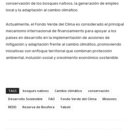
conservación de los bosques nativos, la generación de empleo
local y la adaptación al cambio climático.
Actualmente, el Fondo Verde del Clima es considerado el principal
mecanismo internacional de financiamiento para apoyar a los
países en desarrollo en la implementación de acciones de
mitigación y adaptación frente al cambio climático, promoviendo
iniciativas con enfoque territorial que combinan protección
ambiental, inclusión social y crecimiento económico sostenible.
TAGS
bosques nativos
Cambio climático
conservación
Desarrollo Sostenible
FAO
Fondo Verde del Clima
Misiones
REDD
Reserva de Biosfera
Yabotí