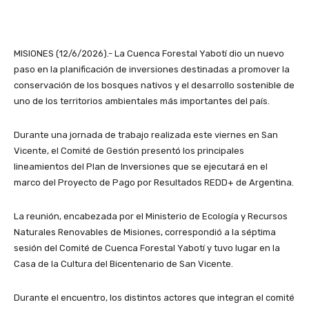
MISIONES (12/6/2026).- La Cuenca Forestal Yabotí dio un nuevo
paso en la planificación de inversiones destinadas a promover la
conservación de los bosques nativos y el desarrollo sostenible de
uno de los territorios ambientales más importantes del país.
Durante una jornada de trabajo realizada este viernes en San
Vicente, el Comité de Gestión presentó los principales
lineamientos del Plan de Inversiones que se ejecutará en el
marco del Proyecto de Pago por Resultados REDD+ de Argentina.
La reunión, encabezada por el Ministerio de Ecología y Recursos
Naturales Renovables de Misiones, correspondió a la séptima
sesión del Comité de Cuenca Forestal Yabotí y tuvo lugar en la
Casa de la Cultura del Bicentenario de San Vicente.
Durante el encuentro, los distintos actores que integran el comité