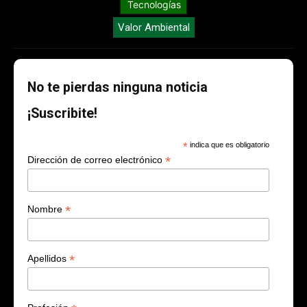
Tecnologías
Valor Ambiental
No te pierdas ninguna noticia
¡Suscribite!
*
indica que es obligatorio
*
Dirección de correo electrónico
*
Nombre
*
Apellidos