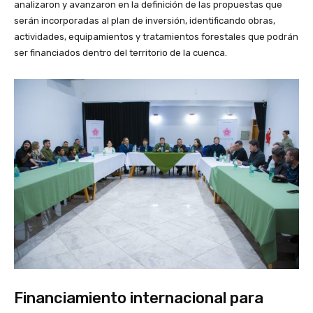
analizaron y avanzaron en la definición de las propuestas que
serán incorporadas al plan de inversión, identificando obras,
actividades, equipamientos y tratamientos forestales que podrán
ser financiados dentro del territorio de la cuenca.
Financiamiento internacional para