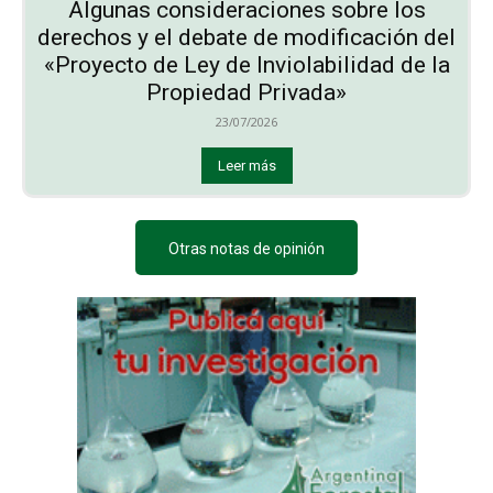
Algunas consideraciones sobre los
derechos y el debate de modificación del
«Proyecto de Ley de Inviolabilidad de la
Propiedad Privada»
23/07/2026
Leer más
Otras notas de opinión