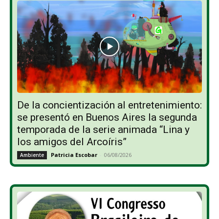
De la concientización al entretenimiento:
se presentó en Buenos Aires la segunda
temporada de la serie animada “Lina y
los amigos del Arcoíris”
Patricia Escobar
-
06/08/2026
Ambiente