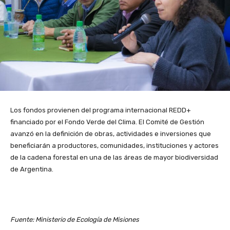
Los fondos provienen del programa internacional REDD+
financiado por el Fondo Verde del Clima. El Comité de Gestión
avanzó en la definición de obras, actividades e inversiones que
beneficiarán a productores, comunidades, instituciones y actores
de la cadena forestal en una de las áreas de mayor biodiversidad
de Argentina.
Fuente: Ministerio de Ecología de Misiones