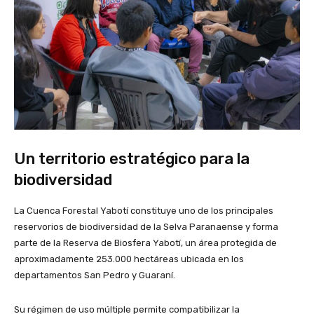
Un territorio estratégico para la
biodiversidad
La Cuenca Forestal Yabotí constituye uno de los principales
reservorios de biodiversidad de la Selva Paranaense y forma
parte de la Reserva de Biosfera Yabotí, un área protegida de
aproximadamente 253.000 hectáreas ubicada en los
departamentos San Pedro y Guaraní.
Su régimen de uso múltiple permite compatibilizar la