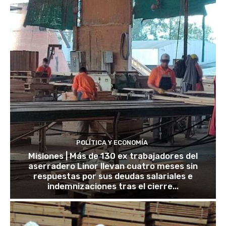
POLÍTICA Y ECONOMÍA
Misiones | Más de 130 ex trabajadores del
aserradero Linor llevan cuatro meses sin
respuestas por sus deudas salariales e
indemnizaciones tras el cierre...