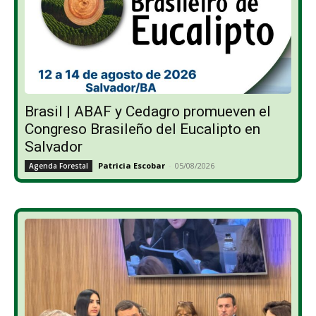
Brasil | ABAF y Cedagro promueven el
Congreso Brasileño del Eucalipto en
Salvador
Patricia Escobar
-
05/08/2026
Agenda Forestal