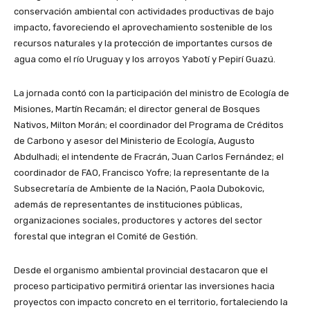
conservación ambiental con actividades productivas de bajo
impacto, favoreciendo el aprovechamiento sostenible de los
recursos naturales y la protección de importantes cursos de
agua como el río Uruguay y los arroyos Yabotí y Pepirí Guazú.
La jornada contó con la participación del ministro de Ecología de
Misiones, Martín Recamán; el director general de Bosques
Nativos, Milton Morán; el coordinador del Programa de Créditos
de Carbono y asesor del Ministerio de Ecología, Augusto
Abdulhadi; el intendente de Fracrán, Juan Carlos Fernández; el
coordinador de FAO, Francisco Yofre; la representante de la
Subsecretaría de Ambiente de la Nación, Paola Dubokovic,
además de representantes de instituciones públicas,
organizaciones sociales, productores y actores del sector
forestal que integran el Comité de Gestión.
Desde el organismo ambiental provincial destacaron que el
proceso participativo permitirá orientar las inversiones hacia
proyectos con impacto concreto en el territorio, fortaleciendo la