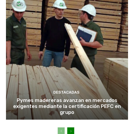
DESTACADAS
Pymes madereras avanzan en mercados
exigentes mediante la certificación PEFC en
grupo