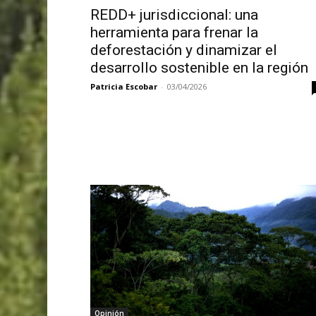
REDD+ jurisdiccional: una
herramienta para frenar la
deforestación y dinamizar el
desarrollo sostenible en la región
Patricia Escobar
-
03/04/2026
Opinión