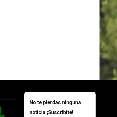
No te pierdas ninguna
noticia ¡Suscribite!