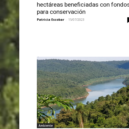
hectáreas beneficiadas con fondo
para conservación
Patricia Escobar
-
15/07/2023
Ambiente