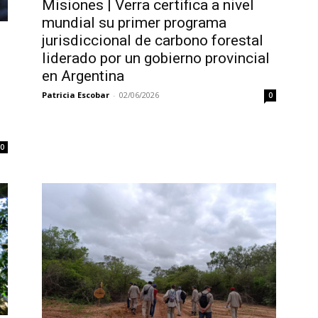
Misiones | Verra certifica a nivel
mundial su primer programa
jurisdiccional de carbono forestal
liderado por un gobierno provincial
en Argentina
Patricia Escobar
-
02/06/2026
0
0