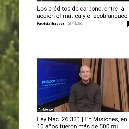
Los créditos de carbono, entre la
acción climática y el ecoblanqueo
Patricia Escobar
-
23/11/2024
Ambiente
Ley Nac. 26.331 | En Misiones, en
10 años fueron más de 500 mil