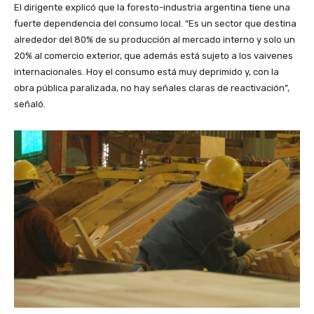
El dirigente explicó que la foresto-industria argentina tiene una
fuerte dependencia del consumo local. “Es un sector que destina
alrededor del 80% de su producción al mercado interno y solo un
20% al comercio exterior, que además está sujeto a los vaivenes
internacionales. Hoy el consumo está muy deprimido y, con la
obra pública paralizada, no hay señales claras de reactivación”,
señaló.