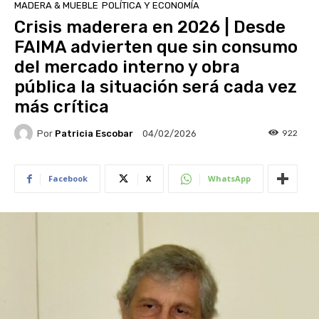
MADERA & MUEBLE
POLÍTICA Y ECONOMÍA
Crisis maderera en 2026 | Desde
FAIMA advierten que sin consumo
del mercado interno y obra
pública la situación será cada vez
más crítica
Por
Patricia Escobar
922
04/02/2026
Facebook
X
WhatsApp