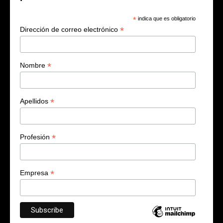
*
indica que es obligatorio
*
Dirección de correo electrónico
*
Nombre
*
Apellidos
*
Profesión
*
Empresa