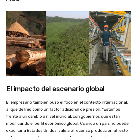
El impacto del escenario global
El empresario también puso el foco en el contexto internacional,
al que definió como un factor adicional de presión. “Estamos
frente a un cambio a nivel mundial, con gobiernos que están
modificando el perfil económico global. Cuando un país no puede
exportar a Estados Unidos, sale a ofrecer su producción al resto