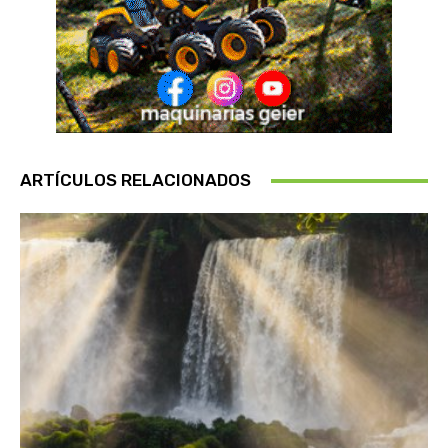
ARTÍCULOS RELACIONADOS