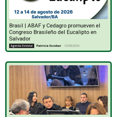
Brasil | ABAF y Cedagro promueven el
Congreso Brasileño del Eucalipto en
Salvador
Patricia Escobar
-
05/08/2026
Agenda Forestal