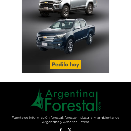
Fuente de información forestal, foresto-industrial y ambiental de
Argentina y América Latina