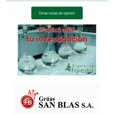
Otras notas de opinión