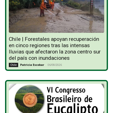
Chile | Forestales apoyan recuperación
en cinco regiones tras las intensas
lluvias que afectaron la zona centro sur
del país con inundaciones
Patricia Escobar
-
06/08/2026
Chile