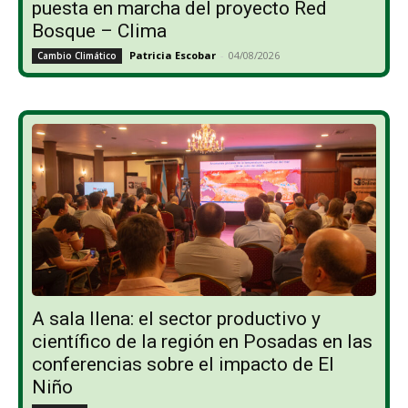
puesta en marcha del proyecto Red
Bosque – Clima
Patricia Escobar
-
04/08/2026
Cambio Climático
A sala llena: el sector productivo y
científico de la región en Posadas en las
conferencias sobre el impacto de El
Niño