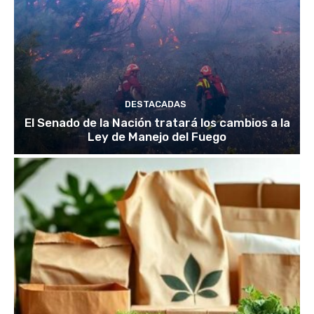
DESTACADAS
El Senado de la Nación tratará los cambios a la
Ley de Manejo del Fuego