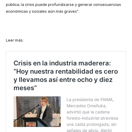
pública, la crisis puede profundizarse y generar consecuencias
económicas y sociales aún más graves”.
Leer más: