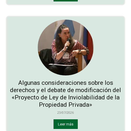
Algunas consideraciones sobre los
derechos y el debate de modificación del
«Proyecto de Ley de Inviolabilidad de la
Propiedad Privada»
23/07/2026
Leer más