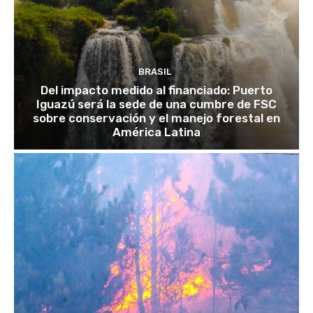
BRASIL
Del impacto medido al financiado: Puerto
Iguazú será la sede de una cumbre de FSC
sobre conservación y el manejo forestal en
América Latina