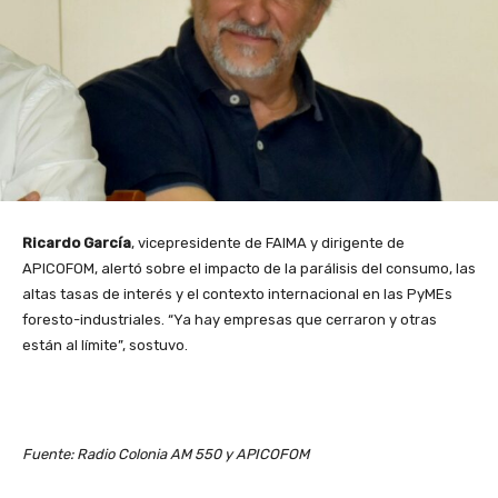
Ricardo García
, vicepresidente de FAIMA y dirigente de
APICOFOM, alertó sobre el impacto de la parálisis del consumo, las
altas tasas de interés y el contexto internacional en las PyMEs
foresto-industriales. “Ya hay empresas que cerraron y otras
están al límite”, sostuvo.
Fuente: Radio Colonia AM 550 y APICOFOM