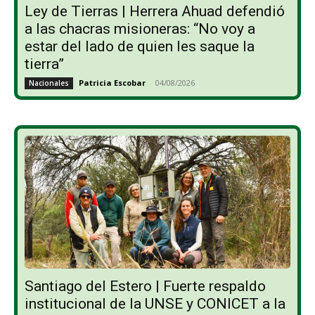
Ley de Tierras | Herrera Ahuad defendió
a las chacras misioneras: “No voy a
estar del lado de quien les saque la
tierra”
Patricia Escobar
-
04/08/2026
Nacionales
Santiago del Estero | Fuerte respaldo
institucional de la UNSE y CONICET a la