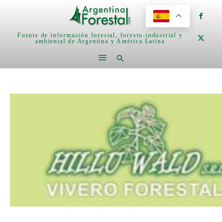
Fuente de información forestal, foresto-industrial y
ambiental de Argentina y América Latina