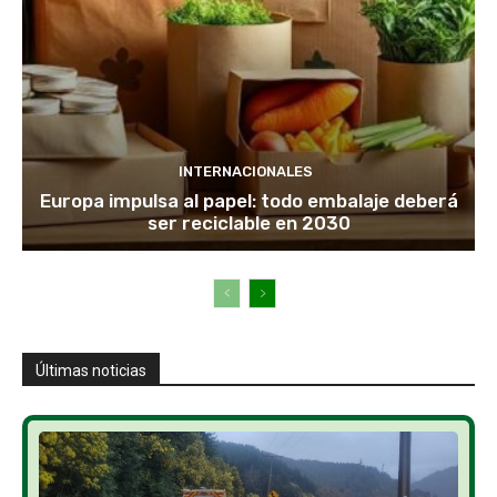
INTERNACIONALES
Europa impulsa al papel: todo embalaje deberá
ser reciclable en 2030
Últimas noticias