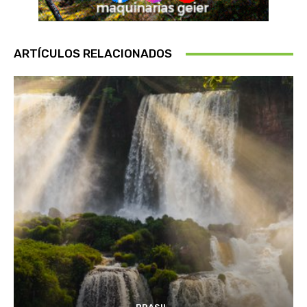
ARTÍCULOS RELACIONADOS