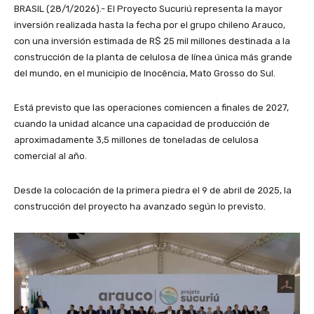
BRASIL (28/1/2026).- El Proyecto Sucuriú representa la mayor
inversión realizada hasta la fecha por el grupo chileno Arauco,
con una inversión estimada de R$ 25 mil millones destinada a la
construcción de la planta de celulosa de línea única más grande
del mundo, en el municipio de Inocência, Mato Grosso do Sul.
Está previsto que las operaciones comiencen a finales de 2027,
cuando la unidad alcance una capacidad de producción de
aproximadamente 3,5 millones de toneladas de celulosa
comercial al año.
Desde la colocación de la primera piedra el 9 de abril de 2025, la
construcción del proyecto ha avanzado según lo previsto.