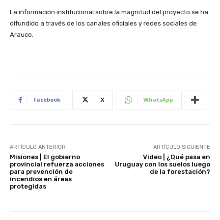
La información institucional sobre la magnitud del proyecto se ha
difundido a través de los canales oficiales y redes sociales de
Arauco.
Facebook
X
WhatsApp
ARTÍCULO ANTERIOR
ARTÍCULO SIGUIENTE
Misiones | El gobierno
Video | ¿Qué pasa en
provincial refuerza acciones
Uruguay con los suelos luego
para prevención de
de la forestación?
incendios en áreas
protegidas