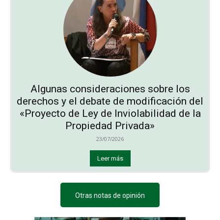
Algunas consideraciones sobre los
derechos y el debate de modificación del
«Proyecto de Ley de Inviolabilidad de la
Propiedad Privada»
23/07/2026
Leer más
Otras notas de opinión