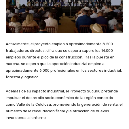
Actualmente, el proyecto emplea a aproximadamente 8.200
trabajadores directos, cifra que se espera supere los 14.000
empleos durante el pico de la construcción. Tras la puesta en
marcha, se espera que la operación industrial emplee a
aproximadamente 6.000 profesionales en los sectores industrial,
forestal y logístico.
Además de su impacto industrial, el Proyecto Sucuriú pretende
impulsar el desarrollo socioeconómico de la región conocida
como Valle de la Celulosa, promoviendo la generación de renta, el
aumento de la recaudación fiscal y la atracción de nuevas
inversiones al entorno.