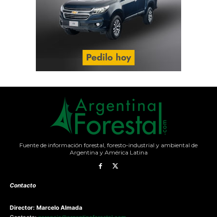
Fuente de información forestal, foresto-industrial y ambiental de
Argentina y América Latina
Contacto
Director: Marcelo Almada