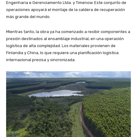
Engenharia e Gerenciamento Ltda. y Timenow. Este conjunto de
operaciones apoyará el montaje de la caldera de recuperación
más grande del mundo.
Mientras tanto, la obra ya ha comenzado a recibir componentes a
presión destinados al ensamblaje industrial, en una operación
logística de alta complejidad. Los materiales provienen de
Finlandia y China, lo que requiere una planificación logística
internacional precisa y sincronizada.