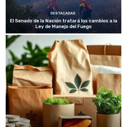
DESTACADAS
El Senado de la Nación tratará los cambios a la
Ley de Manejo del Fuego