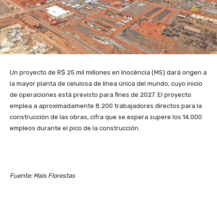
Un proyecto de R$ 25 mil millones en Inocência (MS) dará origen a
la mayor planta de celulosa de línea única del mundo, cuyo inicio
de operaciones está previsto para fines de 2027. El proyecto
emplea a aproximadamente 8.200 trabajadores directos para la
construcción de las obras, cifra que se espera supere los 14.000
empleos durante el pico de la construcción.
Fuente: Mais Florestas