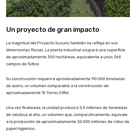
Un proyecto de gran impacto
La magnitud del Proyecto Sucuriú también se refleja en sus
dimensiones físicas. La planta industrial ocupará una superficie
de aproximadamente 300 hectáreas, equivalente a unos 365
campos de fútbol.
Su construcción requerirá aproximadamente 110.000 toneladas
de acero, un volumen comparable a la construcción de
aproximadamente 15 Torres Eiffel.
Una vez finalizada, la unidad producirá 3,5 millones de toneladas
de celulosa al año, un volumen que, comparativamente, equivale
a la producción de aproximadamente 20.000 millones de rollos de
papel higiénico.