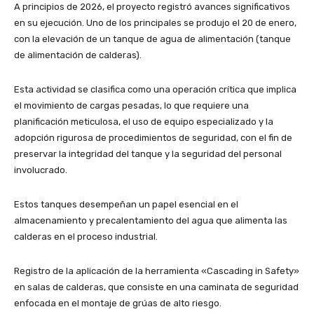
A principios de 2026, el proyecto registró avances significativos
en su ejecución. Uno de los principales se produjo el 20 de enero,
con la elevación de un tanque de agua de alimentación (tanque
de alimentación de calderas).
Esta actividad se clasifica como una operación crítica que implica
el movimiento de cargas pesadas, lo que requiere una
planificación meticulosa, el uso de equipo especializado y la
adopción rigurosa de procedimientos de seguridad, con el fin de
preservar la integridad del tanque y la seguridad del personal
involucrado.
Estos tanques desempeñan un papel esencial en el
almacenamiento y precalentamiento del agua que alimenta las
calderas en el proceso industrial.
Registro de la aplicación de la herramienta «Cascading in Safety»
en salas de calderas, que consiste en una caminata de seguridad
enfocada en el montaje de grúas de alto riesgo.