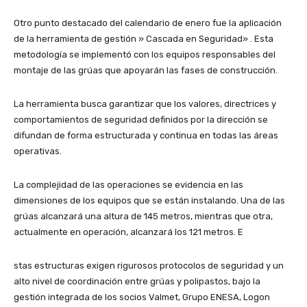
Otro punto destacado del calendario de enero fue la aplicación
de la herramienta de gestión » Cascada en Seguridad» . Esta
metodología se implementó con los equipos responsables del
montaje de las grúas que apoyarán las fases de construcción.
La herramienta busca garantizar que los valores, directrices y
comportamientos de seguridad definidos por la dirección se
difundan de forma estructurada y continua en todas las áreas
operativas.
La complejidad de las operaciones se evidencia en las
dimensiones de los equipos que se están instalando. Una de las
grúas alcanzará una altura de 145 metros, mientras que otra,
actualmente en operación, alcanzará los 121 metros. E
stas estructuras exigen rigurosos protocolos de seguridad y un
alto nivel de coordinación entre grúas y polipastos, bajo la
gestión integrada de los socios Valmet, Grupo ENESA, Logon