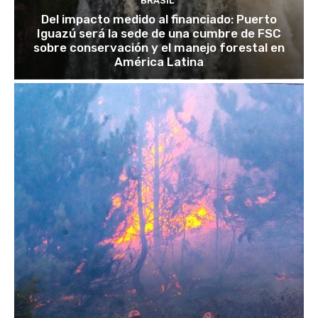
BRASIL
Del impacto medido al financiado: Puerto
Iguazú será la sede de una cumbre de FSC
sobre conservación y el manejo forestal en
América Latina