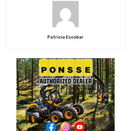
Patricia Escobar