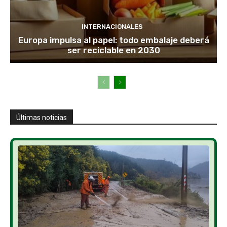
INTERNACIONALES
Europa impulsa al papel: todo embalaje deberá
ser reciclable en 2030
Últimas noticias