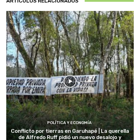
ARTÍCULOS RELACIONADOS
POLÍTICA Y ECONOMÍA
Conflicto por tierras en Garuhapé | La querella
de Alfredo Ruff pidió un nuevo desalojo y