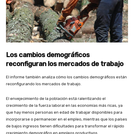
Los cambios demográficos
reconfiguran los mercados de trabajo
El informe también analiza cómo los cambios demográficos están
reconfigurando los mercados de trabajo.
El envejecimiento de la población está ralentizando el
crecimiento de la fuerza laboral en las economías más ricas, ya
que hay menos personas en edad de trabajar disponibles para
incorporarse o permanecer en el empleo, mientras que los países
de bajos ingresos tienen dificultades para transformar el rápido
crecimiento demográfico en empleos productivos.