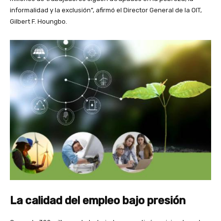
informalidad y la exclusión”, afirmó el Director General de la OIT,
Gilbert F. Houngbo.
La calidad del empleo bajo presión