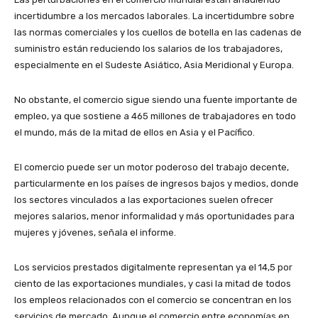
incertidumbre a los mercados laborales. La incertidumbre sobre
las normas comerciales y los cuellos de botella en las cadenas de
suministro están reduciendo los salarios de los trabajadores,
especialmente en el Sudeste Asiático, Asia Meridional y Europa.
No obstante, el comercio sigue siendo una fuente importante de
empleo, ya que sostiene a 465 millones de trabajadores en todo
el mundo, más de la mitad de ellos en Asia y el Pacífico.
El comercio puede ser un motor poderoso del trabajo decente,
particularmente en los países de ingresos bajos y medios, donde
los sectores vinculados a las exportaciones suelen ofrecer
mejores salarios, menor informalidad y más oportunidades para
mujeres y jóvenes, señala el informe.
Los servicios prestados digitalmente representan ya el 14,5 por
ciento de las exportaciones mundiales, y casi la mitad de todos
los empleos relacionados con el comercio se concentran en los
servicios de mercado. Aunque el comercio entre economías en