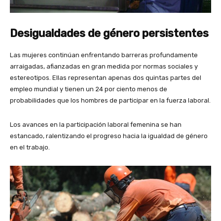
Desigualdades de género persistentes
Las mujeres continúan enfrentando barreras profundamente
arraigadas, afianzadas en gran medida por normas sociales y
estereotipos. Ellas representan apenas dos quintas partes del
empleo mundial y tienen un 24 por ciento menos de
probabilidades que los hombres de participar en la fuerza laboral.
Los avances en la participación laboral femenina se han
estancado, ralentizando el progreso hacia la igualdad de género
en el trabajo.