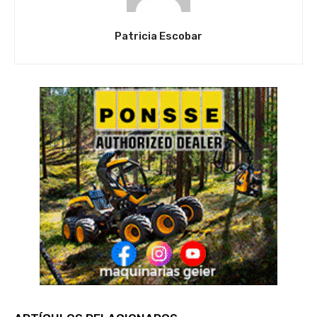
Patricia Escobar