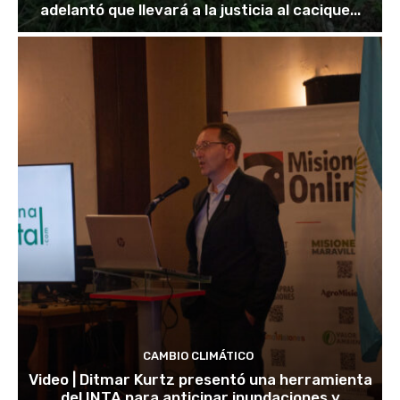
adelantó que llevará a la justicia al cacique...
CAMBIO CLIMÁTICO
Video | Ditmar Kurtz presentó una herramienta
del INTA para anticipar inundaciones y