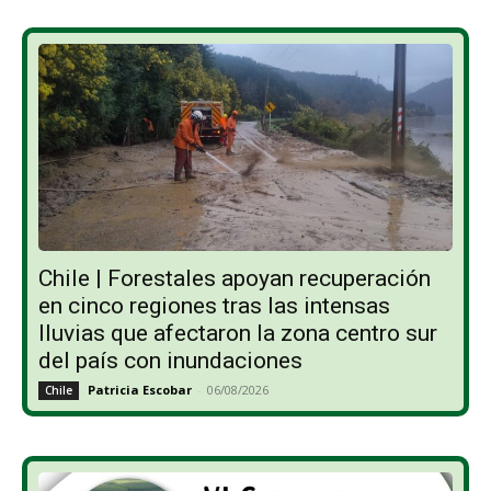
Chile | Forestales apoyan recuperación
en cinco regiones tras las intensas
lluvias que afectaron la zona centro sur
del país con inundaciones
Patricia Escobar
-
06/08/2026
Chile