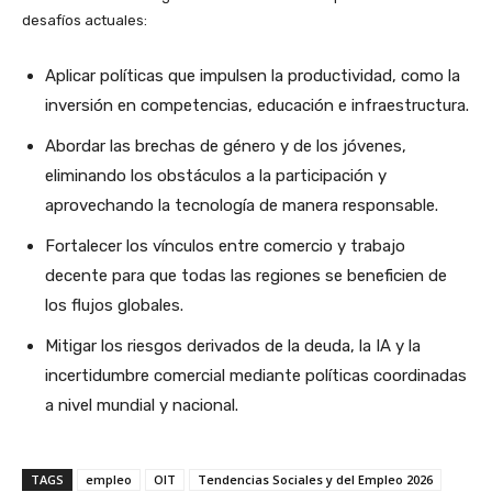
desafíos actuales:
Aplicar políticas que impulsen la productividad, como la
inversión en competencias, educación e infraestructura.
Abordar las brechas de género y de los jóvenes,
eliminando los obstáculos a la participación y
aprovechando la tecnología de manera responsable.
Fortalecer los vínculos entre comercio y trabajo
decente para que todas las regiones se beneficien de
los flujos globales.
Mitigar los riesgos derivados de la deuda, la IA y la
incertidumbre comercial mediante políticas coordinadas
a nivel mundial y nacional.
TAGS
empleo
OIT
Tendencias Sociales y del Empleo 2026