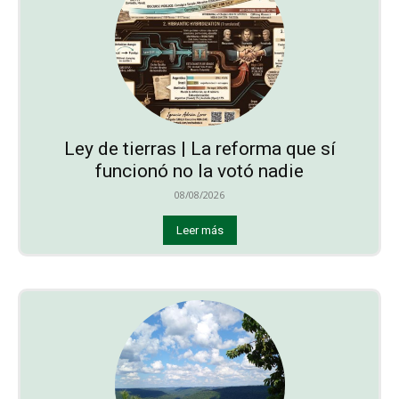
Ley de tierras | La reforma que sí
funcionó no la votó nadie
08/08/2026
Leer más