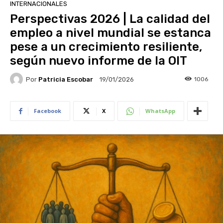
INTERNACIONALES
Perspectivas 2026 | La calidad del
empleo a nivel mundial se estanca
pese a un crecimiento resiliente,
según nuevo informe de la OIT
Por
Patricia Escobar
1006
19/01/2026
Facebook
X
WhatsApp