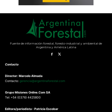
Fuente de información forestal, foresto-industrial y ambiental de
Argentina y América Latina
Contacto
Director: Marcelo Almada
Contacto:
gerencia@argentinaforestal.com
G
rupo Misiones
Online.Com
SA
Tel: +54 (0376) 4425800
Editora/periodista : Patricia Escobar