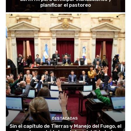
planificar el pastoreo
DESTACADAS
Sin el capítulo de Tierras y Manejo del Fuego, el