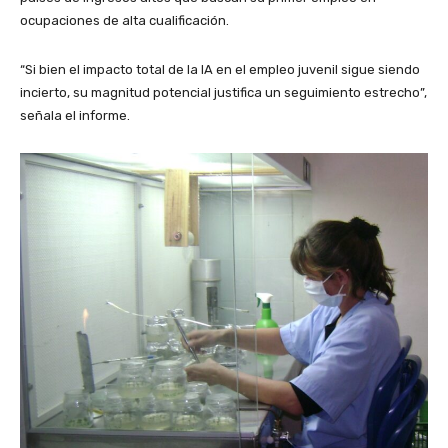
ocupaciones de alta cualificación.
“Si bien el impacto total de la IA en el empleo juvenil sigue siendo
incierto, su magnitud potencial justifica un seguimiento estrecho”,
señala el informe.