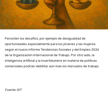
Persisten los desafíos, por ejemplo de desigualdad de
oportunidades especialmente para los jóvenes y las mujeres,
según el nuevo informe Tendencias Sociales y del Empleo 2026
de la Organización Internacional de Trabajo. Por otro lado, la
inteligencia artificial y la incertidumbre en materia de políticas
comerciales podrían debilitar aún más los mercados de trabajo.
Fuente: OIT