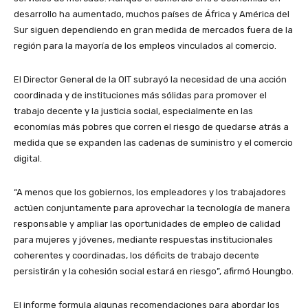
desarrollo ha aumentado, muchos países de África y América del
Sur siguen dependiendo en gran medida de mercados fuera de la
región para la mayoría de los empleos vinculados al comercio.
El Director General de la OIT subrayó la necesidad de una acción
coordinada y de instituciones más sólidas para promover el
trabajo decente y la justicia social, especialmente en las
economías más pobres que corren el riesgo de quedarse atrás a
medida que se expanden las cadenas de suministro y el comercio
digital.
“A menos que los gobiernos, los empleadores y los trabajadores
actúen conjuntamente para aprovechar la tecnología de manera
responsable y ampliar las oportunidades de empleo de calidad
para mujeres y jóvenes, mediante respuestas institucionales
coherentes y coordinadas, los déficits de trabajo decente
persistirán y la cohesión social estará en riesgo”, afirmó Houngbo.
El informe formula algunas recomendaciones para abordar los