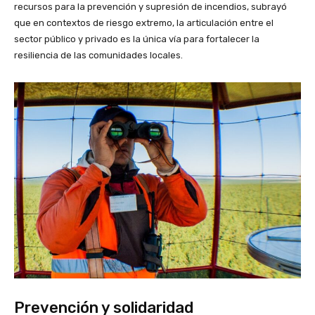
recursos para la prevención y supresión de incendios, subrayó
que en contextos de riesgo extremo, la articulación entre el
sector público y privado es la única vía para fortalecer la
resiliencia de las comunidades locales.
Prevención y solidaridad