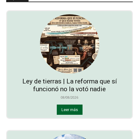
Ley de tierras | La reforma que sí
funcionó no la votó nadie
08/08/2026
Leer más