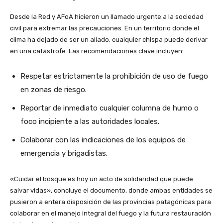
Desde la Red y AFoA hicieron un llamado urgente a la sociedad
civil para extremar las precauciones. En un territorio donde el
clima ha dejado de ser un aliado, cualquier chispa puede derivar
en una catástrofe. Las recomendaciones clave incluyen:
Respetar estrictamente la prohibición de uso de fuego
en zonas de riesgo.
Reportar de inmediato cualquier columna de humo o
foco incipiente a las autoridades locales.
Colaborar con las indicaciones de los equipos de
emergencia y brigadistas.
«Cuidar el bosque es hoy un acto de solidaridad que puede
salvar vidas», concluye el documento, donde ambas entidades se
pusieron a entera disposición de las provincias patagónicas para
colaborar en el manejo integral del fuego y la futura restauración