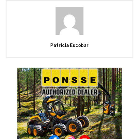
Patricia Escobar