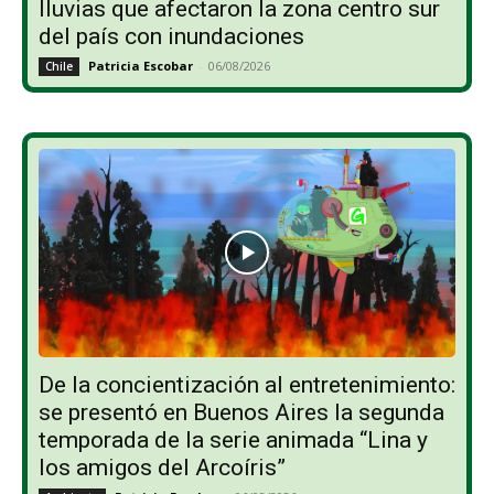
lluvias que afectaron la zona centro sur
del país con inundaciones
Patricia Escobar
-
06/08/2026
Chile
De la concientización al entretenimiento:
se presentó en Buenos Aires la segunda
temporada de la serie animada “Lina y
los amigos del Arcoíris”