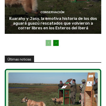
CONSERVACIÓN
Kuarahy y Jasy, la emotiva historia de los dos
aguará guazú rescatados que volvieron a
correr libres en los Esteros del Iberá
Últimas noticias