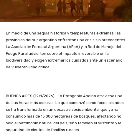
En medio de una sequía histórica y temperaturas extremas, las
provincias del sur argentino enfrentan una crisis sin precedentes.
La Asociación Forestal Argentina (AFoA) y la Red de Manejo del
Fuego Rural advierten sobre el impacto irreversible en la
biodiversidad y exigen extremar los cuidados ante un escenario
de vulnerabilidad crítica.
BUENOS AIRES (12/1/2026).- La Patagonia Andina atraviesa una
de sus horas más oscuras. Lo que comenzó como focos aislados
se ha transformado en un desastre socioambiental que ya ha
consumido más de 15.000 hectáreas de bosques, afectando no
solo el patrimonio natural del país, sino también el sustento y la
seguridad de cientos de familias rurales.