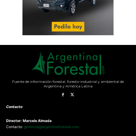
Fuente de información forestal, foresto-industrial y ambiental de
Argentina y América Latina
Contacto
Director: Marcelo Almada
Contacto:
gerencia@argentinaforestal.com