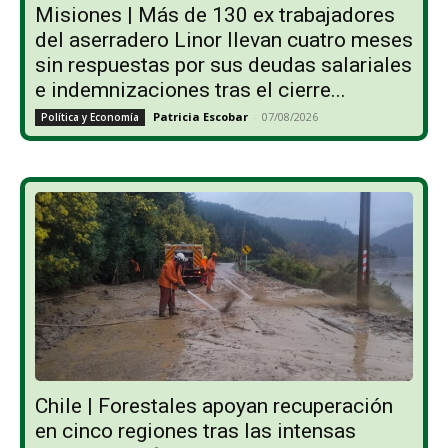
Misiones | Más de 130 ex trabajadores
del aserradero Linor llevan cuatro meses
sin respuestas por sus deudas salariales
e indemnizaciones tras el cierre...
Patricia Escobar
-
07/08/2026
Política y Economía
Chile | Forestales apoyan recuperación
en cinco regiones tras las intensas