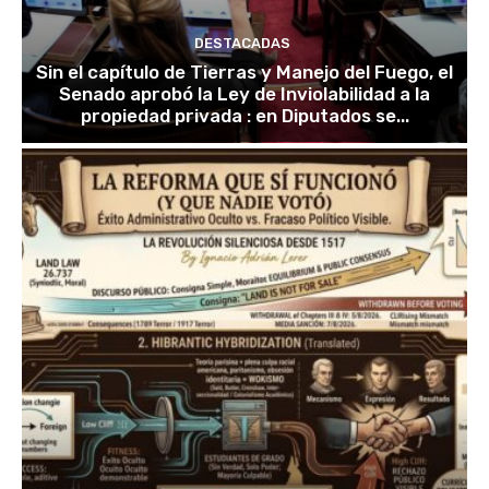
DESTACADAS
Sin el capítulo de Tierras y Manejo del Fuego, el
Senado aprobó la Ley de Inviolabilidad a la
propiedad privada : en Diputados se...