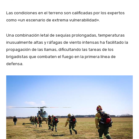
Las condiciones en el terreno son calificadas por los expertos
como «un escenario de extrema vulnerabilidad».
Una combinación letal de sequías prolongadas, temperaturas
inusualmente altas y ráfagas de viento intensas ha facilitado la
propagación de las llamas, dificultando las tareas de los
brigadistas que combaten el fuego en la primera línea de
defensa.