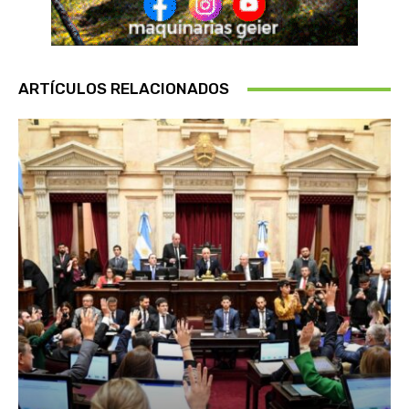
ARTÍCULOS RELACIONADOS