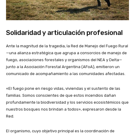
Solidaridad y articulación profesional
Ante la magnitud de la tragedia, la Red de Manejo del Fuego Rural
—una alianza estratégica que agrupa a consorcios de manejo de
fuego, asociaciones forestales y organismos del NEA y Delta—
junto a la Asociación Forestal Argentina (AFoA), emitieron un
comunicado de acompañamiento a las comunidades afectadas.
«El fuego pone en riesgo vidas, viviendas y el sustento de las
familias. Somos conscientes de que estos incendios dañan
profundamente la biodiversidad y los servicios ecosistémicos que
nuestros bosques nos brindan a todos», expresaron desde la
Red.
El organismo, cuyo objetivo principal es la coordinación de