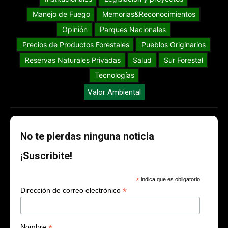
Manejo de Fuego
Memorias&Reconocimientos
Opinión
Parques Nacionales
Precios de Productos Forestales
Pueblos Originarios
Reservas Naturales Privadas
Salud
Sur Forestal
Tecnologías
Valor Ambiental
No te pierdas ninguna noticia
¡Suscribite!
*
indica que es obligatorio
*
Dirección de correo electrónico
Nombre