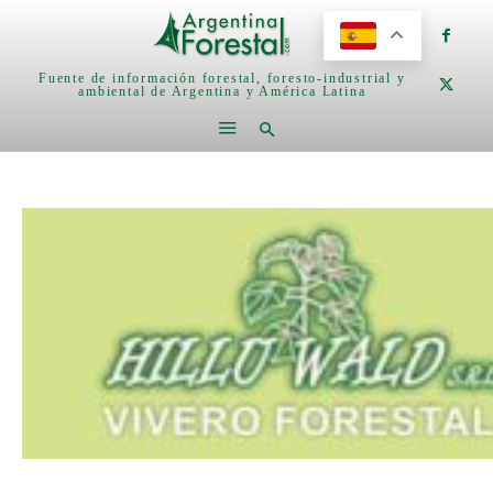
Fuente de información forestal, foresto-industrial y
ambiental de Argentina y América Latina