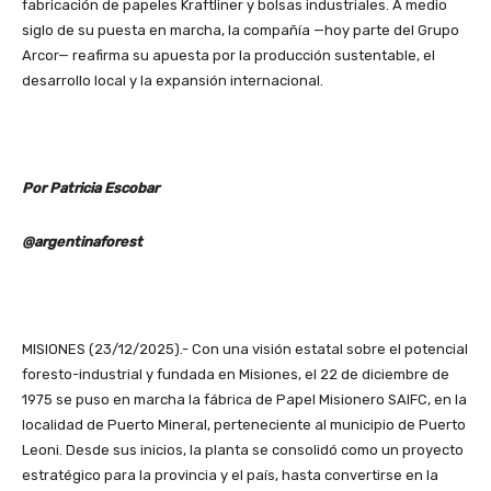
fabricación de papeles Kraftliner y bolsas industriales. A medio
siglo de su puesta en marcha, la compañía —hoy parte del Grupo
Arcor— reafirma su apuesta por la producción sustentable, el
desarrollo local y la expansión internacional.
Por Patricia Escobar
@argentinaforest
MISIONES (23/12/2025).- Con una visión estatal sobre el potencial
foresto-industrial y fundada en Misiones, el 22 de diciembre de
1975 se puso en marcha la fábrica de Papel Misionero SAIFC, en la
localidad de Puerto Mineral, perteneciente al municipio de Puerto
Leoni. Desde sus inicios, la planta se consolidó como un proyecto
estratégico para la provincia y el país, hasta convertirse en la