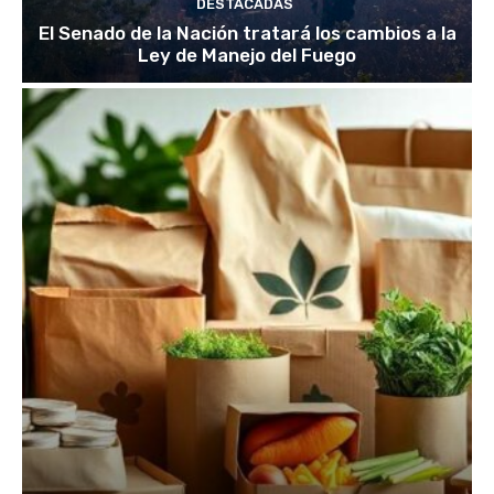
DESTACADAS
El Senado de la Nación tratará los cambios a la
Ley de Manejo del Fuego