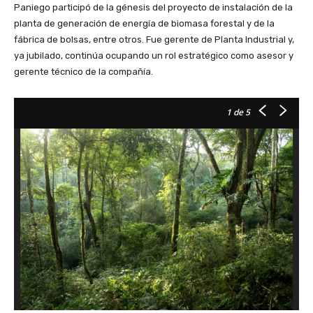
Paniego participó de la génesis del proyecto de instalación de la
planta de generación de energía de biomasa forestal y de la
fábrica de bolsas, entre otros. Fue gerente de Planta Industrial y,
ya jubilado, continúa ocupando un rol estratégico como asesor y
gerente técnico de la compañía.
1
de 5