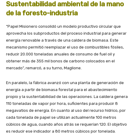
Sustentabilidad ambiental de la mano
de la foresto-industria
“Papel Misionero consolidó un modelo productivo circular que
aprovecha los subproductos del proceso industrial para generar
energía renovable a través de una caldera de biomasa. Este
mecanismo permitió reemplazar el uso de combustibles fósiles,
reducir 20.000 toneladas anuales de consumo de fuel oil y
obtener más de 355 mil bonos de carbono colocados en el
mercado”, remarcó, a su turno, Maglione.
En paralelo, la fábrica avanzó con una planta de generación de
energía a partir de biomasa forestal para el abastecimiento
propio y la sustentabilidad de las operaciones. La caldera genera
110 toneladas de vapor por hora, suficientes para producir 8
megavatios de energía. En cuanto al uso del recurso hídrico, por
cada tonelada de papel se utilizan actualmente 100 metros
cúbicos de agua, cuando años atrás se requerían 120. El objetivo
es reducir ese indicador a 80 metros cúbicos por tonelada.