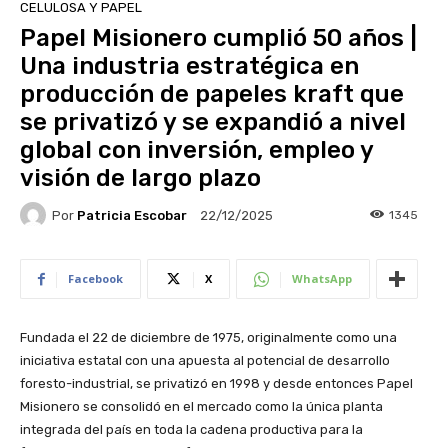
CELULOSA Y PAPEL
Papel Misionero cumplió 50 años |
Una industria estratégica en
producción de papeles kraft que
se privatizó y se expandió a nivel
global con inversión, empleo y
visión de largo plazo
Por
Patricia Escobar
1345
22/12/2025
Facebook
X
WhatsApp
Fundada el 22 de diciembre de 1975, originalmente como una
iniciativa estatal con una apuesta al potencial de desarrollo
foresto-industrial, se privatizó en 1998 y desde entonces Papel
Misionero se consolidó en el mercado como la única planta
integrada del país en toda la cadena productiva para la