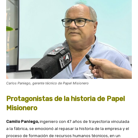
Carlos Paniego, gerente técnico de Papel Misionero
Protagonistas de la historia de Papel
Misionero
Camilo Paniego,
ingeniero con 47 años de trayectoria vinculada
a la fábrica, se emocionó al repasar la historia de la empresa y el
proceso de formación de recursos humanos técnicos, en un