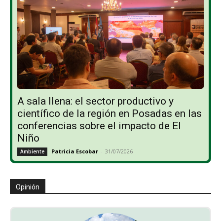
A sala llena: el sector productivo y
científico de la región en Posadas en las
conferencias sobre el impacto de El
Niño
Patricia Escobar
-
31/07/2026
Ambiente
Opinión