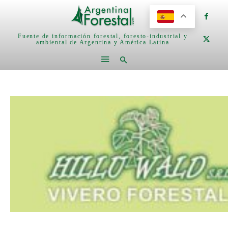
Fuente de información forestal, foresto-industrial y
ambiental de Argentina y América Latina