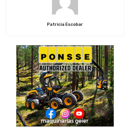
Patricia Escobar