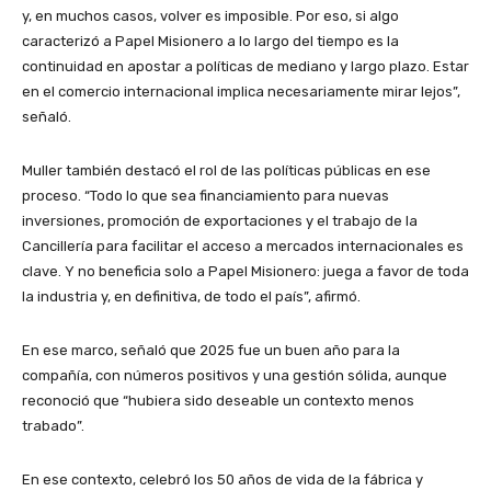
y, en muchos casos, volver es imposible. Por eso, si algo
caracterizó a Papel Misionero a lo largo del tiempo es la
continuidad en apostar a políticas de mediano y largo plazo. Estar
en el comercio internacional implica necesariamente mirar lejos”,
señaló.
Muller también destacó el rol de las políticas públicas en ese
proceso. “Todo lo que sea financiamiento para nuevas
inversiones, promoción de exportaciones y el trabajo de la
Cancillería para facilitar el acceso a mercados internacionales es
clave. Y no beneficia solo a Papel Misionero: juega a favor de toda
la industria y, en definitiva, de todo el país”, afirmó.
En ese marco, señaló que 2025 fue un buen año para la
compañía, con números positivos y una gestión sólida, aunque
reconoció que “hubiera sido deseable un contexto menos
trabado”.
En ese contexto, celebró los 50 años de vida de la fábrica y