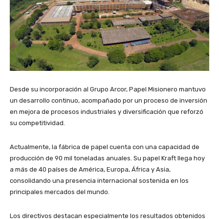
Desde su incorporación al Grupo Arcor, Papel Misionero mantuvo
un desarrollo continuo, acompañado por un proceso de inversión
en mejora de procesos industriales y diversificación que reforzó
su competitividad.
Actualmente, la fábrica de papel cuenta con una capacidad de
producción de 90 mil toneladas anuales. Su papel Kraft llega hoy
a más de 40 países de América, Europa, África y Asia,
consolidando una presencia internacional sostenida en los
principales mercados del mundo.
Los directivos destacan especialmente los resultados obtenidos