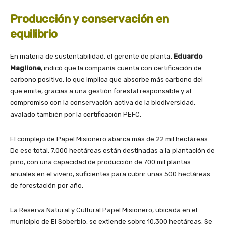
Producción y conservación en
equilibrio
En materia de sustentabilidad, el gerente de planta,
Eduardo
Maglione
, indicó que la compañía cuenta con certificación de
carbono positivo, lo que implica que absorbe más carbono del
que emite, gracias a una gestión forestal responsable y al
compromiso con la conservación activa de la biodiversidad,
avalado también por la certificación PEFC.
El complejo de Papel Misionero abarca más de 22 mil hectáreas.
De ese total, 7.000 hectáreas están destinadas a la plantación de
pino, con una capacidad de producción de 700 mil plantas
anuales en el vivero, suficientes para cubrir unas 500 hectáreas
de forestación por año.
La Reserva Natural y Cultural Papel Misionero, ubicada en el
municipio de El Soberbio, se extiende sobre 10.300 hectáreas. Se