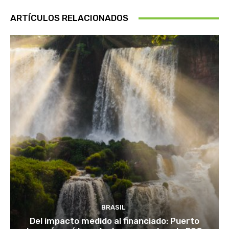
ARTÍCULOS RELACIONADOS
BRASIL
Del impacto medido al financiado: Puerto