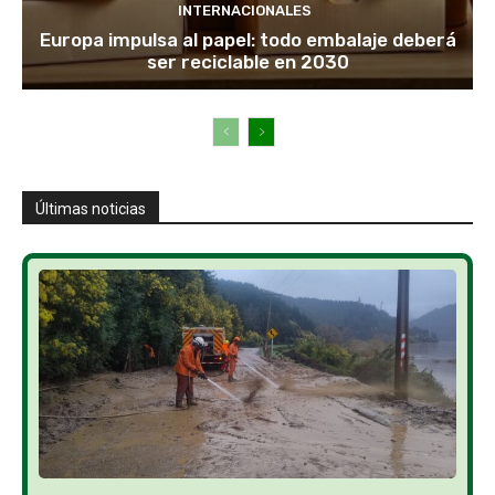
INTERNACIONALES
Europa impulsa al papel: todo embalaje deberá
ser reciclable en 2030
Últimas noticias