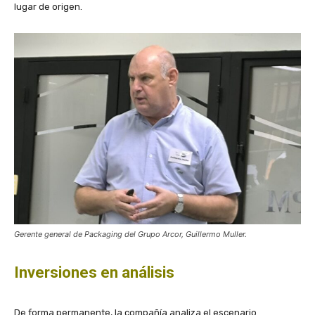
lugar de origen.
Gerente general de Packaging del Grupo Arcor, Guillermo Muller.
Inversiones en análisis
De forma permanente, la compañía analiza el escenario