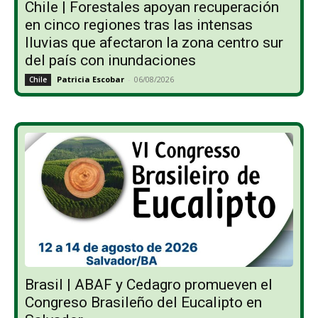
Chile | Forestales apoyan recuperación
en cinco regiones tras las intensas
lluvias que afectaron la zona centro sur
del país con inundaciones
Patricia Escobar
-
06/08/2026
Chile
Brasil | ABAF y Cedagro promueven el
Congreso Brasileño del Eucalipto en