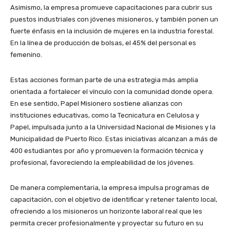
Asimismo, la empresa promueve capacitaciones para cubrir sus
puestos industriales con jóvenes misioneros, y también ponen un
fuerte énfasis en la inclusión de mujeres en la industria forestal.
En la línea de producción de bolsas, el 45% del personal es
femenino.
Estas acciones forman parte de una estrategia más amplia
orientada a fortalecer el vínculo con la comunidad donde opera.
En ese sentido, Papel Misionero sostiene alianzas con
instituciones educativas, como la Tecnicatura en Celulosa y
Papel, impulsada junto a la Universidad Nacional de Misiones y la
Municipalidad de Puerto Rico. Estas iniciativas alcanzan a más de
400 estudiantes por año y promueven la formación técnica y
profesional, favoreciendo la empleabilidad de los jóvenes.
De manera complementaria, la empresa impulsa programas de
capacitación, con el objetivo de identificar y retener talento local,
ofreciendo a los misioneros un horizonte laboral real que les
permita crecer profesionalmente y proyectar su futuro en su