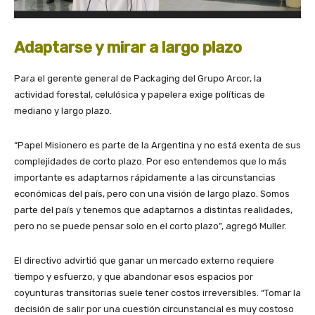
Adaptarse y mirar a largo plazo
Para el gerente general de Packaging del Grupo Arcor, la
actividad forestal, celulósica y papelera exige políticas de
mediano y largo plazo.
“Papel Misionero es parte de la Argentina y no está exenta de sus
complejidades de corto plazo. Por eso entendemos que lo más
importante es adaptarnos rápidamente a las circunstancias
económicas del país, pero con una visión de largo plazo. Somos
parte del país y tenemos que adaptarnos a distintas realidades,
pero no se puede pensar solo en el corto plazo”, agregó Muller.
El directivo advirtió que ganar un mercado externo requiere
tiempo y esfuerzo, y que abandonar esos espacios por
coyunturas transitorias suele tener costos irreversibles. “Tomar la
decisión de salir por una cuestión circunstancial es muy costoso