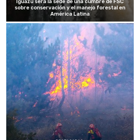
Iguazú será la sede de una cumbre de FSC
sobre conservación y el manejo forestal en
América Latina