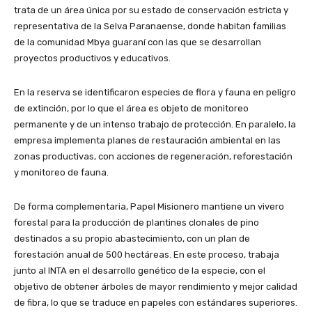
trata de un área única por su estado de conservación estricta y
representativa de la Selva Paranaense, donde habitan familias
de la comunidad Mbya guaraní con las que se desarrollan
proyectos productivos y educativos.
En la reserva se identificaron especies de flora y fauna en peligro
de extinción, por lo que el área es objeto de monitoreo
permanente y de un intenso trabajo de protección. En paralelo, la
empresa implementa planes de restauración ambiental en las
zonas productivas, con acciones de regeneración, reforestación
y monitoreo de fauna.
De forma complementaria, Papel Misionero mantiene un vivero
forestal para la producción de plantines clonales de pino
destinados a su propio abastecimiento, con un plan de
forestación anual de 500 hectáreas. En este proceso, trabaja
junto al INTA en el desarrollo genético de la especie, con el
objetivo de obtener árboles de mayor rendimiento y mejor calidad
de fibra, lo que se traduce en papeles con estándares superiores.