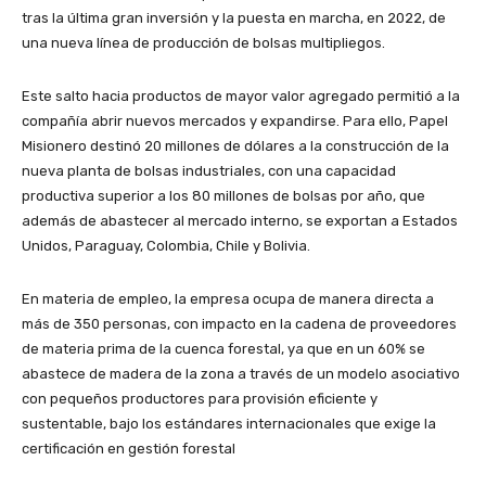
tras la última gran inversión y la puesta en marcha, en 2022, de
una nueva línea de producción de bolsas multipliegos.
Este salto hacia productos de mayor valor agregado permitió a la
compañía abrir nuevos mercados y expandirse. Para ello, Papel
Misionero destinó 20 millones de dólares a la construcción de la
nueva planta de bolsas industriales, con una capacidad
productiva superior a los 80 millones de bolsas por año, que
además de abastecer al mercado interno, se exportan a Estados
Unidos, Paraguay, Colombia, Chile y Bolivia.
En materia de empleo, la empresa ocupa de manera directa a
más de 350 personas, con impacto en la cadena de proveedores
de materia prima de la cuenca forestal, ya que en un 60% se
abastece de madera de la zona a través de un modelo asociativo
con pequeños productores para provisión eficiente y
sustentable, bajo los estándares internacionales que exige la
certificación en gestión forestal