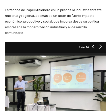
La fábrica de Papel Misionero es un pilar de la industria forestal
nacional y regional, además de un actor de fuerte impacto
económico, productivo y social, que impulsa desde su política
empresaria la modernización industrial y el desarrollo
comunitario.
1
de 16