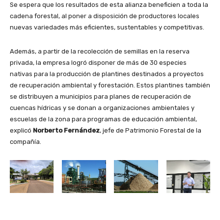
Se espera que los resultados de esta alianza beneficien a toda la
cadena forestal, al poner a disposición de productores locales
nuevas variedades más eficientes, sustentables y competitivas.
Además, a partir de la recolección de semillas en la reserva
privada, la empresa logró disponer de más de 30 especies
nativas para la producción de plantines destinados a proyectos
de recuperación ambiental y forestación. Estos plantines también
se distribuyen a municipios para planes de recuperación de
cuencas hídricas y se donan a organizaciones ambientales y
escuelas de la zona para programas de educación ambiental,
explicó
Norberto Fernández
, jefe de Patrimonio Forestal de la
compañía.