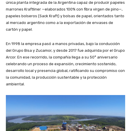
única planta integrada de la Argentina capaz de producir papeles
marrones Kraftliner —elaborados 100% con fibra virgen de pino—,
papeles bolseros (Sack Kraft) y bolsas de papel, orientados tanto
al mercado argentino como a la exportación de envases de
cartón y papel.
En 1998 la empresa pasó a manos privadas, bajo la conducción
del Grupo Bisa y Zucamor, y desde 2017 fue adquirida por el Grupo
Arcor. En ese recorrido, la compañía llega a su 50° aniversario
celebrando un proceso de expansión, crecimiento sostenido,
desarrollo local y presencia global, ratificando su compromiso con
la comunidad, la producción sustentable y la protección
ambiental.