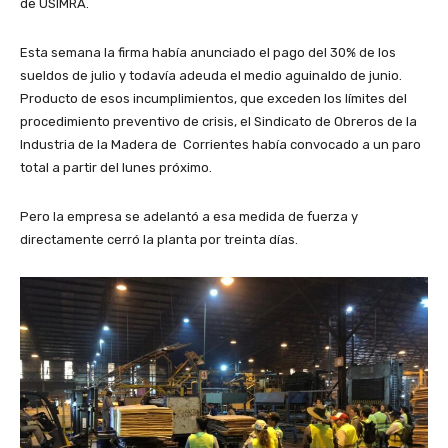
de USIMRA.
Esta semana la firma había anunciado el pago del 30% de los
sueldos de julio y todavía adeuda el medio aguinaldo de junio.
Producto de esos incumplimientos, que exceden los límites del
procedimiento preventivo de crisis, el Sindicato de Obreros de la
Industria de la Madera de Corrientes había convocado a un paro
total a partir del lunes próximo.
Pero la empresa se adelantó a esa medida de fuerza y
directamente cerró la planta por treinta días.