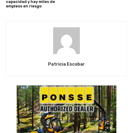
capacidad y hay miles de
empleos en riesgo
Patricia Escobar