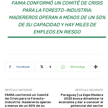
FAIMA CONFORMÓ UN COMITÉ DE CRISIS
PARA LA FORESTO-INDUSTRIA:
MADEREROS OPERAN A MENOS DE UN 50%
DE SU CAPACIDAD Y HAY MILES DE
EMPLEOS EN RIESGO
Facebook
X
WhatsApp
ARTÍCULO ANTERIOR
ARTÍCULO SIGUIENTE
FAIMA conformó un Comité
Paraguay | La Expo Madera
de Crisis para la Foresto-
2025 busca dinamizar la
industria: madereros operan
economía y dar a conocer el
a menos de un 50% de su
potencial del sector