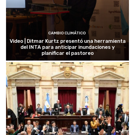
CAMBIO CLIMÁTICO
Video | Ditmar Kurtz presentó una herramienta
del INTA para anticipar inundaciones y
planificar el pastoreo