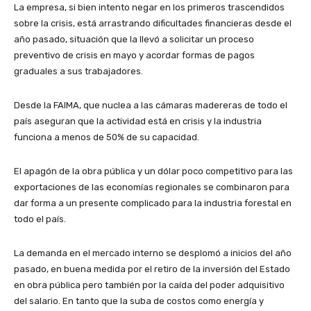
La empresa, si bien intento negar en los primeros trascendidos
sobre la crisis, está arrastrando dificultades financieras desde el
año pasado, situación que la llevó a solicitar un proceso
preventivo de crisis en mayo y acordar formas de pagos
graduales a sus trabajadores.
Desde la FAIMA, que nuclea a las cámaras madereras de todo el
país aseguran que la actividad está en crisis y la industria
funciona a menos de 50% de su capacidad.
El apagón de la obra pública y un dólar poco competitivo para las
exportaciones de las economías regionales se combinaron para
dar forma a un presente complicado para la industria forestal en
todo el país.
La demanda en el mercado interno se desplomó a inicios del año
pasado, en buena medida por el retiro de la inversión del Estado
en obra pública pero también por la caída del poder adquisitivo
del salario. En tanto que la suba de costos como energía y