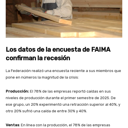
Los datos de la encuesta de FAIMA
confirman la recesión
La Federación realizó una encuesta reciente a sus miembros que
pone en números la magnitud de la crisis:
Producción:
El 78% de las empresas reportó caídas en sus
niveles de producción durante el primer semestre de 2025. De
ese grupo, un 20% experimentó una retracción superior al 40%, y
otro 20% sufrió una caída de entre 30% y 40%.
Ventas
: En línea con la producción, el 78% de las empresas