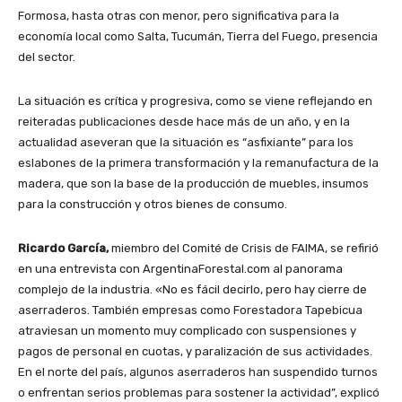
Formosa, hasta otras con menor, pero significativa para la
economía local como Salta, Tucumán, Tierra del Fuego, presencia
del sector.
La situación es crítica y progresiva, como se viene reflejando en
reiteradas publicaciones desde hace más de un año, y en la
actualidad aseveran que la situación es “asfixiante” para los
eslabones de la primera transformación y la remanufactura de la
madera, que son la base de la producción de muebles, insumos
para la construcción y otros bienes de consumo.
Ricardo García,
miembro del Comité de Crisis de FAIMA, se refirió
en una entrevista con ArgentinaForestal.com al panorama
complejo de la industria. «No es fácil decirlo, pero hay cierre de
aserraderos. También empresas como Forestadora Tapebicua
atraviesan un momento muy complicado con suspensiones y
pagos de personal en cuotas, y paralización de sus actividades.
En el norte del país, algunos aserraderos han suspendido turnos
o enfrentan serios problemas para sostener la actividad”, explicó