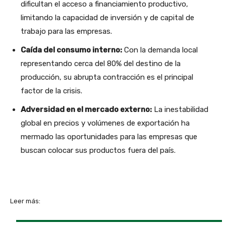
dificultan el acceso a financiamiento productivo,
limitando la capacidad de inversión y de capital de
trabajo para las empresas.
Caída del consumo interno:
Con la demanda local
representando cerca del 80% del destino de la
producción, su abrupta contracción es el principal
factor de la crisis.
Adversidad en el mercado externo:
La inestabilidad
global en precios y volúmenes de exportación ha
mermado las oportunidades para las empresas que
buscan colocar sus productos fuera del país.
Leer más: