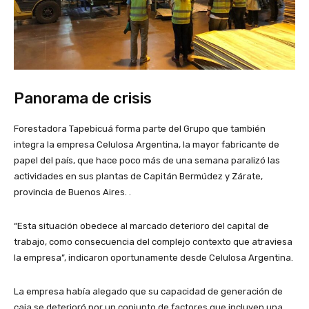
Panorama de crisis
Forestadora Tapebicuá forma parte del Grupo que también
integra la empresa Celulosa Argentina, la mayor fabricante de
papel del país, que hace poco más de una semana paralizó las
actividades en sus plantas de Capitán Bermúdez y Zárate,
provincia de Buenos Aires. .
“Esta situación obedece al marcado deterioro del capital de
trabajo, como consecuencia del complejo contexto que atraviesa
la empresa”, indicaron oportunamente desde Celulosa Argentina.
La empresa había alegado que su capacidad de generación de
caja se deterioró por un conjunto de factores que incluyen una