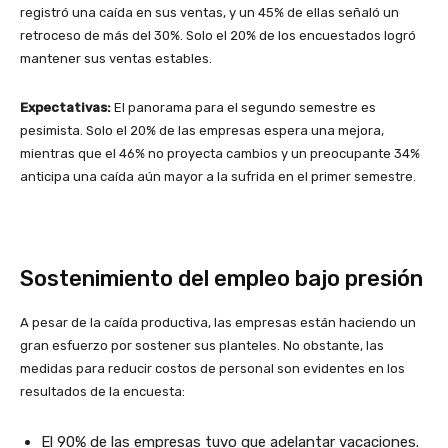
registró una caída en sus ventas, y un 45% de ellas señaló un
retroceso de más del 30%. Solo el 20% de los encuestados logró
mantener sus ventas estables.
Expectativas:
El panorama para el segundo semestre es
pesimista. Solo el 20% de las empresas espera una mejora,
mientras que el 46% no proyecta cambios y un preocupante 34%
anticipa una caída aún mayor a la sufrida en el primer semestre.
Sostenimiento del empleo bajo presión
A pesar de la caída productiva, las empresas están haciendo un
gran esfuerzo por sostener sus planteles. No obstante, las
medidas para reducir costos de personal son evidentes en los
resultados de la encuesta:
El 90% de las empresas tuvo que adelantar vacaciones.