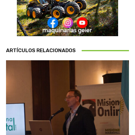
ARTÍCULOS RELACIONADOS