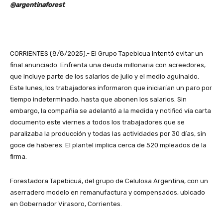
@argentinaforest
CORRIENTES (8/8/2025).- El Grupo Tapebicua intentó evitar un
final anunciado. Enfrenta una deuda millonaria con acreedores,
que incluye parte de los salarios de julio y el medio aguinaldo.
Este lunes, los trabajadores informaron que iniciarían un paro por
tiempo indeterminado, hasta que abonen los salarios. Sin
embargo, la compañia se adelantó a la medida y notificó vía carta
documento este viernes a todos los trabajadores que se
paralizaba la producción y todas las actividades por 30 días, sin
goce de haberes. El plantel implica cerca de 520 mpleados de la
firma.
Forestadora Tapebicuá, del grupo de Celulosa Argentina, con un
aserradero modelo en remanufactura y compensados, ubicado
en Gobernador Virasoro, Corrientes.