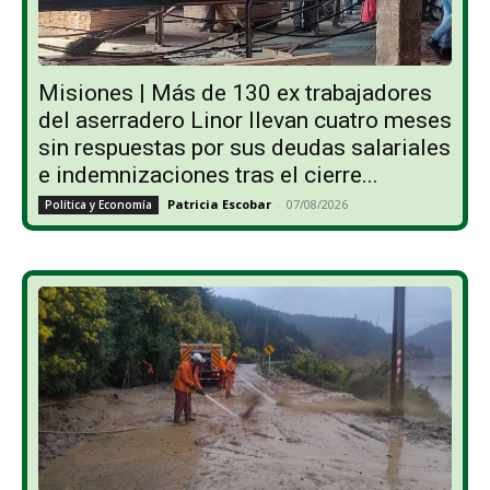
Misiones | Más de 130 ex trabajadores
del aserradero Linor llevan cuatro meses
sin respuestas por sus deudas salariales
e indemnizaciones tras el cierre...
Patricia Escobar
-
07/08/2026
Política y Economía