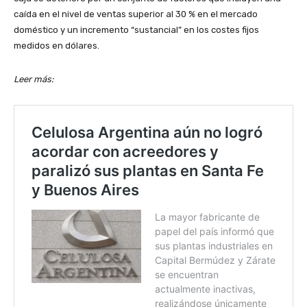
caída en el nivel de ventas superior al 30 % en el mercado
doméstico y un incremento “sustancial” en los costes fijos
medidos en dólares.
Leer más: