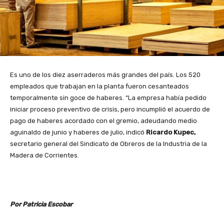
Es uno de los diez aserraderos más grandes del país. Los 520
empleados que trabajan en la planta fueron cesanteados
temporalmente sin goce de haberes. “La empresa había pedido
iniciar proceso preventivo de crisis, pero incumplió el acuerdo de
pago de haberes acordado con el gremio, adeudando medio
aguinaldo de junio y haberes de julio, indicó
Ricardo Kupec,
secretario general del Sindicato de Obreros de la Industria de la
Madera de Corrientes.
Por Patricia Escobar