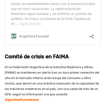
Comité de crisis en FAIMA
En la Federación Argentina de la Industria Maderera y Afines
(FAIMA) se mantienen en alerta tras un duro primer semestre del
año en el mercado interno ante la baja del consumo y altos
costos, que derivó en una drástica reducción de la capacidad de
las industrias madereras en el país, con una caída de más de un
50%, según la información a la que accedió
ArgentinaForestal.com