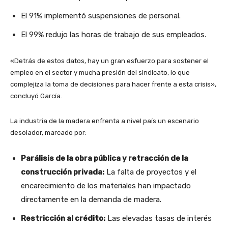
El 91% implementó suspensiones de personal.
El 99% redujo las horas de trabajo de sus empleados.
«Detrás de estos datos, hay un gran esfuerzo para sostener el
empleo en el sector y mucha presión del sindicato, lo que
complejiza la toma de decisiones para hacer frente a esta crisis»,
concluyó García.
La industria de la madera enfrenta a nivel país un escenario
desolador, marcado por:
Parálisis de la obra pública y retracción de la
construcción privada:
La falta de proyectos y el
encarecimiento de los materiales han impactado
directamente en la demanda de madera.
Restricción al crédito:
Las elevadas tasas de interés