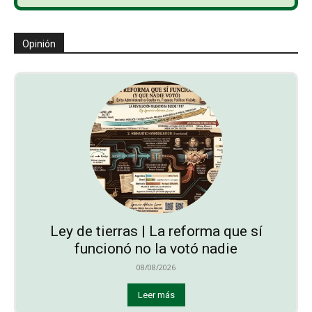
Opinión
Ley de tierras | La reforma que sí
funcionó no la votó nadie
08/08/2026
Leer más