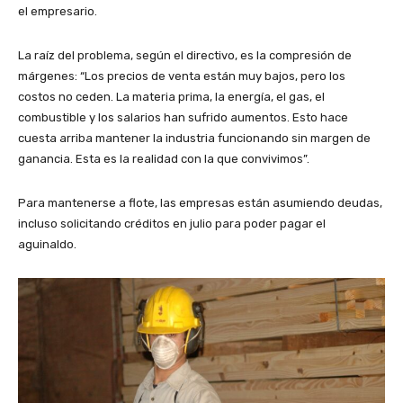
el empresario.
La raíz del problema, según el directivo, es la compresión de
márgenes: “Los precios de venta están muy bajos, pero los
costos no ceden. La materia prima, la energía, el gas, el
combustible y los salarios han sufrido aumentos. Esto hace
cuesta arriba mantener la industria funcionando sin margen de
ganancia. Esta es la realidad con la que convivimos”.
Para mantenerse a flote, las empresas están asumiendo deudas,
incluso solicitando créditos en julio para poder pagar el
aguinaldo.