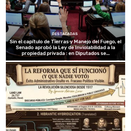
DESTACADAS
Sin el capítulo de Tierras y Manejo del Fuego, el
Senado aprobó la Ley de Inviolabilidad a la
propiedad privada : en Diputados se...