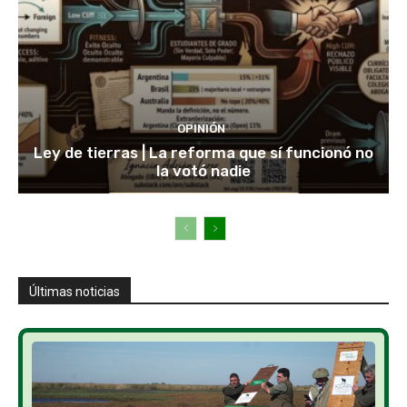
OPINIÓN
Ley de tierras | La reforma que sí funcionó no
la votó nadie
Últimas noticias