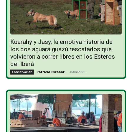
Kuarahy y Jasy, la emotiva historia de
los dos aguará guazú rescatados que
volvieron a correr libres en los Esteros
del Iberá
Patricia Escobar
-
08/08/2026
Conservación