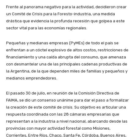
Frente al panorama negativo para la actividad, decidieron crear
un Comité de Crisis para la Foresto-industria, una medida
drástica que evidencia la profunda recesión que golpea a este
sector vital para las economías regionales.
Pequeñas y medianas empresas (PyMEs) de todo el país se
enfrentan a un cóctel explosivo de altos costos, restricciones de
financiamiento y una caída abrupta del consumo, que amenaza
con desmantelar una de las principales cadenas productivas de
la Argentina, de la que dependen miles de familias y pequeños y
medianos emprendedores.
El pasado 30 de julio, en reunión de la Comisión Directiva de
FAIMA, se dio un consenso unánime para dar el paso a formalizar
la creación de este comité de crisis. Su objetivo es articular una
respuesta coordinada con las 28 cámaras empresarias que
representan a la industria a nivel nacional, abarcando desde las
provincias con mayor actividad forestal como Misiones,
Corrientes, Entre Ríos, Chaco, Santa Fe, Córdoba, Buenos Aires,