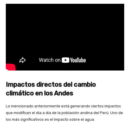
Impactos directos del cambio
climático en los Andes
Lo mencionado anteriormente está generando ciertos impactos
que modifican el día a día de la población andina del Perú. Uno de
los más significativos es el impacto sobre el agua.