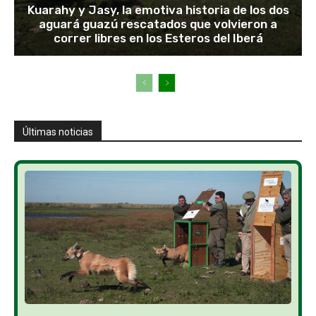
Kuarahy y Jasy, la emotiva historia de los dos
aguará guazú rescatados que volvieron a
correr libres en los Esteros del Iberá
Últimas noticias