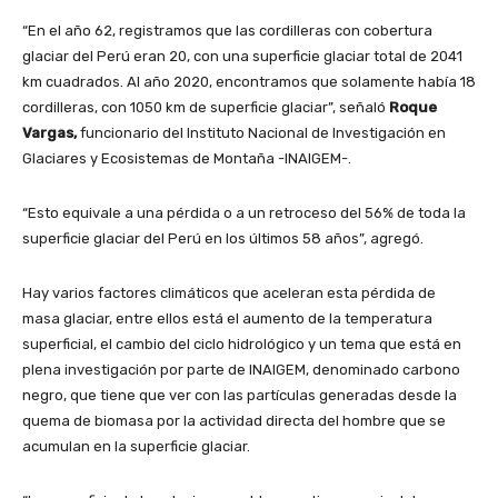
“En el año 62, registramos que las cordilleras con cobertura
glaciar del Perú eran 20, con una superficie glaciar total de 2041
km cuadrados. Al año 2020, encontramos que solamente había 18
cordilleras, con 1050 km de superficie glaciar”, señaló
Roque
Vargas,
funcionario del Instituto Nacional de Investigación en
Glaciares y Ecosistemas de Montaña -INAIGEM-.
“Esto equivale a una pérdida o a un retroceso del 56% de toda la
superficie glaciar del Perú en los últimos 58 años”, agregó.
Hay varios factores climáticos que aceleran esta pérdida de
masa glaciar, entre ellos está el aumento de la temperatura
superficial, el cambio del ciclo hidrológico y un tema que está en
plena investigación por parte de INAIGEM, denominado carbono
negro, que tiene que ver con las partículas generadas desde la
quema de biomasa por la actividad directa del hombre que se
acumulan en la superficie glaciar.