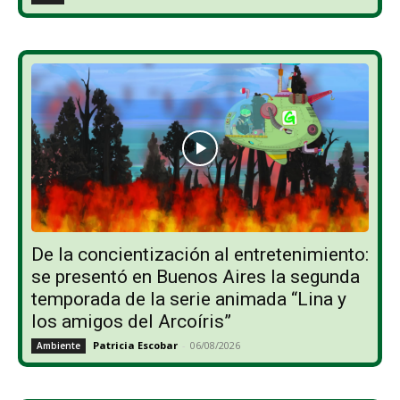
De la concientización al entretenimiento:
se presentó en Buenos Aires la segunda
temporada de la serie animada “Lina y
los amigos del Arcoíris”
Patricia Escobar
-
06/08/2026
Ambiente