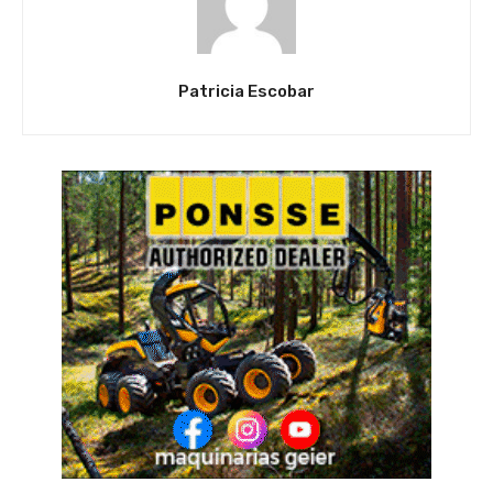
Patricia Escobar