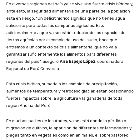
En diversas regiones del país ya se vive una fuerte crisis hídrica y,
ante esto, la seguridad alimentaria de una parte de la población
está en riesgo. “Un déficit hídrico significa que no tienes agua
suficiente para todas las campañas agrícolas. Eso,
adicionalmente a que ya se están reduciendo los espacios de
tierras agrícolas por el cambio de uso del suelo, hace que
entremos a un contexto de crisis alimentaria, que no va a
garantizar suficientemente los alimentos para diferentes
regiones del país”, aseguró
Ana Espejo López
, coordinadora
Regional de Perú Conversa.
Esta crisis hídrica, sumada a los cambios de precipitación,
aumentos de temperatura y retroceso glaciar, están ocasionando
fuertes impactos sobre la agricultura y la ganadería de toda
región Andina del Perú.
En muchas partes de los Andes, ya se está dando la pérdida o
migración de cultivos, la aparición de diferentes enfermedades y
plagas tanto en vegetales como en animales, el sobrepastoreo