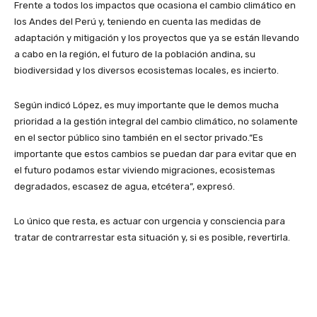
Frente a todos los impactos que ocasiona el cambio climático en
los Andes del Perú y, teniendo en cuenta las medidas de
adaptación y mitigación y los proyectos que ya se están llevando
a cabo en la región, el futuro de la población andina, su
biodiversidad y los diversos ecosistemas locales, es incierto.
Según indicó López, es muy importante que le demos mucha
prioridad a la gestión integral del cambio climático, no solamente
en el sector público sino también en el sector privado.“Es
importante que estos cambios se puedan dar para evitar que en
el futuro podamos estar viviendo migraciones, ecosistemas
degradados, escasez de agua, etcétera”, expresó.
Lo único que resta, es actuar con urgencia y consciencia para
tratar de contrarrestar esta situación y, si es posible, revertirla.