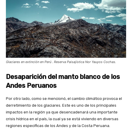
Glaciares en extinción en Perú . Reserva Paisajística Nor Yauyos Cochas.
Desaparición del manto blanco de los
Andes Peruanos
Por otro lado, como se mencionó, el cambio climático provoca el
derretimiento de los glaciares. Este es uno de los principales
impactos en la región ya que desencadenará una importante
crisis hídrica en el país, la cual ya se está viviendo en diversas
regiones específicas de los Andes y de la Costa Peruana.