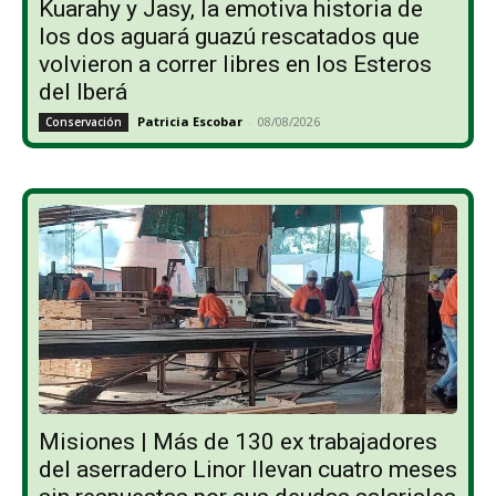
Kuarahy y Jasy, la emotiva historia de
los dos aguará guazú rescatados que
volvieron a correr libres en los Esteros
del Iberá
Patricia Escobar
-
08/08/2026
Conservación
Misiones | Más de 130 ex trabajadores
del aserradero Linor llevan cuatro meses