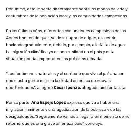
Por último, esto impacta directamente sobre los modos de vida y
costumbres de la población local y las comunidades campesinas.
En los últimos años, diferentes comunidades campesinas de los
Andes han tenido que irse de su lugar de origen, o lo están
haciendo gradualmente, debido, por ejemplo, a la falta de agua.
La migración climática ya es una realidad en el país y esta
situación podría empeorar en las próximas décadas.
“Los fenómenos naturales y el contexto que vive el país, hacen
que mucha gente migre a la ciudad en busca de nuevas
oportunidades”, aseguró
César Ipenza,
abogado ambientalista.
Por su parte,
Ana Espejo López
expreso que va a haber una
migración inminente y una agudización de la pobreza y de las
desigualdades.“Seguramente vamos a llegar a un momento de no
retorno, qué es una grave amenaza país”, concluyó.