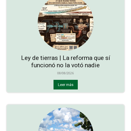
Ley de tierras | La reforma que sí
funcionó no la votó nadie
08/08/2026
Leer más