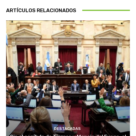
ARTÍCULOS RELACIONADOS
DESTACADAS