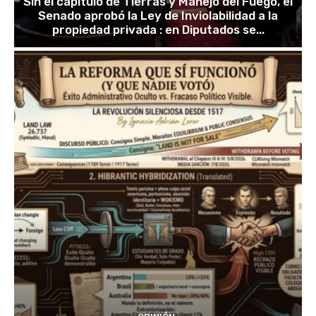
Sin el capítulo de Tierras y Manejo del Fuego, el
Senado aprobó la Ley de Inviolabilidad a la
propiedad privada : en Diputados se...