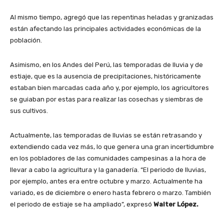
Al mismo tiempo, agregó que las repentinas heladas y granizadas
están afectando las principales actividades económicas de la
población.
Asimismo, en los Andes del Perú, las temporadas de lluvia y de
estiaje, que es la ausencia de precipitaciones, históricamente
estaban bien marcadas cada año y, por ejemplo, los agricultores
se guiaban por estas para realizar las cosechas y siembras de
sus cultivos.
Actualmente, las temporadas de lluvias se están retrasando y
extendiendo cada vez más, lo que genera una gran incertidumbre
en los pobladores de las comunidades campesinas a la hora de
llevar a cabo la agricultura y la ganadería. “El periodo de lluvias,
por ejemplo, antes era entre octubre y marzo. Actualmente ha
variado, es de diciembre o enero hasta febrero o marzo. También
el periodo de estiaje se ha ampliado”, expresó
Walter López.