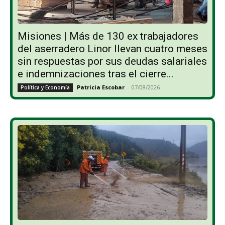
Misiones | Más de 130 ex trabajadores
del aserradero Linor llevan cuatro meses
sin respuestas por sus deudas salariales
e indemnizaciones tras el cierre...
Patricia Escobar
-
07/08/2026
Política y Economía