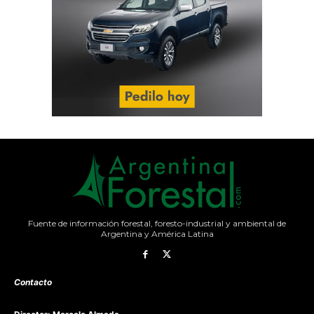
Fuente de información forestal, foresto-industrial y ambiental de
Argentina y América Latina
Contacto