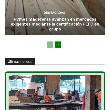
DESTACADAS
Pymes madereras avanzan en mercados
exigentes mediante la certificación PEFC en
grupo
Últimas noticias