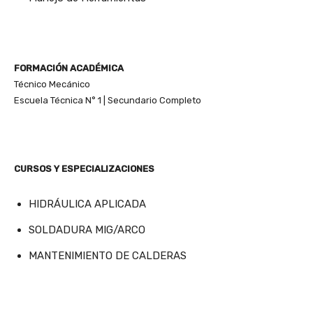
FORMACIÓN ACADÉMICA
Técnico Mecánico
Escuela Técnica N° 1 | Secundario Completo
CURSOS Y ESPECIALIZACIONES
HIDRÁULICA APLICADA
SOLDADURA MIG/ARCO
MANTENIMIENTO DE CALDERAS