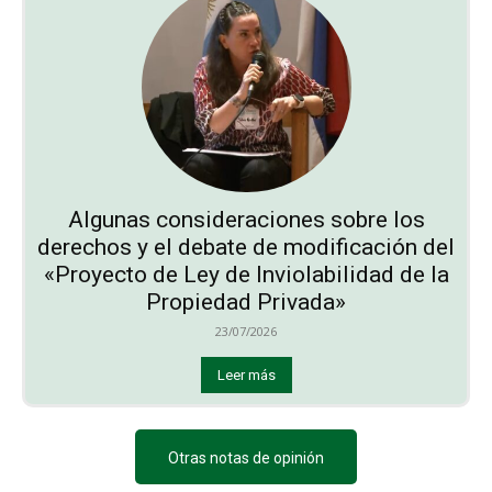
Algunas consideraciones sobre los
derechos y el debate de modificación del
«Proyecto de Ley de Inviolabilidad de la
Propiedad Privada»
23/07/2026
Leer más
Otras notas de opinión