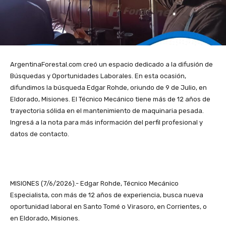
ArgentinaForestal.com creó un espacio dedicado a la difusión de
Búsquedas y Oportunidades Laborales. En esta ocasión,
difundimos la búsqueda Edgar Rohde, oriundo de 9 de Julio, en
Eldorado, Misiones. El Técnico Mecánico tiene más de 12 años de
trayectoria sólida en el mantenimiento de maquinaria pesada.
Ingresá a la nota para más información del perfil profesional y
datos de contacto.
MISIONES (7/6/2026).- Edgar Rohde, Técnico Mecánico
Especialista, con más de 12 años de experiencia, busca nueva
oportunidad laboral en Santo Tomé o Virasoro, en Corrientes, o
en Eldorado, Misiones.