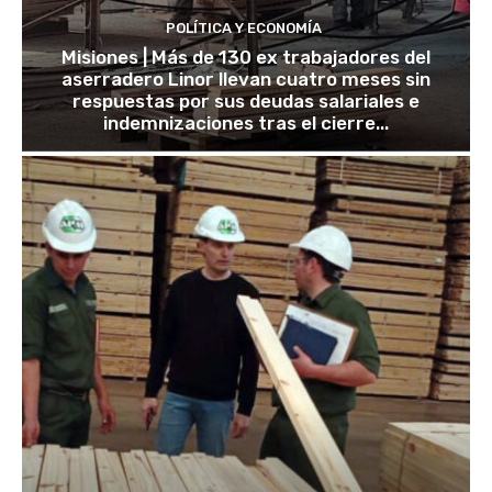
POLÍTICA Y ECONOMÍA
Misiones | Más de 130 ex trabajadores del
aserradero Linor llevan cuatro meses sin
respuestas por sus deudas salariales e
indemnizaciones tras el cierre...