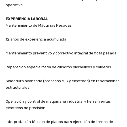
operativa.
EXPERIENCIA LABORAL
Mantenimiento de Máquinas Pesadas
12 años de experiencia acumulada
Mantenimiento preventivo y correctivo integral de flota pesada.
Reparación especializada de cilindros hidráulicos y calderas.
Soldadura avanzada (procesos MIG y electrodo) en reparaciones
estructurales.
Operación y control de maquinaria industrial y herramientas
eléctricas de precisión.
Interpretación técnica de planos para ejecución de tareas de