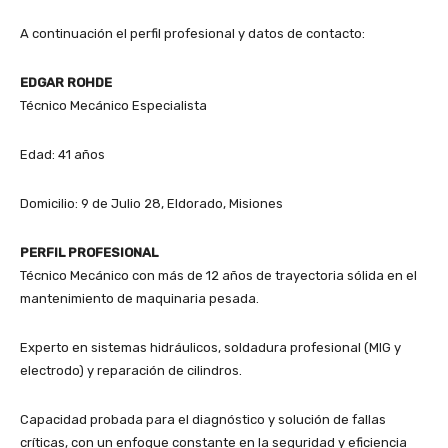
A continuación el perfil profesional y datos de contacto:
EDGAR ROHDE
Técnico Mecánico Especialista
Edad: 41 años
Domicilio: 9 de Julio 28, Eldorado, Misiones
PERFIL PROFESIONAL
Técnico Mecánico con más de 12 años de trayectoria sólida en el
mantenimiento de maquinaria pesada.
Experto en sistemas hidráulicos, soldadura profesional (MIG y
electrodo) y reparación de cilindros.
Capacidad probada para el diagnóstico y solución de fallas
críticas, con un enfoque constante en la seguridad y eficiencia