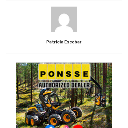
Patricia Escobar