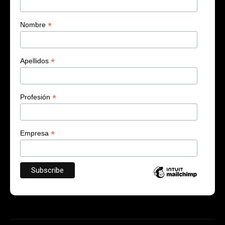
*
Nombre
*
Apellidos
*
Profesión
*
Empresa