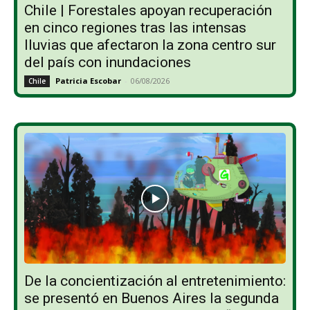
Chile | Forestales apoyan recuperación
en cinco regiones tras las intensas
lluvias que afectaron la zona centro sur
del país con inundaciones
Patricia Escobar
-
06/08/2026
Chile
De la concientización al entretenimiento:
se presentó en Buenos Aires la segunda