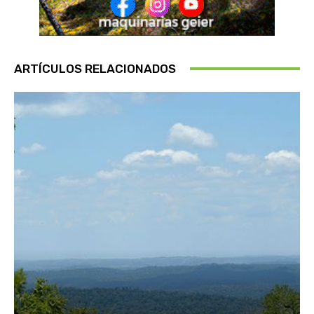
ARTÍCULOS RELACIONADOS