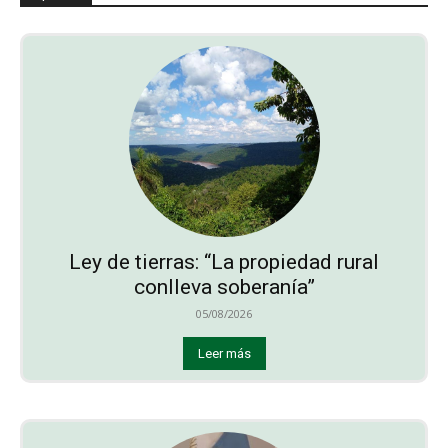
Ley de tierras: “La propiedad rural
conlleva soberanía”
05/08/2026
Leer más