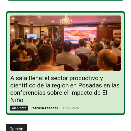
A sala llena: el sector productivo y
científico de la región en Posadas en las
conferencias sobre el impacto de El
Niño
Patricia Escobar
-
31/07/2026
Ambiente
Opinión