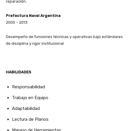
reparación.
Prefectura Naval Argentina
2005 – 2013
Desempeño de funciones técnicas y operativas bajo estándares
de disciplina y rigor institucional.
HABILIDADES
Responsabilidad
Trabajo en Equipo
Adaptabilidad
Lectura de Planos
Manejo de Herramientas