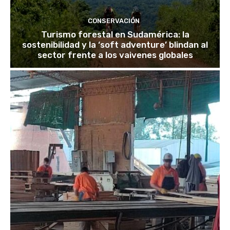
CONSERVACIÓN
Turismo forestal en Sudamérica: la
sostenibilidad y la ‘soft adventure’ blindan al
sector frente a los vaivenes globales