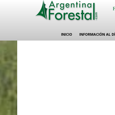
INICIO
INFORMACIÓN AL D