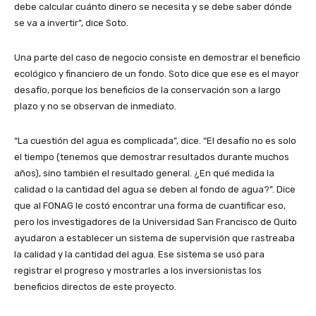
debe calcular cuánto dinero se necesita y se debe saber dónde
se va a invertir”, dice Soto.
Una parte del caso de negocio consiste en demostrar el beneficio
ecológico y financiero de un fondo. Soto dice que ese es el mayor
desafío, porque los beneficios de la conservación son a largo
plazo y no se observan de inmediato.
“La cuestión del agua es complicada”, dice. “El desafío no es solo
el tiempo (tenemos que demostrar resultados durante muchos
años), sino también el resultado general. ¿En qué medida la
calidad o la cantidad del agua se deben al fondo de agua?”. Dice
que al FONAG le costó encontrar una forma de cuantificar eso,
pero los investigadores de la Universidad San Francisco de Quito
ayudaron a establecer un sistema de supervisión que rastreaba
la calidad y la cantidad del agua. Ese sistema se usó para
registrar el progreso y mostrarles a los inversionistas los
beneficios directos de este proyecto.