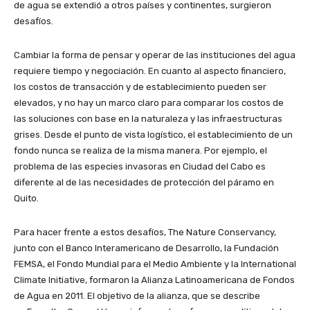
de agua se extendió a otros países y continentes, surgieron
desafíos.
Cambiar la forma de pensar y operar de las instituciones del agua
requiere tiempo y negociación. En cuanto al aspecto financiero,
los costos de transacción y de establecimiento pueden ser
elevados, y no hay un marco claro para comparar los costos de
las soluciones con base en la naturaleza y las infraestructuras
grises. Desde el punto de vista logístico, el establecimiento de un
fondo nunca se realiza de la misma manera. Por ejemplo, el
problema de las especies invasoras en Ciudad del Cabo es
diferente al de las necesidades de protección del páramo en
Quito.
Para hacer frente a estos desafíos, The Nature Conservancy,
junto con el Banco Interamericano de Desarrollo, la Fundación
FEMSA, el Fondo Mundial para el Medio Ambiente y la International
Climate Initiative, formaron la Alianza Latinoamericana de Fondos
de Agua en 2011. El objetivo de la alianza, que se describe