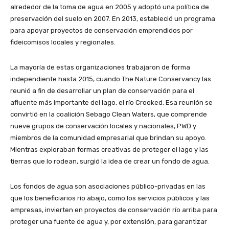
alrededor de la toma de agua en 2005 y adoptó una política de
preservación del suelo en 2007. En 2013, estableció un programa
para apoyar proyectos de conservación emprendidos por
fideicomisos locales y regionales.
La mayoría de estas organizaciones trabajaron de forma
independiente hasta 2015, cuando The Nature Conservancy las
reunió a fin de desarrollar un plan de conservación para el
afluente más importante del lago, el río Crooked. Esa reunión se
convirtió en la coalición Sebago Clean Waters, que comprende
nueve grupos de conservación locales y nacionales, PWD y
miembros de la comunidad empresarial que brindan su apoyo.
Mientras exploraban formas creativas de proteger el lago y las
tierras que lo rodean, surgió la idea de crear un fondo de agua.
Los fondos de agua son asociaciones público-privadas en las
que los beneficiarios río abajo, como los servicios públicos y las
empresas, invierten en proyectos de conservación río arriba para
proteger una fuente de agua y, por extensión, para garantizar