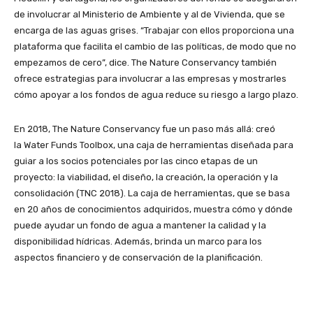
de involucrar al Ministerio de Ambiente y al de Vivienda, que se
encarga de las aguas grises. “Trabajar con ellos proporciona una
plataforma que facilita el cambio de las políticas, de modo que no
empezamos de cero”, dice. The Nature Conservancy también
ofrece estrategias para involucrar a las empresas y mostrarles
cómo apoyar a los fondos de agua reduce su riesgo a largo plazo.
En 2018, The Nature Conservancy fue un paso más allá: creó
la Water Funds Toolbox, una caja de herramientas diseñada para
guiar a los socios potenciales por las cinco etapas de un
proyecto: la viabilidad, el diseño, la creación, la operación y la
consolidación (TNC 2018). La caja de herramientas, que se basa
en 20 años de conocimientos adquiridos, muestra cómo y dónde
puede ayudar un fondo de agua a mantener la calidad y la
disponibilidad hídricas. Además, brinda un marco para los
aspectos financiero y de conservación de la planificación.