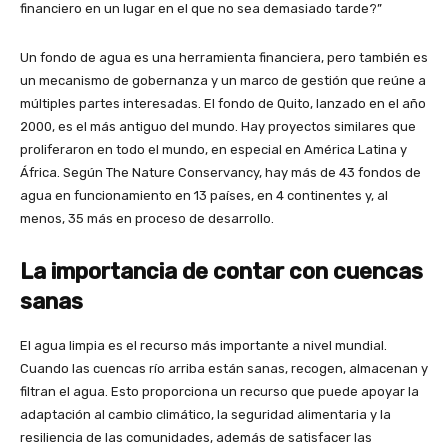
financiero en un lugar en el que no sea demasiado tarde?”
Un fondo de agua es una herramienta financiera, pero también es
un mecanismo de gobernanza y un marco de gestión que reúne a
múltiples partes interesadas. El fondo de Quito, lanzado en el año
2000, es el más antiguo del mundo. Hay proyectos similares que
proliferaron en todo el mundo, en especial en América Latina y
África. Según The Nature Conservancy, hay más de 43 fondos de
agua en funcionamiento en 13 países, en 4 continentes y, al
menos, 35 más en proceso de desarrollo.
La importancia de contar con cuencas
sanas
El agua limpia es el recurso más importante a nivel mundial.
Cuando las cuencas río arriba están sanas, recogen, almacenan y
filtran el agua. Esto proporciona un recurso que puede apoyar la
adaptación al cambio climático, la seguridad alimentaria y la
resiliencia de las comunidades, además de satisfacer las