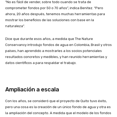
“No es fácil de vender, sobre todo cuando se trata de
comprometer fondos por 50 o 70 años”, indica Benitez. “Pero
ahora, 20 años después, tenemos muchas herramientas para
mostrar los beneficios de las soluciones con base en la
naturaleza”.
Dice que durante esos años, a medida que The Nature
Conservancy introdujo fondos de agua en Colombia, Brasil y otros
países, han aprendido a mostrarles a los socios potenciales
resultados concretos y medibles, y han reunido herramientas y
datos cientificos a para respaldar el trabajo.
Ampliación a escala
Con los años, se consideró que el proyecto de Quito tuvo éxito,
pero una cosa es la creación de un único fondo de agua y otra es
la ampliación del concepto. A medida que el modelo de los fondos