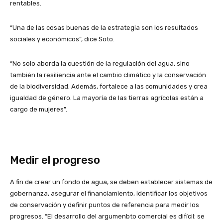
rentables.
“Una de las cosas buenas de la estrategia son los resultados
sociales y económicos”, dice Soto.
“No solo aborda la cuestión de la regulación del agua, sino
también la resiliencia ante el cambio climático y la conservación
de la biodiversidad. Además, fortalece a las comunidades y crea
igualdad de género. La mayoría de las tierras agrícolas están a
cargo de mujeres”.
Medir el progreso
A fin de crear un fondo de agua, se deben establecer sistemas de
gobernanza, asegurar el financiamiento, identificar los objetivos
de conservación y definir puntos de referencia para medir los
progresos. “El desarrollo del argumenbto comercial es difícil: se