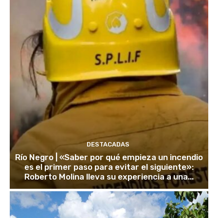
DESTACADAS
Río Negro | «Saber por qué empieza un incendio
es el primer paso para evitar el siguiente»:
Roberto Molina lleva su experiencia a una...