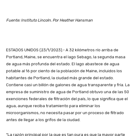
Fuente: Instituto Lincoln. Por Heather Hansman
ESTADOS UNIDOS (23/1/2023).- A 32 kilómetros río arriba de
Portland, Maine, se encuentra el lago Sebago, la segunda masa
de agua más profunda del estado. El lago abastece de agua
potable al 16 por ciento de la población de Maine, incluidos los
habitantes de Portland, la ciudad más grande del estado.
Contiene casi un billón de galones de agua transparente y fría. La
empresa de suministro de agua de Portland obtuvo una de las 50
exenciones federales de filtración del país, lo que significa que el
agua, aunque reciba tratamiento para eliminar los
microorganismos, no necesita pasar por un proceso de filtrado
antes de llegar a los grifos de la ciudad.
“
La razón principal por la que es tan pura es que la mayor parte