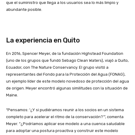
que el suministro que llega a los usuarios sea lo más limpio y
abundante posible.
La experiencia en Quito
En 2016, Spencer Meyer, de la fundación Highstead Foundation
(uno de los grupos que fundó Sebago Clean Waters), viajó a Quito,
Ecuador, con The Nature Conservancy. El grupo visitó a
representantes del Fondo para la Protección del Agua (FONAG),
un ejemplo líder de este modelo novedoso de protección del agua
de origen. Meyer encontró algunas similitudes con la situación de
Maine.
“
Pensamos: ‘¿Y si pudiéramos reunir a los socios en un sistema
completo para acelerar el ritmo de la conservación?’”, comenta
Meyer. “¿Podríamos aplicar ese modelo a una cuenca saludable
para adoptar una postura proactiva y construir este modelo