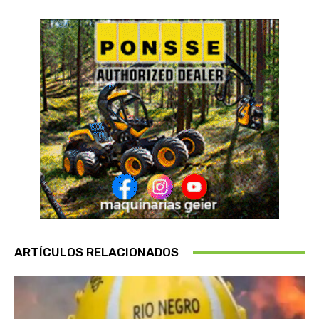
ARTÍCULOS RELACIONADOS