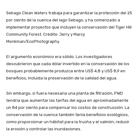
Sebago Clean Waters trabaja para garantizar la protección del 25
por ciento de la cuenca del lago Sebago, y ha comenzado a
implementar proyectos que incluyen la conservación del Tiger Hill
Community Forest. Crédito: Jerry y Marcy
Monkman/EcoPhotography.
El argumento económico era sólido. Los investigadores
descubrieron que cada dólar invertido en la conservación de los
bosques probablemente produzca entre US$ 4,8 y US$ 8,9 en
beneficios, incluida la preservación de la calidad del agua.
Sin embargo, si fuera necesaria una planta de filtración, PWD
tendría que aumentar las tarifas del agua en aproximadamente
un 84 por ciento para compensar los costos de construcción. La
conservación de la cuenca también tenía beneficios ecológicos,
como proporcionar un hábitat para la trucha y el salmón, reducir
la erosión y controlar las inundaciones.