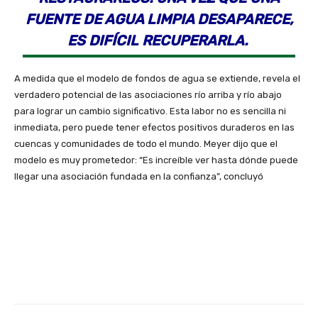
FUENTE DE AGUA LIMPIA DESAPARECE,
ES DIFÍCIL RECUPERARLA.
A medida que el modelo de fondos de agua se extiende, revela el
verdadero potencial de las asociaciones río arriba y río abajo
para lograr un cambio significativo. Esta labor no es sencilla ni
inmediata, pero puede tener efectos positivos duraderos en las
cuencas y comunidades de todo el mundo. Meyer dijo que el
modelo es muy prometedor: “Es increíble ver hasta dónde puede
llegar una asociación fundada en la confianza”, concluyó