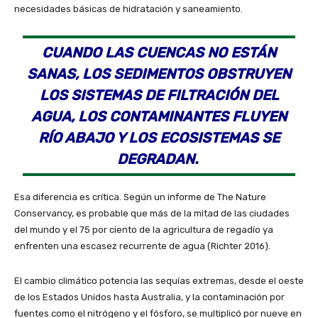
necesidades básicas de hidratación y saneamiento.
CUANDO LAS CUENCAS NO ESTÁN
SANAS, LOS SEDIMENTOS OBSTRUYEN
LOS SISTEMAS DE FILTRACIÓN DEL
AGUA, LOS CONTAMINANTES FLUYEN
RÍO ABAJO Y LOS ECOSISTEMAS SE
DEGRADAN.
Esa diferencia es crítica. Según un informe de The Nature
Conservancy, es probable que más de la mitad de las ciudades
del mundo y el 75 por ciento de la agricultura de regadío ya
enfrenten una escasez recurrente de agua (Richter 2016).
El cambio climático potencia las sequías extremas, desde el oeste
de los Estados Unidos hasta Australia, y la contaminación por
fuentes como el nitrógeno y el fósforo, se multiplicó por nueve en