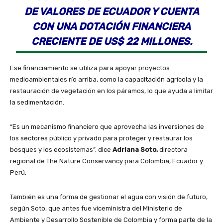
DE VALORES DE ECUADOR Y CUENTA
CON UNA DOTACIÓN FINANCIERA
CRECIENTE DE US$ 22 MILLONES.
Ese financiamiento se utiliza para apoyar proyectos
medioambientales río arriba, como la capacitación agrícola y la
restauración de vegetación en los páramos, lo que ayuda a limitar
la sedimentación.
“Es un mecanismo financiero que aprovecha las inversiones de
los sectores público y privado para proteger y restaurar los
bosques y los ecosistemas”, dice
Adriana Soto,
directora
regional de The Nature Conservancy para Colombia, Ecuador y
Perú.
También es una forma de gestionar el agua con visión de futuro,
según Soto, que antes fue viceministra del Ministerio de
Ambiente y Desarrollo Sostenible de Colombia y forma parte de la