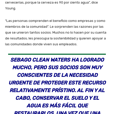
cervecerías, porque la cerveza es 90 por ciento agua”, dice
Young.
“Las personas comprenden el beneficio como empresas y como
miembros de la comunidad”. Le sorprenden las razones por las
que se unieron tantos socios. Muchos no lo hacen por su cuenta
de resultados; les preocupa la sostenibilidad y quieren apoyar a
las comunidades donde viven sus empleados.
SEBAGO CLEAN WATERS HA LOGRADO
MUCHO, PERO SUS SOCIOS SON MUY
CONSCIENTES DE LA NECESIDAD
URGENTE DE PROTEGER ESTE RECURSO
RELATIVAMENTE PRÍSTINO. AL FIN Y AL
CABO, CONSERVAR EL SUELO Y EL
AGUA ES MÁS FÁCIL QUE
RESTAURARLOS. UNA VEZ QUE UNA