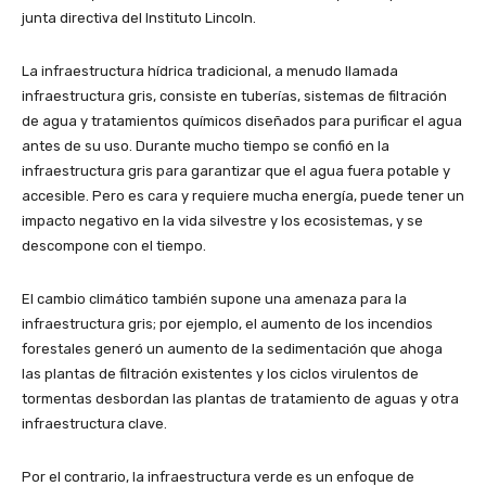
junta directiva del Instituto Lincoln.
La infraestructura hídrica tradicional, a menudo llamada
infraestructura gris, consiste en tuberías, sistemas de filtración
de agua y tratamientos químicos diseñados para purificar el agua
antes de su uso. Durante mucho tiempo se confió en la
infraestructura gris para garantizar que el agua fuera potable y
accesible. Pero es cara y requiere mucha energía, puede tener un
impacto negativo en la vida silvestre y los ecosistemas, y se
descompone con el tiempo.
El cambio climático también supone una amenaza para la
infraestructura gris; por ejemplo, el aumento de los incendios
forestales generó un aumento de la sedimentación que ahoga
las plantas de filtración existentes y los ciclos virulentos de
tormentas desbordan las plantas de tratamiento de aguas y otra
infraestructura clave.
Por el contrario, la infraestructura verde es un enfoque de