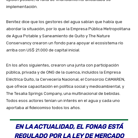
implementación.
Benitez dice que los gestores del agua sabían que había que
abordar la situación, por lo que la Empresa Pública Metropolitana
de Agua Potable y Saneamiento de Quito y The Nature
Conservancy crearon un fondo para apoyar el ecosistema río
arriba con US$ 21.000 de capital inicial.
En los años siguientes, crearon una junta con participación
pública, privada y de ONG de la cuenca, incluidos la Empresa
Eléctrica Quito, la Cervecería Nacional, el Consorcio CAMAREN,
que ofrece capacitación en política social y medioambiental, y
The Tesalia Springs Company, una multinacional de bebidas.
Todos esos actores tenían un interés en el agua y cada uno
aportaba al fideicomiso todos los años.
EN LA ACTUALIDAD, EL FONAG ESTÁ
REGULADO POR LA LEY DE MERCADO