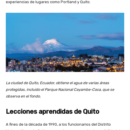
experiencias de lugares como Portland y Quito.
La ciudad de Quito, Ecuador, obtiene el agua de varias áreas
protegidas, incluido el Parque Nacional Cayambe-Coca, que se
observa en el fondo.
Lecciones aprendidas de Quito
A fines de la década de 1990, a los funcionarios del Distrito