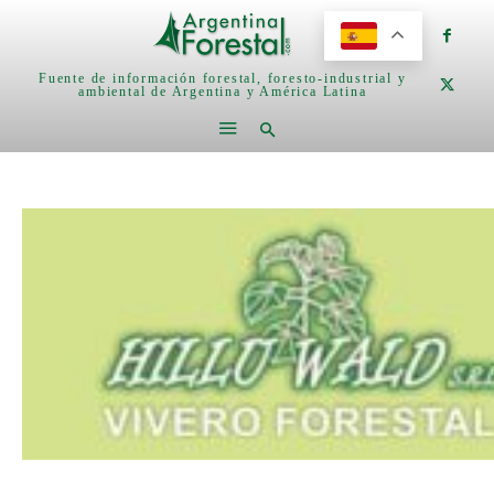
Fuente de información forestal, foresto-industrial y
ambiental de Argentina y América Latina