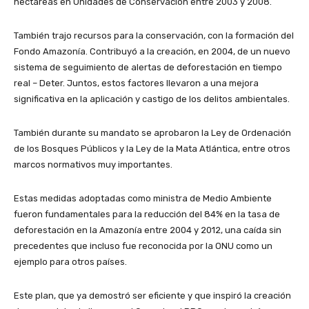
hectáreas en Unidades de Conservación entre 2003 y 2008.
También trajo recursos para la conservación, con la formación del
Fondo Amazonía. Contribuyó a la creación, en 2004, de un nuevo
sistema de seguimiento de alertas de deforestación en tiempo
real – Deter. Juntos, estos factores llevaron a una mejora
significativa en la aplicación y castigo de los delitos ambientales.
También durante su mandato se aprobaron la Ley de Ordenación
de los Bosques Públicos y la Ley de la Mata Atlántica, entre otros
marcos normativos muy importantes.
Estas medidas adoptadas como ministra de Medio Ambiente
fueron fundamentales para la reducción del 84% en la tasa de
deforestación en la Amazonía entre 2004 y 2012, una caída sin
precedentes que incluso fue reconocida por la ONU como un
ejemplo para otros países.
Este plan, que ya demostró ser eficiente y que inspiró la creación