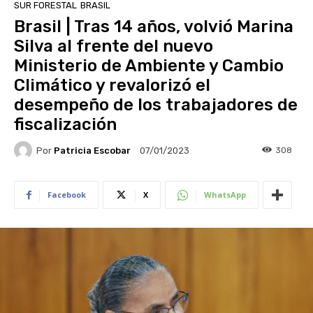
SUR FORESTAL
BRASIL
Brasil | Tras 14 años, volvió Marina
Silva al frente del nuevo
Ministerio de Ambiente y Cambio
Climático y revalorizó el
desempeño de los trabajadores de
fiscalización
Por
Patricia Escobar
308
07/01/2023
Facebook
X
WhatsApp