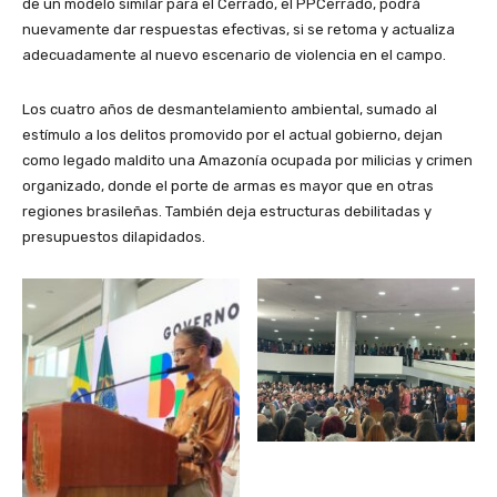
de un modelo similar para el Cerrado, el PPCerrado, podrá
nuevamente dar respuestas efectivas, si se retoma y actualiza
adecuadamente al nuevo escenario de violencia en el campo.
Los cuatro años de desmantelamiento ambiental, sumado al
estímulo a los delitos promovido por el actual gobierno, dejan
como legado maldito una Amazonía ocupada por milicias y crimen
organizado, donde el porte de armas es mayor que en otras
regiones brasileñas. También deja estructuras debilitadas y
presupuestos dilapidados.