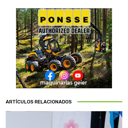
ARTÍCULOS RELACIONADOS