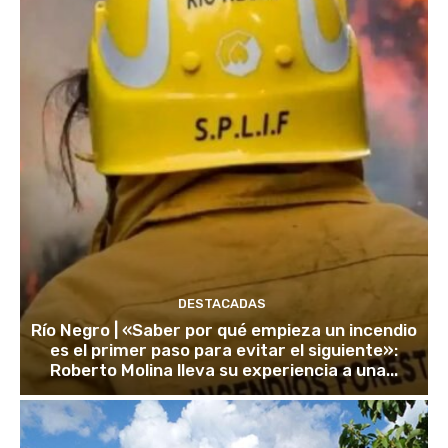
DESTACADAS
Río Negro | «Saber por qué empieza un incendio
es el primer paso para evitar el siguiente»:
Roberto Molina lleva su experiencia a una...