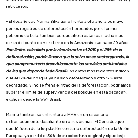
retrocesos.
«El desafío que Marina Silva tiene frente a ella ahora es mayor
por los registros de deforestación heredados por el primer
gobierno de Lula, también porque ahora estamos mucho más
cerca del punto de no retorno en la Amazonía que hace 20 años.
Ese límite, calculado por la ciencia entre el 20% y el 25% de la
deforestación, podría llevar a que la selva no se sostenga más, lo
que comprometería dramáticamente los servicios ambientales
de los que depende todo Brasil.
Los datos más recientes indican
que el 17% del bosque ya ha sido deforestado y otro 17% está
degradado. Si no se frena el ritmo de la deforestación, podríamos
superar el límite de supervivencia del bosque en esta década»,
explican desde la WWF Brasil.
Marina también se enfrentará a MMA en un escenario
extremadamente desafiante en otros biomas. El Cerrado, que
quedó fuera de la legislación contra la deforestación de la Unión
Europea, ya perdió el 50% de su cobertura original y sigue bajo