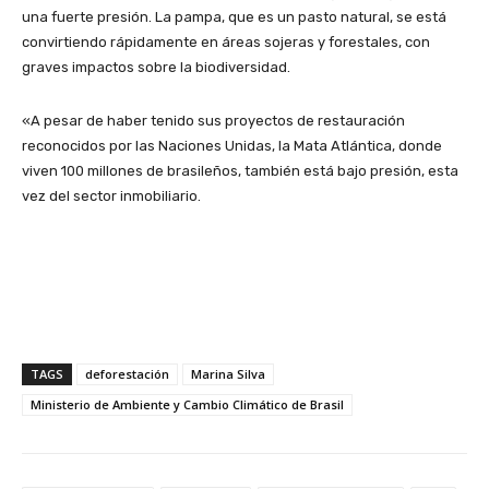
una fuerte presión. La pampa, que es un pasto natural, se está
convirtiendo rápidamente en áreas sojeras y forestales, con
graves impactos sobre la biodiversidad.
«A pesar de haber tenido sus proyectos de restauración
reconocidos por las Naciones Unidas, la Mata Atlántica, donde
viven 100 millones de brasileños, también está bajo presión, esta
vez del sector inmobiliario.
TAGS
deforestación
Marina Silva
Ministerio de Ambiente y Cambio Climático de Brasil