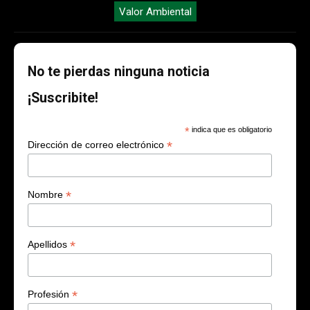
Valor Ambiental
No te pierdas ninguna noticia
¡Suscribite!
*
indica que es obligatorio
*
Dirección de correo electrónico
*
Nombre
*
Apellidos
*
Profesión