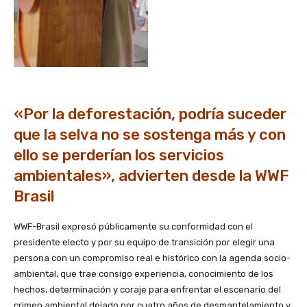
«Por la deforestación, podría suceder
que la selva no se sostenga más y con
ello se perderían los servicios
ambientales», advierten desde la WWF
Brasil
WWF-Brasil expresó públicamente su conformidad con el
presidente electo y por su equipo de transición por elegir una
persona con un compromiso real e histórico con la agenda socio-
ambiental, que trae consigo experiencia, conocimiento de los
hechos, determinación y coraje para enfrentar el escenario del
crimen ambiental dejado por cuatro años de desmantelamiento y