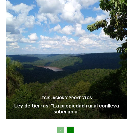
LEGISLACIÓN Y PROYECTOS
Ley de tierras: “La propiedad rural conlleva
soberanía”