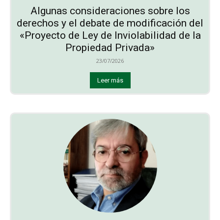
Algunas consideraciones sobre los
derechos y el debate de modificación del
«Proyecto de Ley de Inviolabilidad de la
Propiedad Privada»
23/07/2026
Leer más