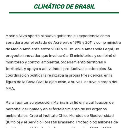
CLIMÁTICO DE BRASIL
Marina Silva aporta al nuevo gobierno su experiencia como
senadora por el estado de Acre entre 1995 y 2011 y como ministra
de Medio Ambiente entre 2003 y 2008. en la Amazonia Legal, un
proyecto innovador que involucró a 13 ministerios y combinó el
monitoreo y control ambiental, ordenamiento territorial y
territorial, y apoyo a actividades productivas sostenibles. Su
coordinación política la realizaba la propia Presidencia, en la
figura de la Casa Civil; la ejecución, a su vez, estuvo a cargo del
MMA.
Para facilitar su ejecución, Marina invirtió en la calificación del
personal del Ibama y en el fortalecimiento de los órganos
ambientales. Creó el Instituto Chico Mendes de Biodiversidad
(ICMbio) y el Servicio Forestal Brasileño. Protegió 62 millones de