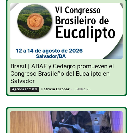
Brasil | ABAF y Cedagro promueven el
Congreso Brasileño del Eucalipto en
Salvador
Patricia Escobar
-
05/08/2026
Agenda Forestal