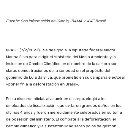
Fuente: Con información de ICMbio, IBAMA y WWF Brasil
BRASIL (7/2/2023).- Se designó a la diputada federal electa
Marina Silva para dirigir el Ministerio del Medio Ambiente y la
inclusión de Cambio Climático en el nombre de la cartera son
claras demostraciones de la seriedad en el propósito del
gobierno de Lula da Silva, que prometió en su campaña electoral.
«poner fin a la deforestación en Brasil».
En su discurso oficial, al asumir en el cargo, elogió a los
empleados de fiscalización que evitaron grandes daños en los
últimos 4 años y fueron merecidamente celebrados en su toma
de posesión del ministerio. El combate a la deforestación, el
cambio climático y la sustentabilidad serán polos de gestión.