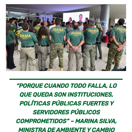
“PORQUE CUANDO TODO FALLA, LO
QUE QUEDA SON INSTITUCIONES,
POLÍTICAS PÚBLICAS FUERTES Y
SERVIDORES PÚBLICOS
COMPROMETIDOS” – MARINA SILVA,
MINISTRA DE AMBIENTE Y CAMBIO