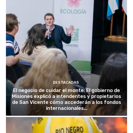
DESTACADAS
El negocio de cuidar el monte: El gobierno de
Misiones explicó a intendentes y propietarios
de San Vicente cómo accederán a los fondos
internacionales...