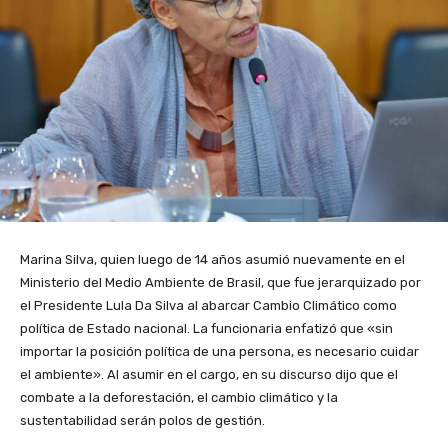
Marina Silva
, quien luego de 14 años asumió nuevamente en el
Ministerio del Medio Ambiente de Brasil, que fue jerarquizado por
el Presidente Lula Da Silva al abarcar Cambio Climático como
política de Estado nacional. La funcionaria enfatizó que «sin
importar la posición política de una persona, es necesario cuidar
el ambiente». Al asumir en el cargo, en su discurso dijo que e
l
combate a la deforestación, el cambio climático y la
sustentabilidad serán polos de gestión.