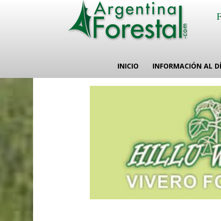
INICIO
INFORMACIÓN AL D