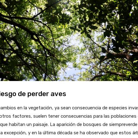
riesgo de perder aves
ambios en la vegetación, ya sean consecuencia de especies inva
otros factores, suelen tener consecuencias para las poblaciones
que habitan un paisaje. La aparición de bosques de siempreverde
a excepción, y en la última década se ha observado que estos ár