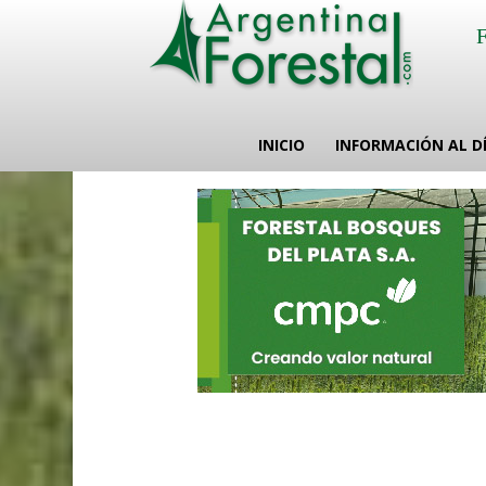
INICIO
INFORMACIÓN AL D