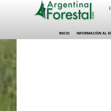
INICIO
INFORMACIÓN AL D