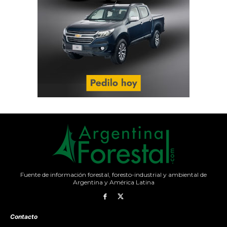
Fuente de información forestal, foresto-industrial y ambiental de
Argentina y América Latina
Contacto