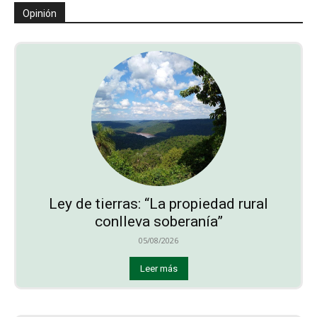
Opinión
Ley de tierras: “La propiedad rural
conlleva soberanía”
05/08/2026
Leer más