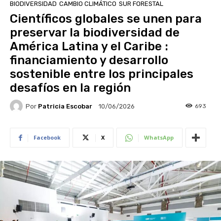
BIODIVERSIDAD
CAMBIO CLIMÁTICO
SUR FORESTAL
Científicos globales se unen para
preservar la biodiversidad de
América Latina y el Caribe :
financiamiento y desarrollo
sostenible entre los principales
desafíos en la región
Por
Patricia Escobar
693
10/06/2026
Facebook
X
WhatsApp