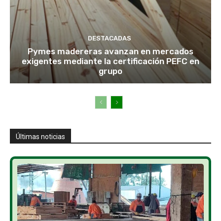
DESTACADAS
Pymes madereras avanzan en mercados
exigentes mediante la certificación PEFC en
grupo
Últimas noticias