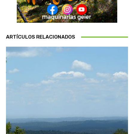
ARTÍCULOS RELACIONADOS