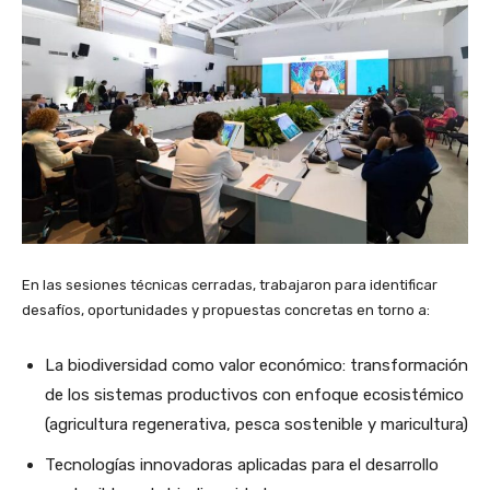
En las sesiones técnicas cerradas, trabajaron para identificar
desafíos, oportunidades y propuestas concretas en torno a:
La biodiversidad como valor económico: transformación
de los sistemas productivos con enfoque ecosistémico
(agricultura regenerativa, pesca sostenible y maricultura)
Tecnologías innovadoras aplicadas para el desarrollo