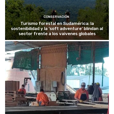
CONSERVACIÓN
Turismo forestal en Sudamérica: la
sostenibilidad y la ‘soft adventure’ blindan al
sector frente a los vaivenes globales