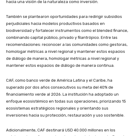
hacia una visión de la naturaleza como inversión.
También se plantearon oportunidades para redirigir subsidios
perjudiciales hacia modelos productivos basados en
biodiversidad y fortalecer instrumentos como el blended finance,
combinando capital público, privado y filantrópico. Entre las
recomendaciones: reconocer a las comunidades como gestoras,
homologar métricas a nivel regional y mantener estos espacios
de diálogo de manera, homologar métricas a nivel regional y
mantener estos espacios de diálogo de manera continua.
CAF, como banco verde de América Latina y el Caribe, ha
superado por dos años consecutivos su meta del 40% de
financiamiento verde al 2026. La institución ha adoptado un
enfoque ecosistémico en todas sus operaciones, priorizando 15
ecosistemas estratégicos regionales y orientando sus
inversiones hacia su protección, restauración y uso sostenible.
Adicionalmente, CAF destinará USD 40.000 millones en los