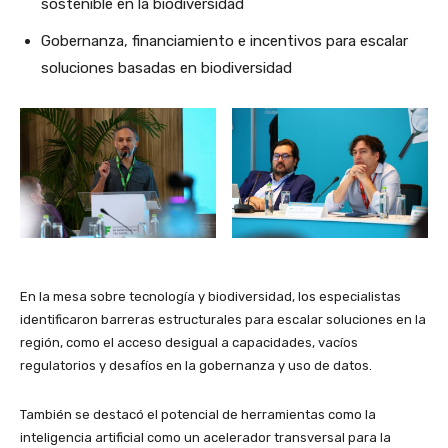
sostenible en la biodiversidad
Gobernanza, financiamiento e incentivos para escalar
soluciones basadas en biodiversidad
En la mesa sobre tecnología y biodiversidad, los especialistas
identificaron barreras estructurales para escalar soluciones en la
región, como el acceso desigual a capacidades, vacíos
regulatorios y desafíos en la gobernanza y uso de datos.
También se destacó el potencial de herramientas como la
inteligencia artificial como un acelerador transversal para la