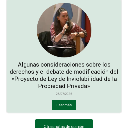
Algunas consideraciones sobre los
derechos y el debate de modificación del
«Proyecto de Ley de Inviolabilidad de la
Propiedad Privada»
23/07/2026
Leer más
Otras notas de opinión