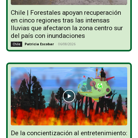
Chile | Forestales apoyan recuperación
en cinco regiones tras las intensas
lluvias que afectaron la zona centro sur
del país con inundaciones
Patricia Escobar
-
06/08/2026
Chile
De la concientización al entretenimiento: