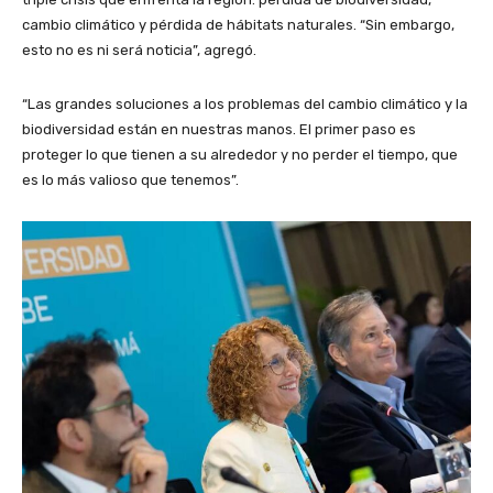
cambio climático y pérdida de hábitats naturales. “Sin embargo,
esto no es ni será noticia”, agregó.
“Las grandes soluciones a los problemas del cambio climático y la
biodiversidad están en nuestras manos. El primer paso es
proteger lo que tienen a su alrededor y no perder el tiempo, que
es lo más valioso que tenemos”.