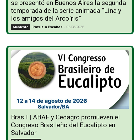
se presentó en Buenos Aires la segunda
temporada de la serie animada “Lina y
los amigos del Arcoíris”
Patricia Escobar
-
06/08/2026
Ambiente
Brasil | ABAF y Cedagro promueven el
Congreso Brasileño del Eucalipto en
Salvador