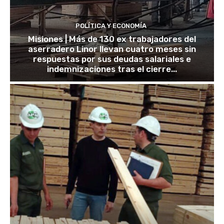
POLÍTICA Y ECONOMÍA
Misiones | Más de 130 ex trabajadores del
aserradero Linor llevan cuatro meses sin
respuestas por sus deudas salariales e
indemnizaciones tras el cierre...